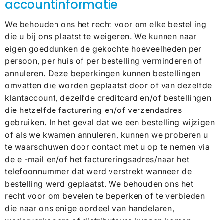
accountinformatie
We behouden ons het recht voor om elke bestelling
die u bij ons plaatst te weigeren. We kunnen naar
eigen goeddunken de gekochte hoeveelheden per
persoon, per huis of per bestelling verminderen of
annuleren. Deze beperkingen kunnen bestellingen
omvatten die worden geplaatst door of van dezelfde
klantaccount, dezelfde creditcard en/of bestellingen
die hetzelfde facturering en/of verzendadres
gebruiken. In het geval dat we een bestelling wijzigen
of als we kwamen annuleren, kunnen we proberen u
te waarschuwen door contact met u op te nemen via
de e -mail en/of het factureringsadres/naar het
telefoonnummer dat werd verstrekt wanneer de
bestelling werd geplaatst. We behouden ons het
recht voor om bevelen te beperken of te verbieden
die naar ons enige oordeel van handelaren,