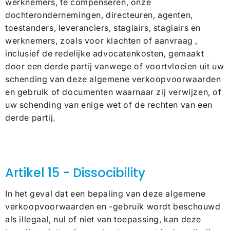
werknemers, te compenseren, onze
dochterondernemingen, directeuren, agenten,
toestanders, leveranciers, stagiairs, stagiairs en
werknemers, zoals voor klachten of aanvraag ,
inclusief de redelijke advocatenkosten, gemaakt
door een derde partij vanwege of voortvloeien uit uw
schending van deze algemene verkoopvoorwaarden
en gebruik of documenten waarnaar zij verwijzen, of
uw schending van enige wet of de rechten van een
derde partij.
Artikel 15 - Dissocibility
In het geval dat een bepaling van deze algemene
verkoopvoorwaarden en -gebruik wordt beschouwd
als illegaal, nul of niet van toepassing, kan deze