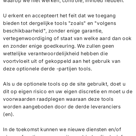
waarop we niet werken, controle, invloed hebben.
U erkent en accepteert het feit dat we toegang
bieden tot dergelijke tools "zoals" en "volgens
beschikbaarheid", zonder enige garantie,
vertegenwoordiging of staat van welke aard dan ook
en zonder enige goedkeuring. We zullen geen
wettelijke verantwoordelijkheid hebben die
voortvloeit uit of gekoppeld aan het gebruik van
deze optionele derde -partijen tools.
Als u de optionele tools op de site gebruikt, doet u
dit op eigen risico en uw eigen discretie en moet u de
voorwaarden raadplegen waaraan deze tools
worden aangeboden door de derde leveranciers
(en).
In de toekomst kunnen we nieuwe diensten en/of