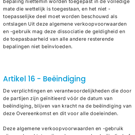
bepaling niettemin worden toegepast in de volledige
mate die wettelijk is toegestaan, en het niet -
toepasselijke deel moet worden beschouwd als
ontslagen Uit deze algemene verkoopvoorwaarden
en -gebruik mag deze dissociatie de geldigheid en
de toepasbaarheid van alle andere resterende
bepalingen niet beïnvloeden.
Artikel 16 - Beëindiging
De verplichtingen en verantwoordelijkheden die door
de partijen zijn geïnitieerd vóór de datum van
beëindiging, blijven van kracht na de beëindiging van
deze Overeenkomst en dit voor alle doeleinden.
Deze algemene verkoopvoorwaarden en -gebruik