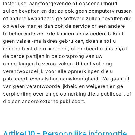
lasterlijke, aanstootgevende of obscene inhoud
zullen bevatten en dat ze ook geen computervirussen
of andere kwaadaardige software zullen bevatten die
op welke manier dan ook de service of een andere
bijbehorende website kunnen beïnvloeden. U kunt
geen vals e -mailadres gebruiken, doen alsof u
iemand bent die u niet bent, of probeert u ons en/of
de derde partijen in de oorsprong van uw
opmerkingen te veroorzaken. U bent volledig
verantwoordelijk voor alle opmerkingen die u
publiceert, evenals hun nauwkeurigheid. We gaan uit
van geen verantwoordelijkheid en weigeren enige
verplichting over enige opmerking die u publiceert of
die een andere externe publiceert.
Artikel 10 - Persoonlijke informatie