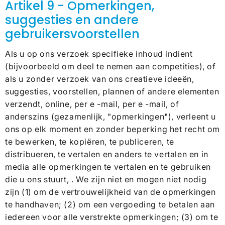
Artikel 9 - Opmerkingen,
suggesties en andere
gebruikersvoorstellen
Als u op ons verzoek specifieke inhoud indient
(bijvoorbeeld om deel te nemen aan competities), of
als u zonder verzoek van ons creatieve ideeën,
suggesties, voorstellen, plannen of andere elementen
verzendt, online, per e -mail, per e -mail, of
anderszins (gezamenlijk, "opmerkingen"), verleent u
ons op elk moment en zonder beperking het recht om
te bewerken, te kopiëren, te publiceren, te
distribueren, te vertalen en anders te vertalen en in
media alle opmerkingen te vertalen en te gebruiken
die u ons stuurt, . We zijn niet en mogen niet nodig
zijn (1) om de vertrouwelijkheid van de opmerkingen
te handhaven; (2) om een ​​vergoeding te betalen aan
iedereen voor alle verstrekte opmerkingen; (3) om te