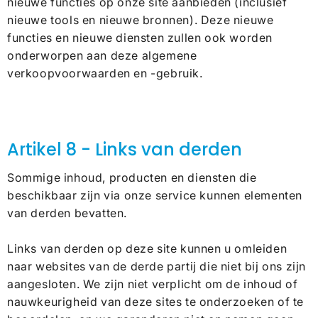
nieuwe functies op onze site aanbieden (inclusief
nieuwe tools en nieuwe bronnen). Deze nieuwe
functies en nieuwe diensten zullen ook worden
onderworpen aan deze algemene
verkoopvoorwaarden en -gebruik.
Artikel 8 - Links van derden
Sommige inhoud, producten en diensten die
beschikbaar zijn via onze service kunnen elementen
van derden bevatten.
Links van derden op deze site kunnen u omleiden
naar websites van de derde partij die niet bij ons zijn
aangesloten. We zijn niet verplicht om de inhoud of
nauwkeurigheid van deze sites te onderzoeken of te