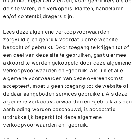
maar niet beperken zichzelf, voor gebruikers die op
de site varen, die verkopers, klanten, handelaren
en/of contentbijdragers zijn.
Lees deze algemene verkoopvoorwaarden
zorgvuldig en gebruik voordat u onze website
bezocht of gebruikt. Door toegang te krijgen tot of
een deel van deze site te gebruiken, gaat u ermee
akkoord te worden gekoppeld door deze algemene
verkoopvoorwaarden en -gebruik. Als u niet alle
algemene voorwaarden van deze overeenkomst
accepteert, moet u geen toegang tot de website of
de daar aangeboden services gebruiken. Als deze
algemene verkoopvoorwaarden en -gebruik als een
aanbieding worden beschouwd, is acceptatie
uitdrukkelijk beperkt tot deze algemene
verkoopvoorwaarden en -gebruik.