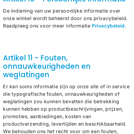
De indiening van uw persoonlijke informatie over
onze winkel wordt beheerst door ons privacybeleid.
Raadpleeg ons voor meer informatie
Privacybeleid
.
Artikel 11 - Fouten,
onnauwkeurigheden en
weglatingen
Er kan soms informatie zijn op onze site of in service
die typografische fouten, onnauwkeurigheden of
weglatingen zou kunnen bevatten die betrekking
kunnen hebben op productbeschrijvingen, prijzen,
promoties, aanbiedingen, kosten van
productverzending, levertijden en beschikbaarheid.
We behouden ons het recht voor om een ​​fouten,