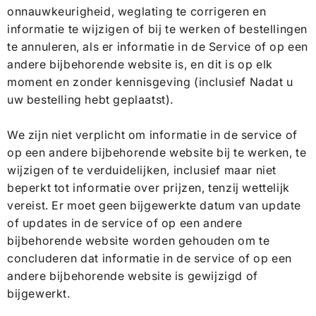
onnauwkeurigheid, weglating te corrigeren en
informatie te wijzigen of bij te werken of bestellingen
te annuleren, als er informatie in de Service of op een
andere bijbehorende website is, en dit is op elk
moment en zonder kennisgeving (inclusief Nadat u
uw bestelling hebt geplaatst).
We zijn niet verplicht om informatie in de service of
op een andere bijbehorende website bij te werken, te
wijzigen of te verduidelijken, inclusief maar niet
beperkt tot informatie over prijzen, tenzij wettelijk
vereist. Er moet geen bijgewerkte datum van update
of updates in de service of op een andere
bijbehorende website worden gehouden om te
concluderen dat informatie in de service of op een
andere bijbehorende website is gewijzigd of
bijgewerkt.