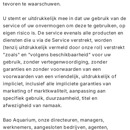
tevoren te waarschuwen.
U stemt er uitdrukkelijk mee in dat uw gebruik van de
service of uw onvermogen om deze te gebruiken, op
eigen risico is. De service evenals alle producten en
diensten die u via de Service verstrekt, worden
(tenzij uitdrukkelijk vermeld door onze rol) verstrekt
"zoals" en "volgens beschikbaarheid" voor uw
gebruik, zonder vertegenwoordiging, zonder
garanties en zonder voorwaarden van een
voorwaarden van een vriendelijk, uitdrukkelijk of
impliciet, inclusief alle impliciete garanties van
marketing of marktkwaliteit, aanpassing aan
specifiek gebruik, duurzaamheid, titel en
afwezigheid van namaak.
Bao Aquarium, onze directeuren, managers,
werknemers, aangesloten bedrijven, agenten,