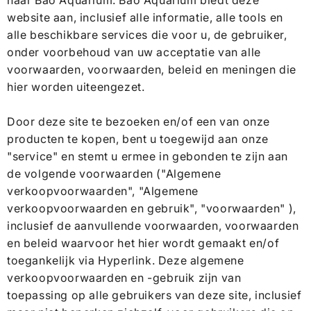
website aan, inclusief alle informatie, alle tools en
alle beschikbare services die voor u, de gebruiker,
onder voorbehoud van uw acceptatie van alle
voorwaarden, voorwaarden, beleid en meningen die
hier worden uiteengezet.
Door deze site te bezoeken en/of een van onze
producten te kopen, bent u toegewijd aan onze
"service" en stemt u ermee in gebonden te zijn aan
de volgende voorwaarden ("Algemene
verkoopvoorwaarden", "Algemene
verkoopvoorwaarden en gebruik", "voorwaarden" ),
inclusief de aanvullende voorwaarden, voorwaarden
en beleid waarvoor het hier wordt gemaakt en/of
toegankelijk via Hyperlink. Deze algemene
verkoopvoorwaarden en -gebruik zijn van
toepassing op alle gebruikers van deze site, inclusief