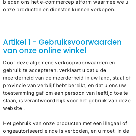
bieden ons het e-commerceplatform waarmee we u
onze producten en diensten kunnen verkopen.
Artikel 1 - Gebruiksvoorwaarden
van onze online winkel
Door deze algemene verkoopvoorwaarden en
gebruik te accepteren, verklaart u dat u de
meerderheid van de meerderheid in uw land, staat of
provincie van verblijf hebt bereikt, en dat u ons uw
toestemming gaf om een ​​persoon van leeftijd toe te
staan, is verantwoordelijk voor het gebruik van deze
website .
Het gebruik van onze producten met een illegaal of
ongeautoriseerd einde is verboden, en u moet, in de