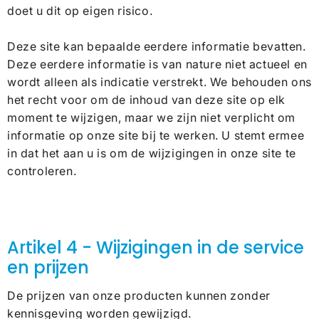
doet u dit op eigen risico.
Deze site kan bepaalde eerdere informatie bevatten.
Deze eerdere informatie is van nature niet actueel en
wordt alleen als indicatie verstrekt. We behouden ons
het recht voor om de inhoud van deze site op elk
moment te wijzigen, maar we zijn niet verplicht om
informatie op onze site bij te werken. U stemt ermee
in dat het aan u is om de wijzigingen in onze site te
controleren.
Artikel 4 - Wijzigingen in de service
en prijzen
De prijzen van onze producten kunnen zonder
kennisgeving worden gewijzigd.