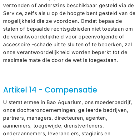
verzonden of anderszins beschikbaar gesteld via de
Service, zelfs als u op de hoogte bent gesteld van de
mogelijkheid die ze voordoen. Omdat bepaalde
staten of bepaalde rechtsgebieden niet toestaan ​​om
de verantwoordelijkheid voor opeenvolgende of
accessoire -schade uit te sluiten of te beperken, zal
onze verantwoordelijkheid worden beperkt tot de
maximale mate die door de wet is toegestaan.
Artikel 14 - Compensatie
U stemt ermee in Bao Aquarium, ons moederbedrijf,
onze dochterondernemingen, gelieerde bedrijven,
partners, managers, directeuren, agenten,
aannemers, toegewijde, dienstverleners,
onderaannemers, leveranciers, stagiairs en