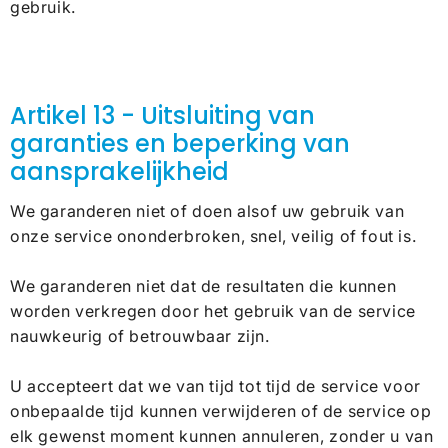
gebruik.
Artikel 13 - Uitsluiting van
garanties en beperking van
aansprakelijkheid
We garanderen niet of doen alsof uw gebruik van
onze service ononderbroken, snel, veilig of fout is.
We garanderen niet dat de resultaten die kunnen
worden verkregen door het gebruik van de service
nauwkeurig of betrouwbaar zijn.
U accepteert dat we van tijd tot tijd de service voor
onbepaalde tijd kunnen verwijderen of de service op
elk gewenst moment kunnen annuleren, zonder u van