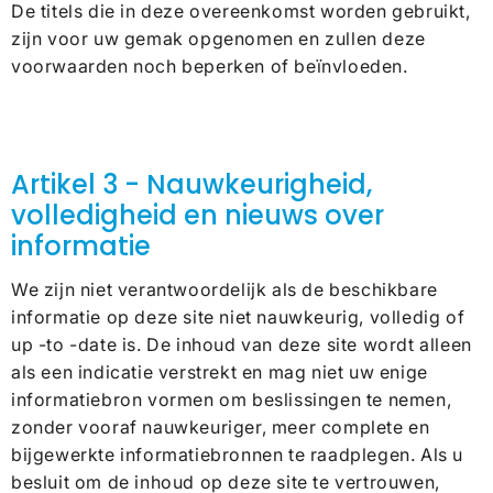
De titels die in deze overeenkomst worden gebruikt,
zijn voor uw gemak opgenomen en zullen deze
voorwaarden noch beperken of beïnvloeden.
Artikel 3 - Nauwkeurigheid,
volledigheid en nieuws over
informatie
We zijn niet verantwoordelijk als de beschikbare
informatie op deze site niet nauwkeurig, volledig of
up -to -date is. De inhoud van deze site wordt alleen
als een indicatie verstrekt en mag niet uw enige
informatiebron vormen om beslissingen te nemen,
zonder vooraf nauwkeuriger, meer complete en
bijgewerkte informatiebronnen te raadplegen. Als u
besluit om de inhoud op deze site te vertrouwen,