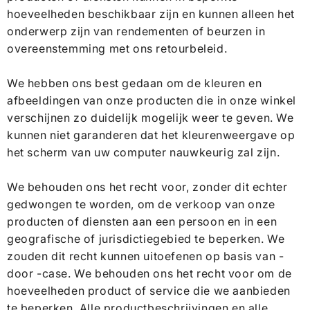
hoeveelheden beschikbaar zijn en kunnen alleen het
onderwerp zijn van rendementen of beurzen in
overeenstemming met ons retourbeleid.
We hebben ons best gedaan om de kleuren en
afbeeldingen van onze producten die in onze winkel
verschijnen zo duidelijk mogelijk weer te geven. We
kunnen niet garanderen dat het kleurenweergave op
het scherm van uw computer nauwkeurig zal zijn.
We behouden ons het recht voor, zonder dit echter
gedwongen te worden, om de verkoop van onze
producten of diensten aan een persoon en in een
geografische of jurisdictiegebied te beperken. We
zouden dit recht kunnen uitoefenen op basis van -
door -case. We behouden ons het recht voor om de
hoeveelheden product of service die we aanbieden
te beperken. Alle productbeschrijvingen en alle