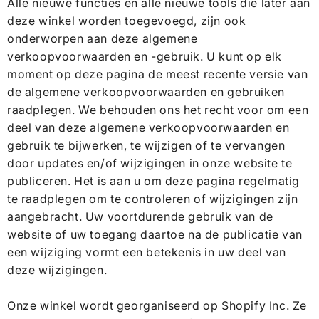
Alle nieuwe functies en alle nieuwe tools die later aan
deze winkel worden toegevoegd, zijn ook
onderworpen aan deze algemene
verkoopvoorwaarden en -gebruik. U kunt op elk
moment op deze pagina de meest recente versie van
de algemene verkoopvoorwaarden en gebruiken
raadplegen. We behouden ons het recht voor om een ​​
deel van deze algemene verkoopvoorwaarden en
gebruik te bijwerken, te wijzigen of te vervangen
door updates en/of wijzigingen in onze website te
publiceren. Het is aan u om deze pagina regelmatig
te raadplegen om te controleren of wijzigingen zijn
aangebracht. Uw voortdurende gebruik van de
website of uw toegang daartoe na de publicatie van
een wijziging vormt een betekenis in uw deel van
deze wijzigingen.
Onze winkel wordt georganiseerd op Shopify Inc. Ze