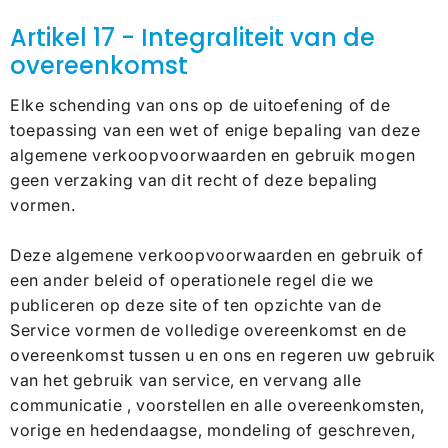
Artikel 17 - Integraliteit van de
overeenkomst
Elke schending van ons op de uitoefening of de
toepassing van een wet of enige bepaling van deze
algemene verkoopvoorwaarden en gebruik mogen
geen verzaking van dit recht of deze bepaling
vormen.
Deze algemene verkoopvoorwaarden en gebruik of
een ander beleid of operationele regel die we
publiceren op deze site of ten opzichte van de
Service vormen de volledige overeenkomst en de
overeenkomst tussen u en ons en regeren uw gebruik
van het gebruik van service, en vervang alle
communicatie , voorstellen en alle overeenkomsten,
vorige en hedendaagse, mondeling of geschreven,