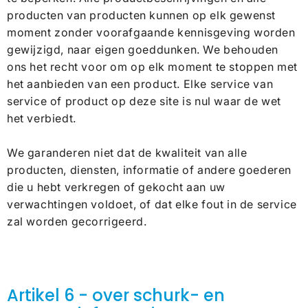
producten van producten kunnen op elk gewenst
moment zonder voorafgaande kennisgeving worden
gewijzigd, naar eigen goeddunken. We behouden
ons het recht voor om op elk moment te stoppen met
het aanbieden van een product. Elke service van
service of product op deze site is nul waar de wet
het verbiedt.
We garanderen niet dat de kwaliteit van alle
producten, diensten, informatie of andere goederen
die u hebt verkregen of gekocht aan uw
verwachtingen voldoet, of dat elke fout in de service
zal worden gecorrigeerd.
Artikel 6 - over schurk- en