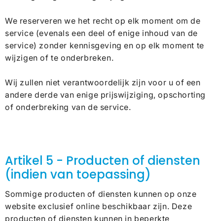
We reserveren we het recht op elk moment om de
service (evenals een deel of enige inhoud van de
service) zonder kennisgeving en op elk moment te
wijzigen of te onderbreken.
Wij zullen niet verantwoordelijk zijn voor u of een
andere derde van enige prijswijziging, opschorting
of onderbreking van de service.
Artikel 5 - Producten of diensten
(indien van toepassing)
Sommige producten of diensten kunnen op onze
website exclusief online beschikbaar zijn. Deze
producten of diensten kunnen in beperkte