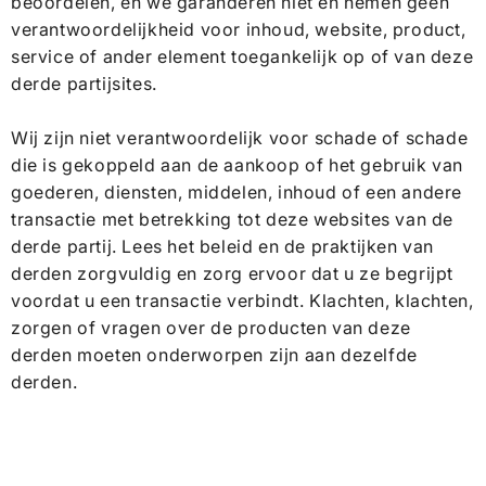
beoordelen, en we garanderen niet en nemen geen
verantwoordelijkheid voor inhoud, website, product,
service of ander element toegankelijk op of van deze
derde partijsites.
Wij zijn niet verantwoordelijk voor schade of schade
die is gekoppeld aan de aankoop of het gebruik van
goederen, diensten, middelen, inhoud of een andere
transactie met betrekking tot deze websites van de
derde partij. Lees het beleid en de praktijken van
derden zorgvuldig en zorg ervoor dat u ze begrijpt
voordat u een transactie verbindt. Klachten, klachten,
zorgen of vragen over de producten van deze
derden moeten onderworpen zijn aan dezelfde
derden.