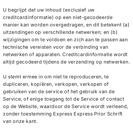
U begrijpt dat uw inhoud (exclusief uw
creditcardinformatie) op een niet-gecodeerde
manier kan worden overgedragen, en dit betekent (a)
uitzendingen op verschillende netwerken; en (b)
wijzigingen om te voldoen en zich aan te passen aan
technische vereisten voor de verbinding van
netwerken of apparaten. Creditcardinformatie wordt
altijd gecodeerd tijdens de verzending op netwerken.
U stemt ermee in om niet te reproduceren, te
dupliceren, kopiëren, verkopen, verkopen of
gebruiken van de service of het gebruik van de
Service, of enige toegang tot de Service of contact
op de Website, waardoor de Service wordt verleend,
zonder toestemming Express Express Prior Schrift
van onze kant.