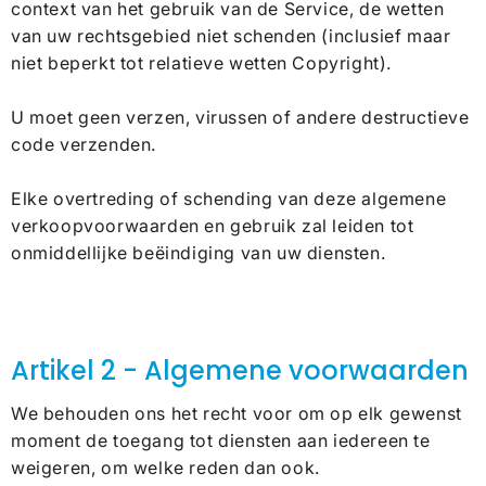
context van het gebruik van de Service, de wetten
van uw rechtsgebied niet schenden (inclusief maar
niet beperkt tot relatieve wetten Copyright).
U moet geen verzen, virussen of andere destructieve
code verzenden.
Elke overtreding of schending van deze algemene
verkoopvoorwaarden en gebruik zal leiden tot
onmiddellijke beëindiging van uw diensten.
Artikel 2 - Algemene voorwaarden
We behouden ons het recht voor om op elk gewenst
moment de toegang tot diensten aan iedereen te
weigeren, om welke reden dan ook.