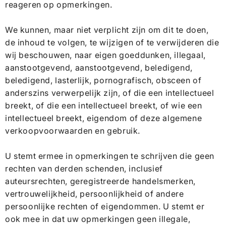
reageren op opmerkingen.
We kunnen, maar niet verplicht zijn om dit te doen,
de inhoud te volgen, te wijzigen of te verwijderen die
wij beschouwen, naar eigen goeddunken, illegaal,
aanstootgevend, aanstootgevend, beledigend,
beledigend, lasterlijk, pornografisch, obsceen of
anderszins verwerpelijk zijn, of die een intellectueel
breekt, of die een intellectueel breekt, of wie een
intellectueel breekt, eigendom of deze algemene
verkoopvoorwaarden en gebruik.
U stemt ermee in opmerkingen te schrijven die geen
rechten van derden schenden, inclusief
auteursrechten, geregistreerde handelsmerken,
vertrouwelijkheid, persoonlijkheid of andere
persoonlijke rechten of eigendommen. U stemt er
ook mee in dat uw opmerkingen geen illegale,