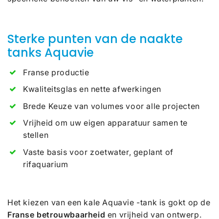
Sterke punten van de naakte
tanks Aquavie
Franse productie
Kwaliteitsglas en nette afwerkingen
Brede Keuze van volumes voor alle projecten
Vrijheid om uw eigen apparatuur samen te
stellen
Vaste basis voor zoetwater, geplant of
rifaquarium
Het kiezen van een kale Aquavie -tank is gokt op de
Franse betrouwbaarheid
en vrijheid van ontwerp.