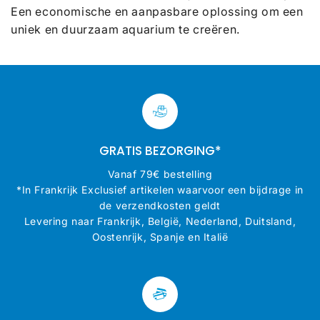
Een economische en aanpasbare oplossing om een ​​
uniek en duurzaam aquarium te creëren.
GRATIS BEZORGING*
Vanaf 79€ bestelling
*In Frankrijk Exclusief artikelen waarvoor een bijdrage in
de verzendkosten geldt
Levering naar Frankrijk, België, Nederland, Duitsland,
Oostenrijk, Spanje en Italië