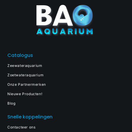
Catalogus
Zeewateraquarium
Zoetwateraquarium
Onze Partnermerken
Nieuwe Producten!
Blog
Snelle koppelingen
Contacteer ons