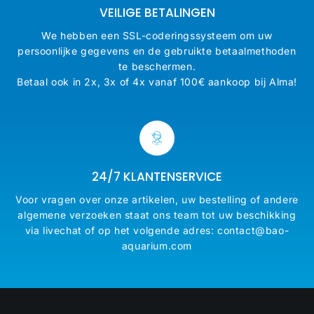
VEILIGE BETALINGEN
We hebben een SSL-coderingssysteem om uw
persoonlijke gegevens en de gebruikte betaalmethoden
te beschermen.
Betaal ook in 2x, 3x of 4x vanaf 100€ aankoop bij Alma!
24/7 KLANTENSERVICE
Voor vragen over onze artikelen, uw bestelling of andere
algemene verzoeken staat ons team tot uw beschikking
via livechat of op het volgende adres: contact@bao-
aquarium.com