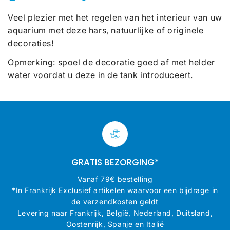
Veel plezier met het regelen van het interieur van uw
aquarium met deze hars, natuurlijke of originele
decoraties!
Opmerking: spoel de decoratie goed af met helder
water voordat u deze in de tank introduceert.
GRATIS BEZORGING*
Vanaf 79€ bestelling
*In Frankrijk Exclusief artikelen waarvoor een bijdrage in
de verzendkosten geldt
Levering naar Frankrijk, België, Nederland, Duitsland,
Oostenrijk, Spanje en Italië