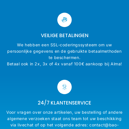
VEILIGE BETALINGEN
We hebben een SSL-coderingssysteem om uw
persoonlijke gegevens en de gebruikte betaalmethoden
te beschermen.
Betaal ook in 2x, 3x of 4x vanaf 100€ aankoop bij Alma!
24/7 KLANTENSERVICE
Voor vragen over onze artikelen, uw bestelling of andere
algemene verzoeken staat ons team tot uw beschikking
via livechat of op het volgende adres: contact@bao-