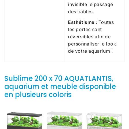
invisible le passage
des câbles.
Esthétisme
: Toutes
les portes sont
réversibles afin de
personnaliser le look
de votre aquarium !
Sublime 200 x 70 AQUATLANTIS,
aquarium et meuble disponible
en plusieurs coloris