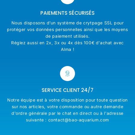
PAIEMENTS SÉCURISÉS
Nous disposons d’un système de crytpage SSL pour
protéger vos données personnelles ainsi que les moyens
de paiement utilisés.
Réglez aussi en 2x, 3x ou 4x dès 100€ d'achat avec
Alma !
SERVICE CLIENT 24/7
Notre équipe est à votre disposition pour toute question
sur nos articles, votre commande ou autre demande
d'ordre générale par le chat en direct ou à l'adresse
suivante : contact@bao-aquarium.com