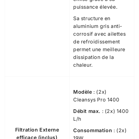
puissance élevée.
Sa structure en
aluminium gris anti-
corrosif avec ailettes
de refroidissement
permet une meilleure
dissipation de la
chaleur.
Modèle
: (2x)
Cleansys Pro 1400
Débit max.
: (2x) 1400
L/h
Filtration Externe
Consommation
: (2x)
efficace (inclus)
19W