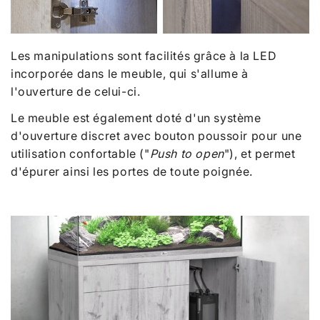
Les manipulations sont facilités grâce à la LED
incorporée dans le meuble, qui s'allume à
l'ouverture de celui-ci.
Le meuble est également doté d'un système
d'ouverture discret avec bouton poussoir pour une
utilisation confortable ("
Push to open
"), et permet
d'épurer ainsi les portes de toute poignée.