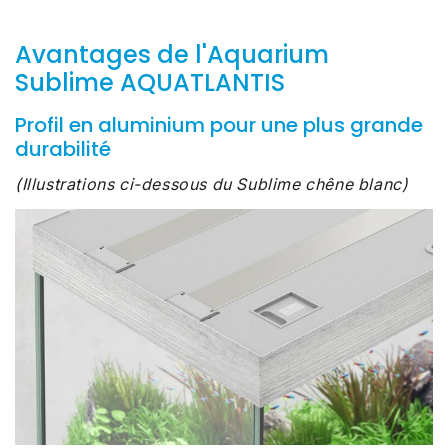
Avantages de l'Aquarium
Sublime AQUATLANTIS
Profil en aluminium pour une plus grande
durabilité
(Illustrations ci-dessous du Sublime chêne blanc)