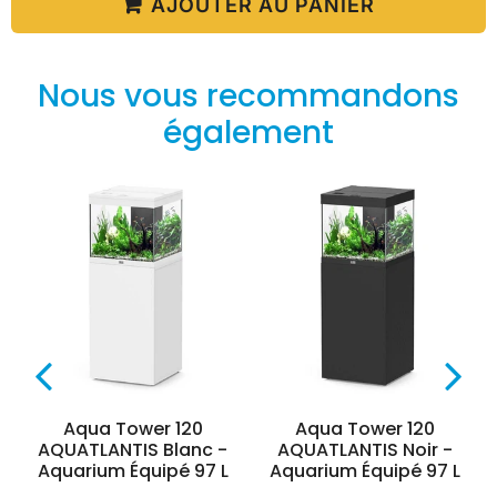
AJOUTER AU PANIER
Nous vous recommandons
également
Aqua Tower 120
Aqua Tower 120
AQUATLANTIS Blanc -
AQUATLANTIS Noir -
Aquarium Équipé 97 L
Aquarium Équipé 97 L