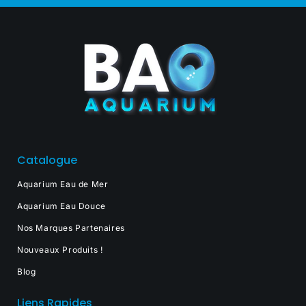
Catalogue
Aquarium Eau de Mer
Aquarium Eau Douce
Nos Marques Partenaires
Nouveaux Produits !
Blog
Liens Rapides