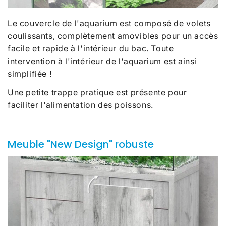
Le couvercle de l'aquarium est composé de volets
coulissants, complètement amovibles pour un accès
facile et rapide à l'intérieur du bac. Toute
intervention à l'intérieur de l'aquarium est ainsi
simplifiée !
Une petite trappe pratique est présente pour
faciliter l'alimentation des poissons.
Meuble "New Design" robuste