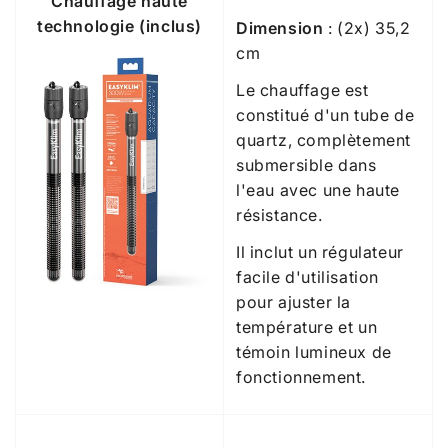
Chauffage haute
technologie (inclus)
Dimension
: (2x) 35,2
cm
Le chauffage est
constitué d'un tube de
quartz, complètement
submersible dans
l'eau avec une haute
résistance.
Il inclut un régulateur
facile d'utilisation
pour ajuster la
température et un
témoin lumineux de
fonctionnement.