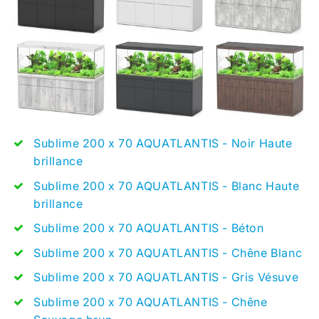
Sublime 200 x 70
AQUATLANTIS - Noir Haute
brillance
Sublime 200 x 70
AQUATLANTIS - Blanc Haute
brillance
Sublime 200 x 70
AQUATLANTIS - Béton
Sublime 200 x 70
AQUATLANTIS - Chêne Blanc
Sublime 200 x 70 AQUATLANTIS - Gris Vésuve
Sublime 200 x 70
AQUATLANTIS - Chêne