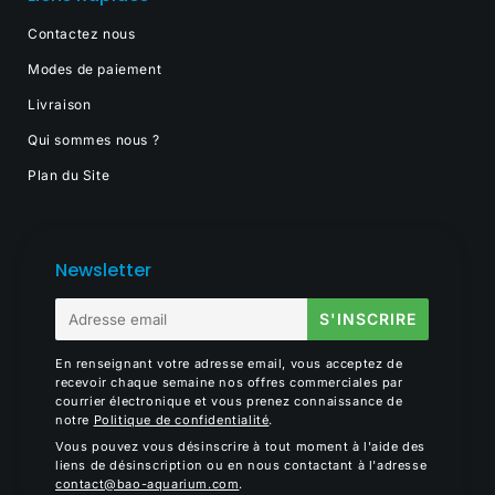
Contactez nous
Modes de paiement
Livraison
Qui sommes nous ?
Plan du Site
Newsletter
E-
S'INSCRIRE
mail
En renseignant votre adresse email, vous acceptez de
recevoir chaque semaine nos offres commerciales par
courrier électronique et vous prenez connaissance de
notre
Politique de confidentialité
.
Vous pouvez vous désinscrire à tout moment à l'aide des
liens de désinscription ou en nous contactant à l'adresse
contact@bao-aquarium.com
.