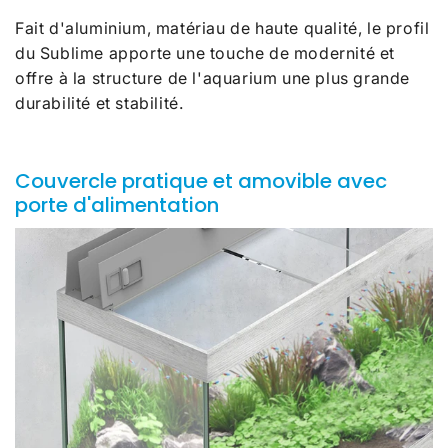
Fait d'aluminium, matériau de haute qualité, le profil
du Sublime
apporte une touche de modernité et
offre à la structure de l'aquarium une plus grande
durabilité et stabilité.
Couvercle pratique et amovible avec
porte d'alimentation