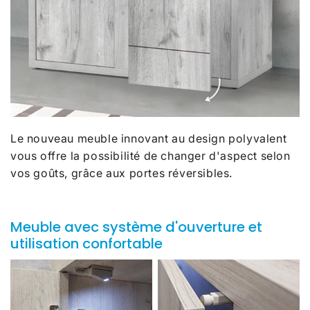
Le nouveau meuble innovant au design polyvalent
vous offre la possibilité de changer d'aspect selon
vos goûts, grâce aux portes réversibles.
Meuble avec système d'ouverture et
utilisation confortable