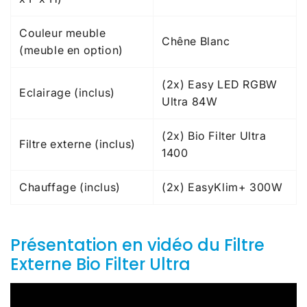
Couleur meuble
Chêne Blanc
(meuble en option)
(2x) Easy LED RGBW
Eclairage (inclus)
Ultra 84W
(2x) Bio Filter Ultra
Filtre externe (inclus)
1400
Chauffage (inclus)
(2x) EasyKlim+ 300W
Présentation en vidéo du Filtre
Externe Bio Filter Ultra