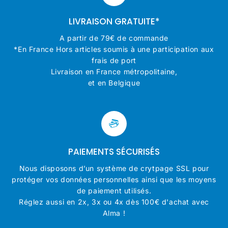
LIVRAISON GRATUITE*
A partir de 79€ de commande
*En France Hors articles soumis à une participation aux
frais de port
Livraison en France métropolitaine,
et en Belgique
PAIEMENTS SÉCURISÉS
Nous disposons d’un système de crytpage SSL pour
protéger vos données personnelles ainsi que les moyens
de paiement utilisés.
Réglez aussi en 2x, 3x ou 4x dès 100€ d'achat avec
Alma !