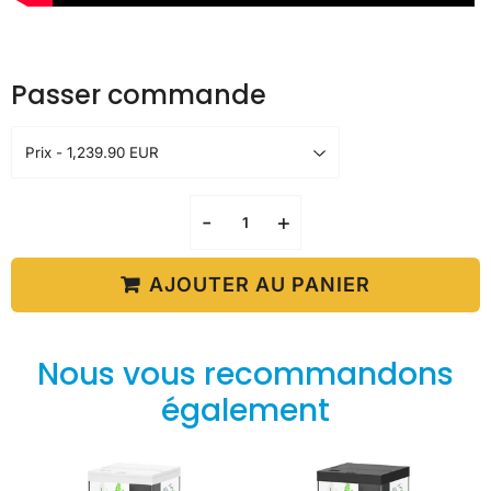
Passer commande
-
+
AJOUTER AU PANIER
Nous vous recommandons
également