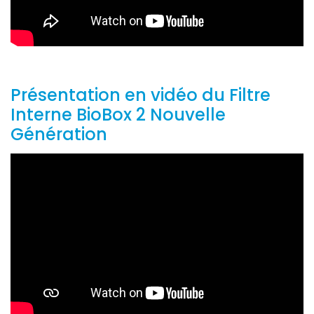
Présentation en vidéo du Filtre
Interne BioBox 2 Nouvelle
Génération