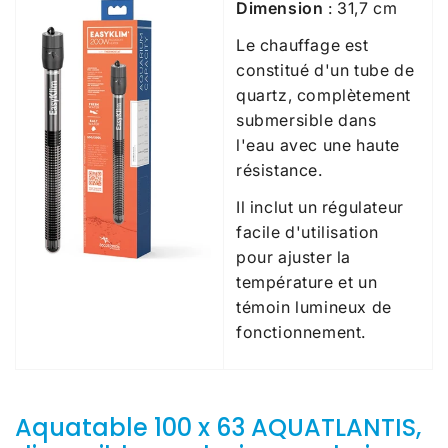
Dimension
: 31,7 cm
Le chauffage est
constitué d'un tube de
quartz, complètement
submersible dans
l'eau avec une haute
résistance.
Il inclut un régulateur
facile d'utilisation
pour ajuster la
température et un
témoin lumineux de
fonctionnement.
Aquatable 100 x 63 AQUATLANTIS,