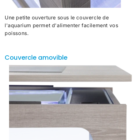
Une petite ouverture sous le couvercle de
l'aquarium permet d'alimenter facilement vos
poissons.
Couvercle amovible