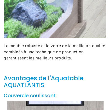
Le meuble robuste et le verre de la meilleure qualité
combinés à une technique de production
garantissent les meilleurs produits.
Avantages de l'Aquatable
AQUATLANTIS
Couvercle coulissant