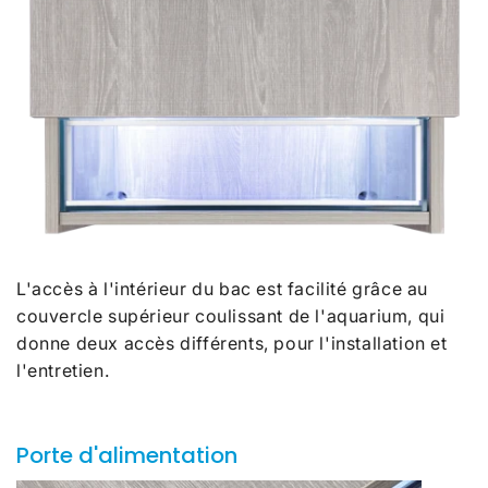
L'accès à l'intérieur du bac est facilité grâce au
couvercle supérieur coulissant de l'aquarium, qui
donne deux accès différents, pour l'installation et
l'entretien.
Porte d'alimentation