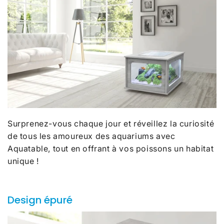
Surprenez-vous chaque jour et réveillez la curiosité
de tous les amoureux des aquariums avec
Aquatable, tout en offrant à vos poissons un habitat
unique !
Design épuré