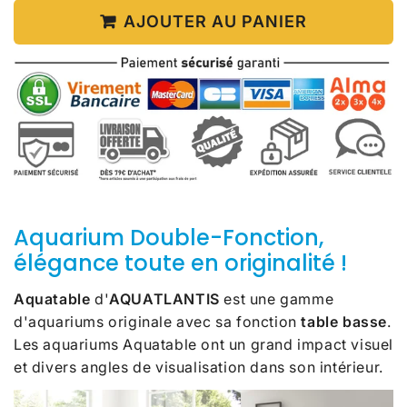
AJOUTER AU PANIER
Aquarium Double-Fonction,
élégance toute en originalité !
Aquatable
d'
AQUATLANTIS
est une gamme
d'aquariums originale avec sa fonction
table basse
.
Les aquariums Aquatable ont un grand impact visuel
et divers angles de visualisation dans son intérieur.