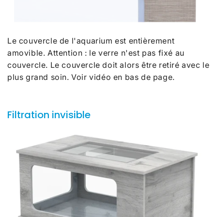
Le couvercle de l'aquarium est entièrement
amovible. Attention : le verre n'est pas fixé au
couvercle. Le couvercle doit alors être retiré avec le
plus grand soin. Voir vidéo en bas de page.
Filtration invisible