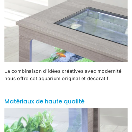
La combinaison d'idées créatives avec modernité
nous offre cet aquarium original et décoratif.
Matériaux de haute qualité