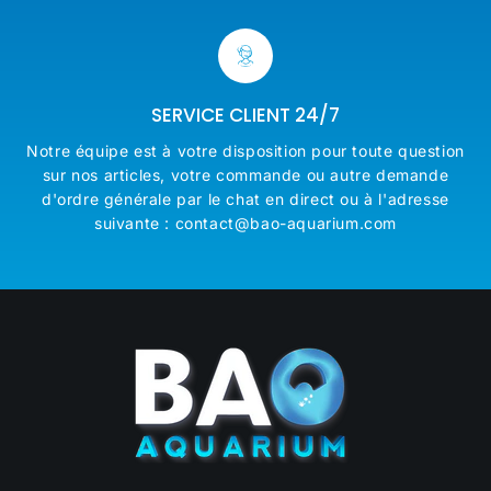
SERVICE CLIENT 24/7
Notre équipe est à votre disposition pour toute question
sur nos articles, votre commande ou autre demande
d'ordre générale par le chat en direct ou à l'adresse
suivante : contact@bao-aquarium.com