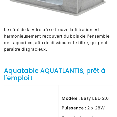
Le côté de la vitre où se trouve la filtration est
harmonieusement recouvert du bois de l'ensemble
de l'aquarium, afin de dissimuler le filtre, qui peut
paraître disgracieux.
Aquatable AQUATLANTIS, prêt à
l'emploi !
Modèle
: Easy LED 2.0
Puissance
: 2 x 28W