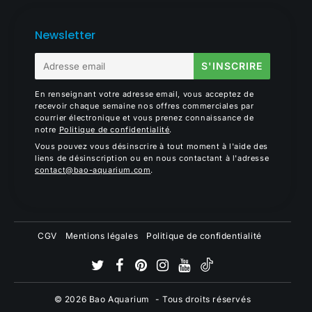
Newsletter
E-
S'INSCRIRE
mail
En renseignant votre adresse email, vous acceptez de
recevoir chaque semaine nos offres commerciales par
courrier électronique et vous prenez connaissance de
notre
Politique de confidentialité
.
Vous pouvez vous désinscrire à tout moment à l'aide des
liens de désinscription ou en nous contactant à l'adresse
contact@bao-aquarium.com
.
CGV
Mentions légales
Politique de confidentialité
© 2026
Bao Aquarium
- Tous droits réservés