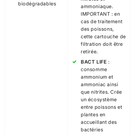
biodégradables
ammoniaque.
IMPORTANT : en
cas de traitement
des poissons,
cette cartouche de
filtration doit être
retirée.
BACT LIFE
:
consomme
ammonium et
ammoniac ainsi
que nitrites. Crée
un écosystème
entre poissons et
plantes en
accueillant des
bactéries