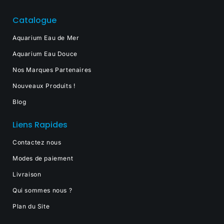
Catalogue
Aquarium Eau de Mer
Aquarium Eau Douce
Nos Marques Partenaires
Nouveaux Produits !
Blog
Liens Rapides
Contactez nous
Modes de paiement
Livraison
Qui sommes nous ?
Plan du Site