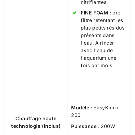
nitrifiantes.
FINE FOAM
: pré-
filtre retentant les
plus petits résidus
présents dans
l'eau. A rincer
avec l'eau de
l'aquarium une
fois par mois.
Modèle
: EasyKlim+
200
Chauffage haute
technologie (inclus)
Puissance
: 200W