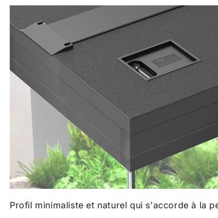
Profil minimaliste et naturel qui s'accorde à l