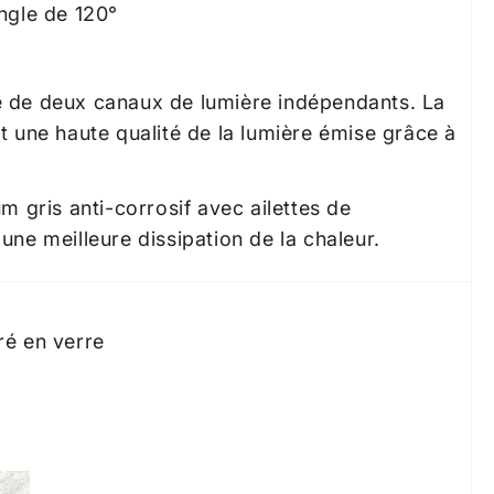
angle de 120°
 de deux canaux de lumière indépendants. La
t une haute qualité de la lumière émise grâce à
m gris anti-corrosif avec ailettes de
une meilleure dissipation de la chaleur.
ré en verre