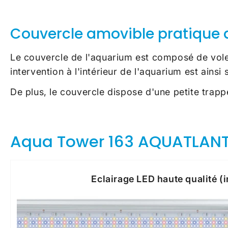
Couvercle amovible pratique 
Le couvercle de l'aquarium est composé de volet
intervention à l'intérieur de l'aquarium est ainsi s
De plus, le couvercle dispose d'une petite trappe
Aqua Tower 163 AQUATLANTIS
Eclairage LED haute qualité (