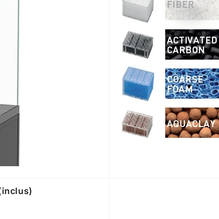
(inclus)