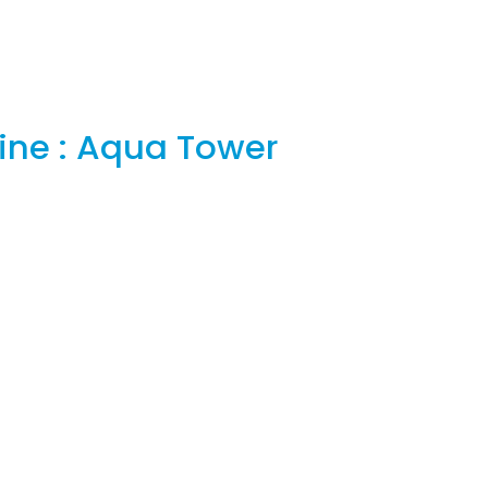
ne : Aqua Tower