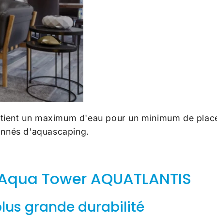
tient un maximum d'eau pour un minimum de place 
ionnés d'aquascaping.
 Aqua Tower AQUATLANTIS
plus grande durabilité