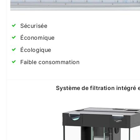
Sécurisée
Économique
Écologique
Faible consommation
Système de filtration intégré 