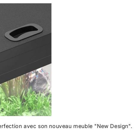
a perfection avec son nouveau meuble "New Design".