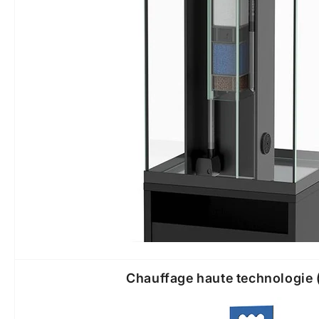
Chauffage haute technologie 