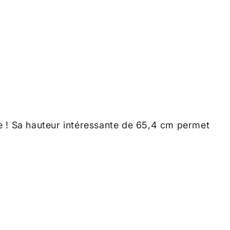
! Sa hauteur intéressante de 65,4 cm permet