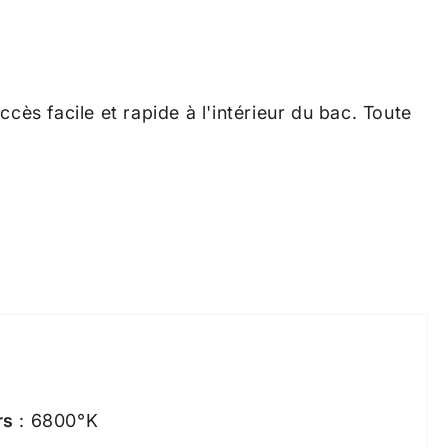
s facile et rapide à l'intérieur du bac. Toute
rs
: 6800°K