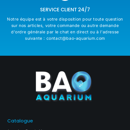
SERVICE CLIENT 24/7
Notre équipe est à votre disposition pour toute question
sur nos articles, votre commande ou autre demande
d'ordre générale par le chat en direct ou à l'adresse
suivante : contact@bao-aquarium.com
Catalogue