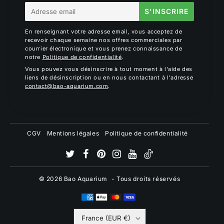
E-
S'INSCRIRE
mail
En renseignant votre adresse email, vous acceptez de
recevoir chaque semaine nos offres commerciales par
courrier électronique et vous prenez connaissance de
notre
Politique de confidentialité
.
Vous pouvez vous désinscrire à tout moment à l'aide des
liens de désinscription ou en nous contactant à l'adresse
contact@bao-aquarium.com
.
CGV
Mentions légales
Politique de confidentialité
© 2026
Bao Aquarium
- Tous droits réservés
France (EUR €)