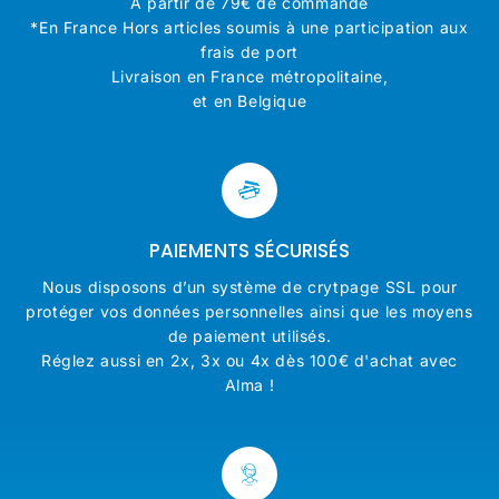
A partir de 79€ de commande
*En France Hors articles soumis à une participation aux
frais de port
Livraison en France métropolitaine,
et en Belgique
PAIEMENTS SÉCURISÉS
Nous disposons d’un système de crytpage SSL pour
protéger vos données personnelles ainsi que les moyens
de paiement utilisés.
Réglez aussi en 2x, 3x ou 4x dès 100€ d'achat avec
Alma !