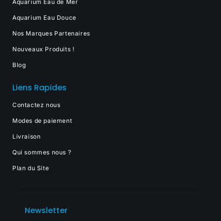
Aquarium Eau de Mer
Aquarium Eau Douce
Nos Marques Partenaires
Nouveaux Produits !
Blog
Liens Rapides
Contactez nous
Modes de paiement
Livraison
Qui sommes nous ?
Plan du Site
Newsletter