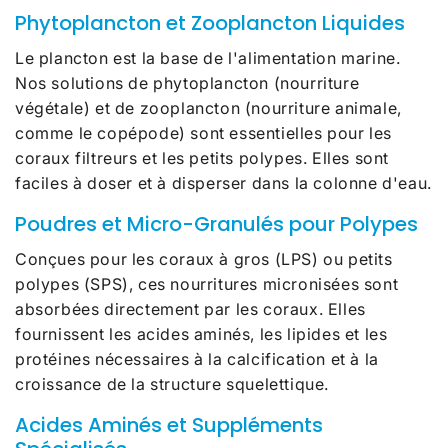
Phytoplancton et Zooplancton Liquides
Le plancton est la base de l'alimentation marine.
Nos solutions de phytoplancton (nourriture
végétale) et de zooplancton (nourriture animale,
comme le copépode) sont essentielles pour les
coraux filtreurs et les petits polypes. Elles sont
faciles à doser et à disperser dans la colonne d'eau.
Poudres et Micro-Granulés pour Polypes
Conçues pour les coraux à gros (LPS) ou petits
polypes (SPS), ces nourritures micronisées sont
absorbées directement par les coraux. Elles
fournissent les acides aminés, les lipides et les
protéines nécessaires à la calcification et à la
croissance de la structure squelettique.
Acides Aminés et Suppléments