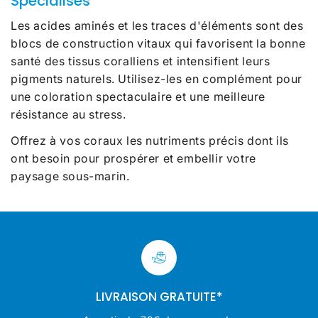
Spécialisés
Les acides aminés et les traces d'éléments sont des
blocs de construction vitaux qui favorisent la bonne
santé des tissus coralliens et intensifient leurs
pigments naturels. Utilisez-les en complément pour
une coloration spectaculaire et une meilleure
résistance au stress.
Offrez à vos coraux les nutriments précis dont ils
ont besoin pour prospérer et embellir votre
paysage sous-marin.
LIVRAISON GRATUITE*