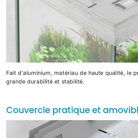
Fait d'aluminium, matériau de haute qualité, le 
grande durabilité et stabilité.
Couvercle pratique et amovibl