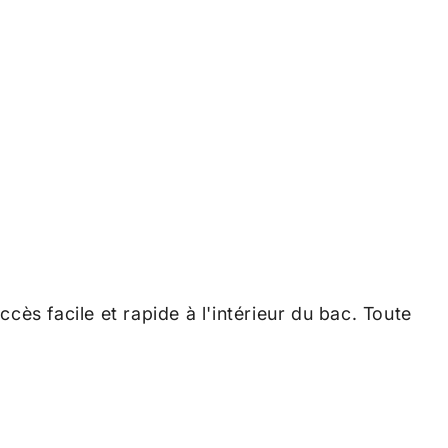
s facile et rapide à l'intérieur du bac. Toute