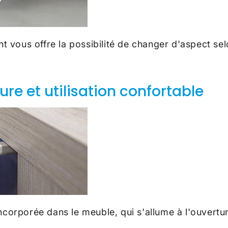
 vous offre la possibilité de changer d'aspect se
re et utilisation confortable
incorporée dans le meuble, qui s'allume à l'ouvertur