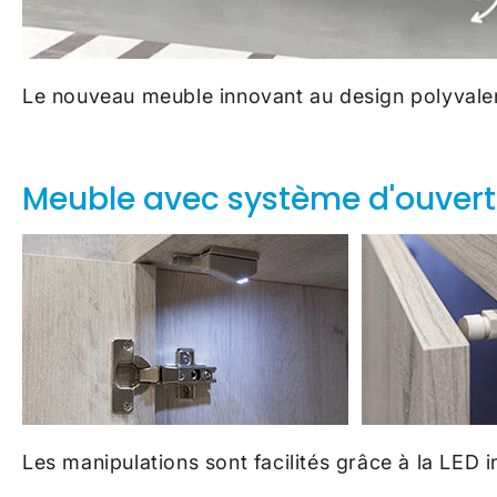
Le nouveau meuble innovant au design polyvalent
Meuble avec système d'ouvertu
Les manipulations sont facilités grâce à la LED 