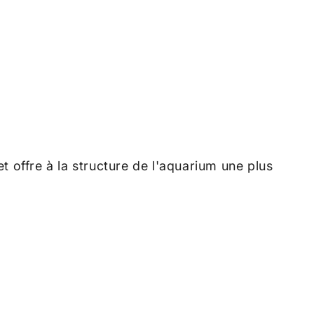
 offre à la structure de l'aquarium une plus