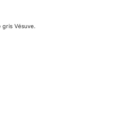
e gris Vésuve.