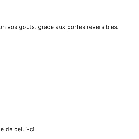
lon vos goûts, grâce aux portes réversibles.
e de celui-ci.