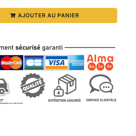
AJOUTER AU PANIER