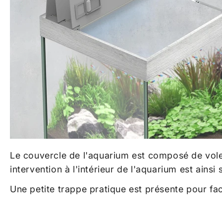
Le couvercle de l'aquarium est composé de volet
intervention à l'intérieur de l'aquarium est ainsi s
Une petite trappe pratique est présente pour fac