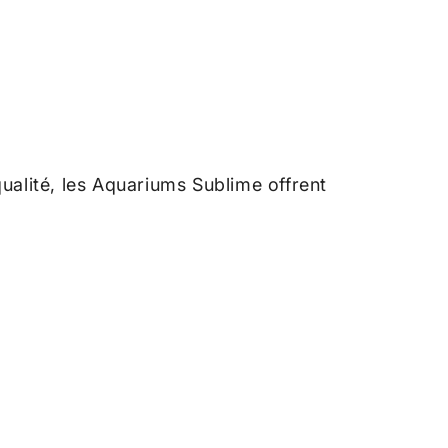
qualité, les Aquariums Sublime offrent