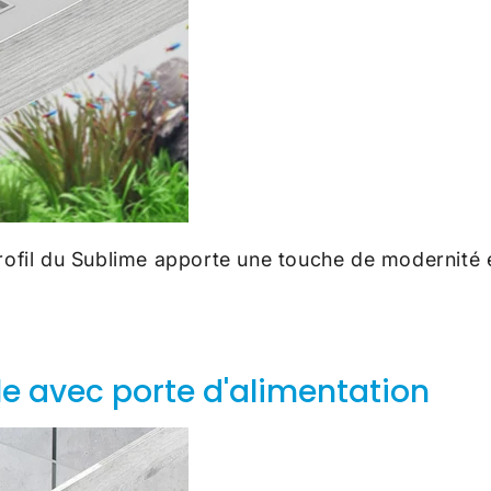
profil du Sublime
apporte une touche de modernité et
e avec porte d'alimentation