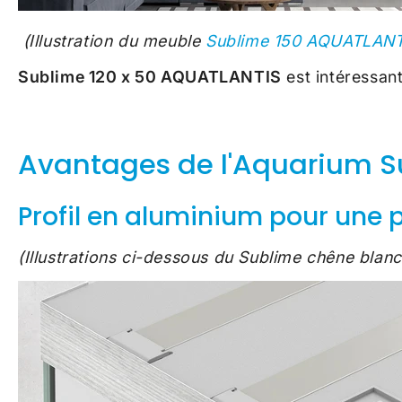
(Illustration du meuble
Sublime 150 AQUATLANT
Sublime 120 x 50 AQUATLANTIS
est intéressan
Avantages de l'Aquarium 
Profil en aluminium pour une 
(Illustrations ci-dessous du Sublime chêne blanc