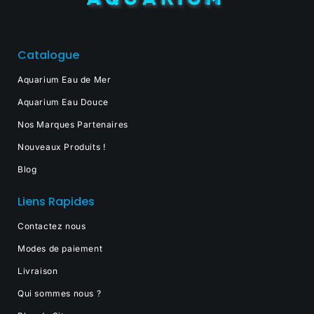
Catalogue
Aquarium Eau de Mer
Aquarium Eau Douce
Nos Marques Partenaires
Nouveaux Produits !
Blog
Liens Rapides
Contactez nous
Modes de paiement
Livraison
Qui sommes nous ?