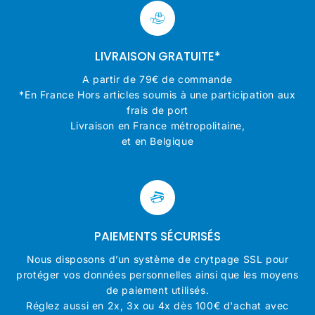
LIVRAISON GRATUITE*
A partir de 79€ de commande
*En France Hors articles soumis à une participation aux
frais de port
Livraison en France métropolitaine,
et en Belgique
PAIEMENTS SÉCURISÉS
Nous disposons d’un système de crytpage SSL pour
protéger vos données personnelles ainsi que les moyens
de paiement utilisés.
Réglez aussi en 2x, 3x ou 4x dès 100€ d'achat avec