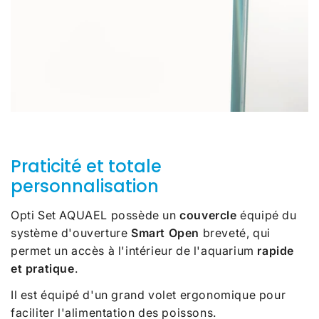
Praticité et totale
personnalisation
Opti Set AQUAEL possède un
couvercle
équipé du
système d'ouverture
Smart Open
breveté, qui
permet un accès à l'intérieur de l'aquarium
rapide
et pratique
.
Il est équipé d'un grand volet ergonomique pour
faciliter l'alimentation des poissons.