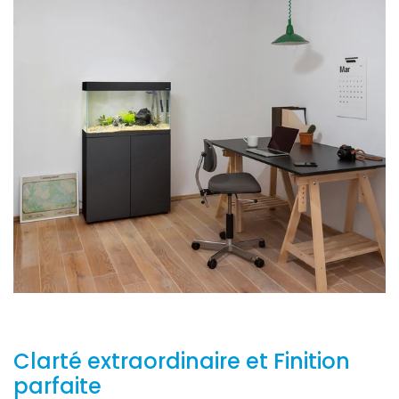
Clarté extraordinaire et Finition
parfaite