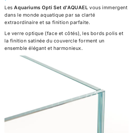
Les
Aquariums Opti Set d'AQUAEL
vous immergent
dans le monde aquatique par sa clarté
extraordinaire et sa finition parfaite.
Le verre optique (face et côtés), les bords polis et
la finition satinée du couvercle forment un
ensemble élégant et harmonieux.