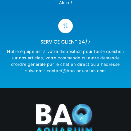
Alma !
SERVICE CLIENT 24/7
Notre équipe est à votre disposition pour toute question
sur nos articles, votre commande ou autre demande
d'ordre générale par le chat en direct ou à l'adresse
suivante : contact@bao-aquarium.com