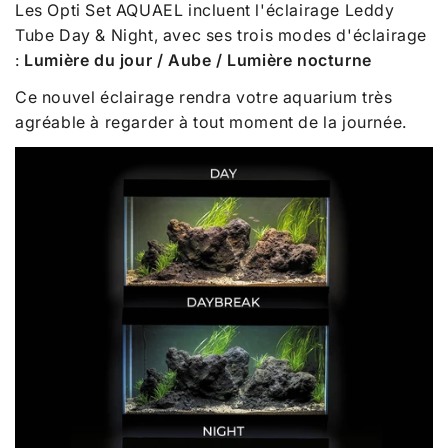
Les Opti Set AQUAEL incluent l'éclairage Leddy
Tube Day & Night, avec ses trois modes d'éclairage
:
Lumière du jour / Aube / Lumière nocturne
Ce nouvel éclairage rendra votre aquarium très
agréable à regarder à tout moment de la journée.