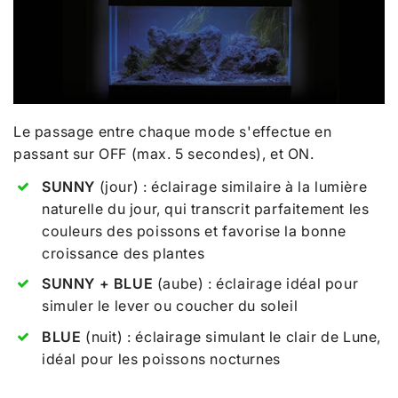
Le passage entre chaque mode s'effectue en
passant sur OFF (max. 5 secondes), et ON.
SUNNY
(jour) : éclairage similaire à la lumière
naturelle du jour, qui transcrit parfaitement les
couleurs des poissons et favorise la bonne
croissance des plantes
SUNNY + BLUE
(aube) : éclairage idéal pour
simuler le lever ou coucher du soleil
BLUE
(nuit) : éclairage simulant le clair de Lune,
idéal pour les poissons nocturnes