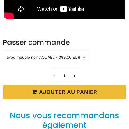
Passer commande
-
+
AJOUTER AU PANIER
Nous vous recommandons
également