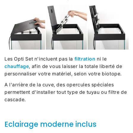
Les Opti Set n'incluent pas la
filtration
ni le
chauffage
, afin de vous laisser la totale liberté de
personnaliser votre matériel, selon votre biotope.
A l'arrière de la cuve, des opercules spéciales
permettent d'installer tout type de tuyau ou filtre de
cascade.
Eclairage moderne inclus