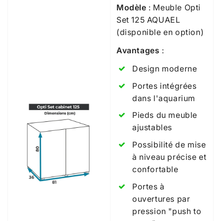
Modèle
: Meuble Opti
Set 125 AQUAEL
(disponible en option)
Avantages
:
Design moderne
Portes intégrées
dans l'aquarium
Pieds du meuble
ajustables
Possibilité de mise
à niveau précise et
confortable
Portes à
ouvertures par
pression "push to