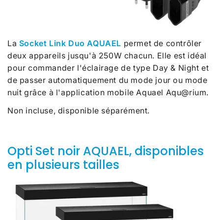
La
Socket Link Duo AQUAEL
permet de contrôler
deux appareils jusqu'à 250W chacun. Elle est idéal
pour commander l'éclairage de type Day & Night et
de passer automatiquement du mode jour ou mode
nuit grâce à l'application mobile Aquael Aqu@rium.
Non incluse, disponible séparément.
Opti Set noir AQUAEL, disponibles
en plusieurs tailles