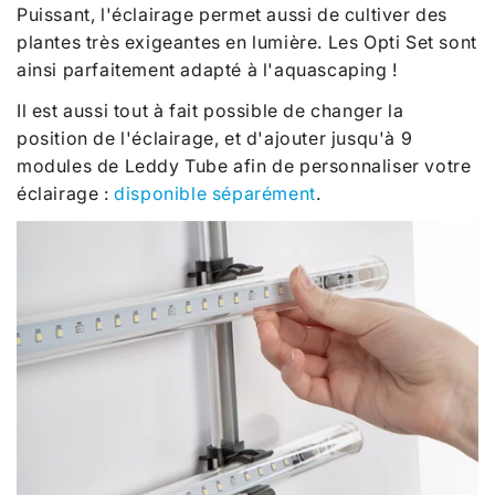
Puissant, l'éclairage permet aussi de cultiver des
plantes très exigeantes en lumière. Les Opti Set sont
ainsi parfaitement adapté à l'aquascaping !
Il est aussi tout à fait possible de changer la
position de l'éclairage, et d'ajouter jusqu'à 9
modules de Leddy Tube afin de personnaliser votre
éclairage :
disponible séparément
.