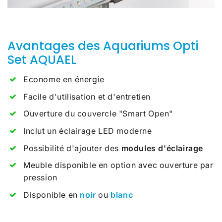
Avantages des Aquariums Opti
Set AQUAEL
Econome en énergie
Facile d'utilisation et d'entretien
Ouverture du couvercle "Smart Open"
Inclut un éclairage LED moderne
Possibilité d'ajouter des
modules d'éclairage
Meuble disponible en option avec ouverture par
pression
Disponible en
noir
ou
blanc