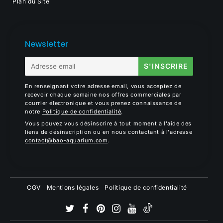
Plan du Site
Newsletter
E-
S'INSCRIRE
mail
En renseignant votre adresse email, vous acceptez de
recevoir chaque semaine nos offres commerciales par
courrier électronique et vous prenez connaissance de
notre
Politique de confidentialité
.
Vous pouvez vous désinscrire à tout moment à l'aide des
liens de désinscription ou en nous contactant à l'adresse
contact@bao-aquarium.com
.
CGV
Mentions légales
Politique de confidentialité