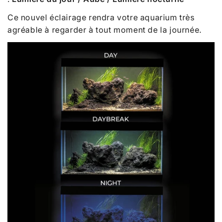
Ce nouvel éclairage rendra votre aquarium très
agréable à regarder à tout moment de la journée.