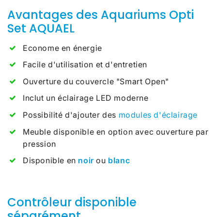
Avantages des Aquariums Opti
Set AQUAEL
Econome en énergie
Facile d'utilisation et d'entretien
Ouverture du couvercle "Smart Open"
Inclut un éclairage LED moderne
Possibilité d'ajouter des
modules d'éclairage
Meuble disponible en option avec ouverture par
pression
Disponible en
noir
ou
blanc
Contrôleur disponible
séparément