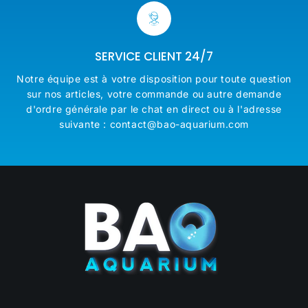
SERVICE CLIENT 24/7
Notre équipe est à votre disposition pour toute question
sur nos articles, votre commande ou autre demande
d'ordre générale par le chat en direct ou à l'adresse
suivante : contact@bao-aquarium.com