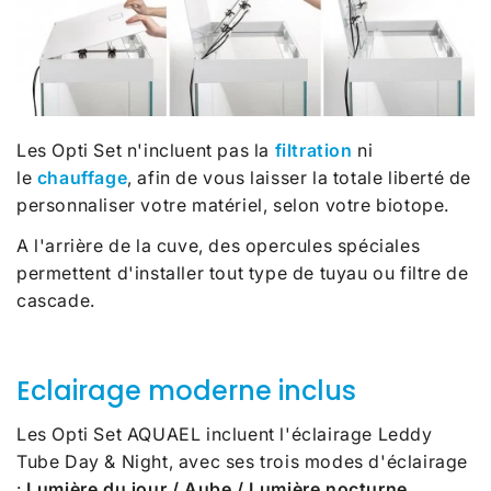
Les Opti Set n'incluent pas la
filtration
ni
le
chauffage
, afin de vous laisser la totale liberté de
personnaliser votre matériel, selon votre biotope.
A l'arrière de la cuve, des opercules spéciales
permettent d'installer tout type de tuyau ou filtre de
cascade.
Eclairage moderne inclus
Les Opti Set AQUAEL incluent l'éclairage Leddy
Tube Day & Night, avec ses trois modes d'éclairage
:
Lumière du jour / Aube / Lumière nocturne