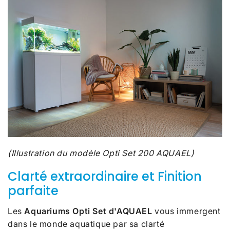
(Illustration du modèle Opti Set 200 AQUAEL)
Clarté extraordinaire et Finition
parfaite
Les
Aquariums Opti Set d'AQUAEL
vous immergent
dans le monde aquatique par sa clarté