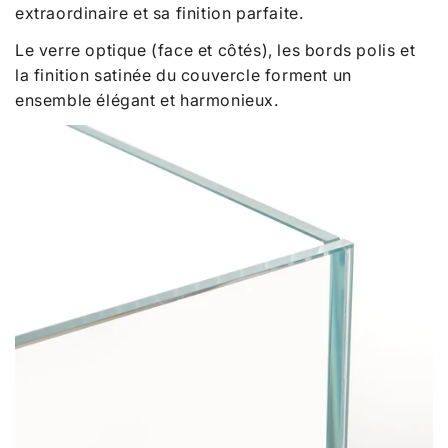
extraordinaire et sa finition parfaite.
Le verre optique (face et côtés), les bords polis et
la finition satinée du couvercle forment un
ensemble élégant et harmonieux.