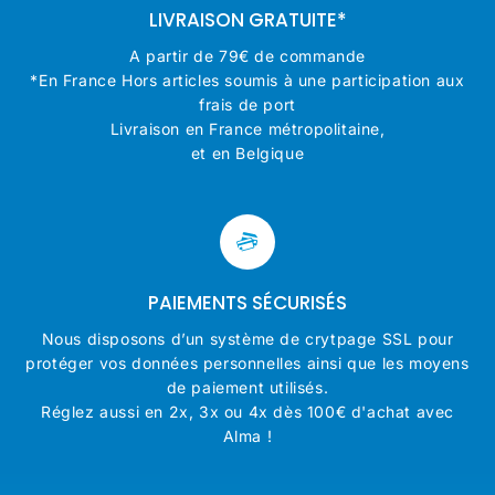
LIVRAISON GRATUITE*
A partir de 79€ de commande
*En France Hors articles soumis à une participation aux
frais de port
Livraison en France métropolitaine,
et en Belgique
PAIEMENTS SÉCURISÉS
Nous disposons d’un système de crytpage SSL pour
protéger vos données personnelles ainsi que les moyens
de paiement utilisés.
Réglez aussi en 2x, 3x ou 4x dès 100€ d'achat avec
Alma !