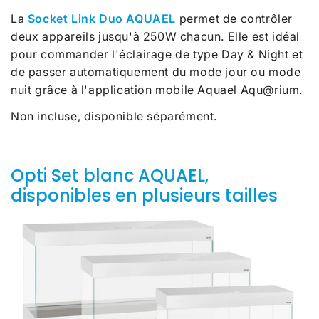
La
Socket Link Duo AQUAEL
permet de contrôler
deux appareils jusqu'à 250W chacun. Elle est idéal
pour commander l'éclairage de type Day & Night et
de passer automatiquement du mode jour ou mode
nuit grâce à l'application mobile Aquael Aqu@rium.
Non incluse, disponible séparément.
Opti Set blanc AQUAEL,
disponibles en plusieurs tailles