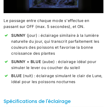
Le passage entre chaque mode s'effectue en
passant sur OFF (max. 5 secondes), et ON.
SUNNY
(jour) : éclairage similaire à la lumière
naturelle du jour, qui transcrit parfaitement les
couleurs des poissons et favorise la bonne
croissance des plantes
SUNNY + BLUE
(aube) : éclairage idéal pour
simuler le lever ou coucher du soleil
BLUE
(nuit) : éclairage simulant le clair de Lune,
idéal pour les poissons nocturnes
Spécifications
de l'éclairage