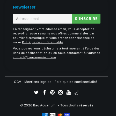
Newsletter
E-
S'INSCRIRE
mail
En renseignant votre adresse email, vous acceptez de
recevoir chaque semaine nos offres commerciales par
courrier électronique et vous prenez connaissance de
notre
Politique de confidentialité
.
Vous pouvez vous désinscrire à tout moment à l'aide des
liens de désinscription ou en nous contactant à l'adresse
contact@bao-aquarium.com
.
CGV
Mentions légales
Politique de confidentialité
© 2026
Bao Aquarium
- Tous droits réservés