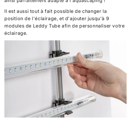
ainsi parfaitement adapté à l'aquascaping !
Il est aussi tout à fait possible de changer la
position de l'éclairage, et d'ajouter jusqu'à 9
modules de Leddy Tube afin de personnaliser votre
éclairage.