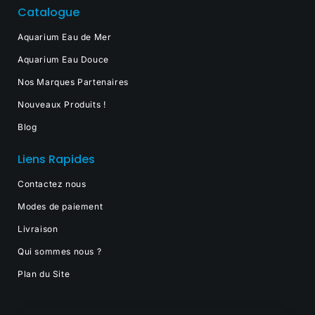
Catalogue
Aquarium Eau de Mer
Aquarium Eau Douce
Nos Marques Partenaires
Nouveaux Produits !
Blog
Liens Rapides
Contactez nous
Modes de paiement
Livraison
Qui sommes nous ?
Plan du Site