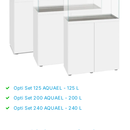
Opti Set 125 AQUAEL - 125 L
Opti Set 200 AQUAEL - 200 L
Opti Set 240 AQUAEL - 240 L