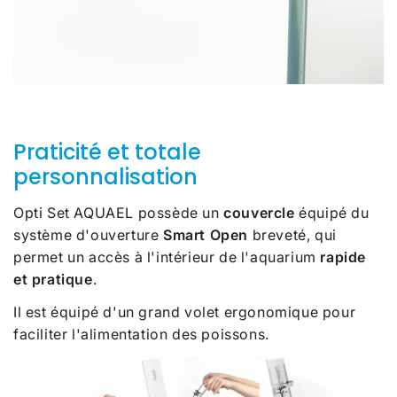
Praticité et totale
personnalisation
Opti Set AQUAEL possède un
couvercle
équipé du
système d'ouverture
Smart Open
breveté, qui
permet un accès à l'intérieur de l'aquarium
rapide
et pratique
.
Il est équipé d'un grand volet ergonomique pour
faciliter l'alimentation des poissons.