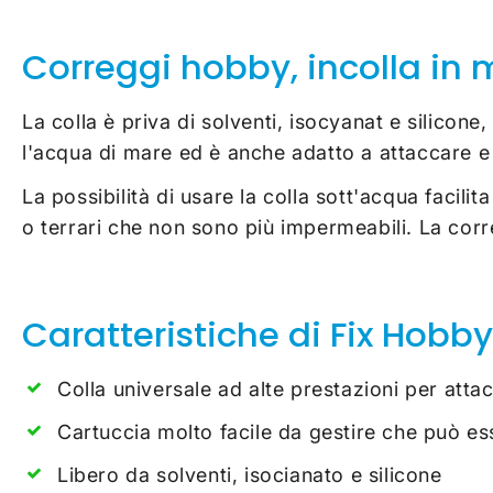
Correggi hobby, incolla in 
La colla è priva di solventi, isocyanat e silicone
l'acqua di mare ed è anche adatto a attaccare e r
La possibilità di usare la colla sott'acqua facili
o terrari che non sono più impermeabili. La corr
Caratteristiche di Fix Hobby
Colla universale ad alte prestazioni per attac
Cartuccia molto facile da gestire che può es
Libero da solventi, isocianato e silicone