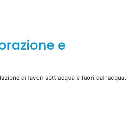
corazione e
lazione di lavori sott'acqua e fuori dall'acqua.