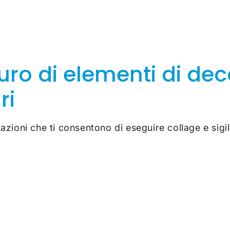
uro di elementi di de
ri
azioni che ti consentono di eseguire collage e sigil