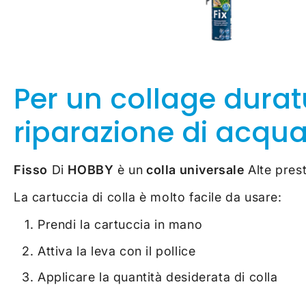
Per un collage durat
riparazione di acqua
Fisso
Di
HOBBY
è un
colla universale
Alte prest
La cartuccia di colla è molto facile da usare:
Prendi la cartuccia in mano
Attiva la leva con il pollice
Applicare la quantità desiderata di colla