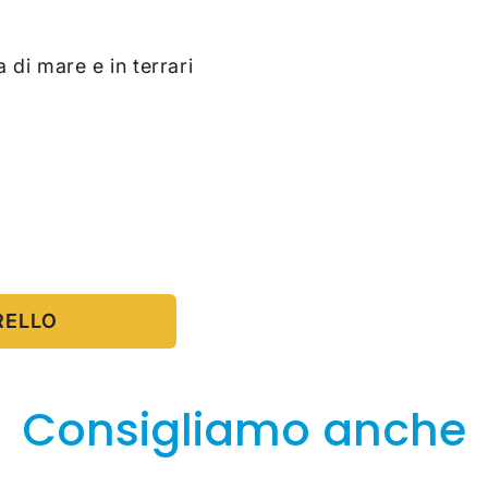
 di mare e in terrari
RELLO
Consigliamo anche