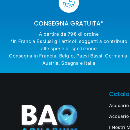
CONSEGNA GRATUITA*
A partire da 79€ di ordine
*In Francia Esclusi gli articoli soggetti a contributo
alle spese di spedizione
Consegna in Francia, Belgio, Paesi Bassi, Germania,
Austria, Spagna e Italia
Catal
Acquario
Acquario
I Nostri 