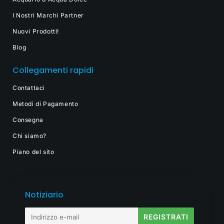
I Nostri Marchi Partner
Nuovi Prodotti!
Blog
Collegamenti rapidi
Contattaci
Metodi di Pagamento
Consegna
Chi siamo?
Piano del sito
Notiziario
E-
REGISTRATI
mail