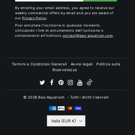
By entering your email address, you agree to receive our
weekly commercial offers by email and you are aware of
our
Privacy Policy
.
Puoi annullare l'iscrizione in qualsiasi momento
utilizzando i link di annullamento dell'iscrizione o
contattandoci all'indirizzo
contact@bao-aquarium.com
.
Termini e Condizioni Generali
Avvisi legali
Politica sulla
Riservatezza
© 2026
Bao Aquarium
- Tutti i diritti riservati
Italia (EUR €)