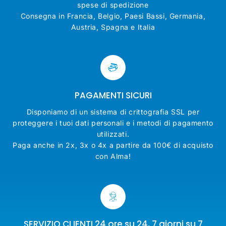
spese di spedizione
Consegna in Francia, Belgio, Paesi Bassi, Germania,
Austria, Spagna e Italia
PAGAMENTI SICURI
Disponiamo di un sistema di crittografia SSL per
proteggere i tuoi dati personali e i metodi di pagamento
utilizzati.
Paga anche in 2x, 3x o 4x a partire da 100€ di acquisto
con Alma!
SERVIZIO CLIENTI 24 ore su 24, 7 giorni su 7