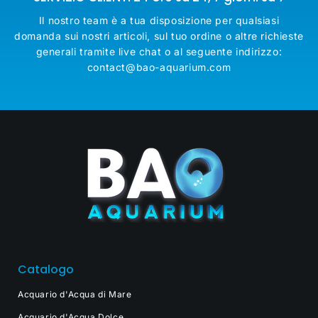
Il nostro team è a tua disposizione per qualsiasi
domanda sui nostri articoli, sul tuo ordine o altre richieste
generali tramite live chat o al seguente indirizzo:
contact@bao-aquarium.com
Catalogo
Acquario d'Acqua di Mare
Acquario d'Acqua Dolce