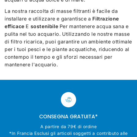
La nostra raccolta di masse filtranti è facile da
installare e utilizzare e garantisce a
Filtrazione
efficace
E
sostenibile
Per mantenere acqua sana e
pulita nel tuo acquario. Utilizzando le nostre masse
di filtro ricarica, puoi garantire un ambiente ottimale
per i tuoi pesci e le piante acquatiche, riducendo al
contempo il tempo e gli sforzi necessari per
mantenere l'acquario.
CONSEGNA GRATUITA*
A partire da 79€ di ordine
*In Francia Esclusi gli articoli soggetti a contributo alle