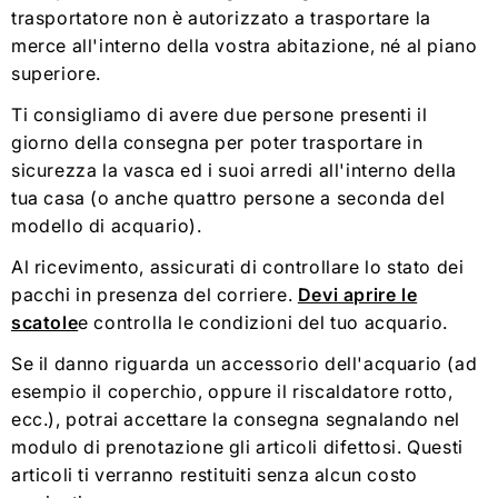
trasportatore non è autorizzato a trasportare la
merce all'interno della vostra abitazione, né al piano
superiore.
Ti consigliamo di avere due persone presenti il ​​
giorno della consegna per poter trasportare in
sicurezza la vasca ed i suoi arredi all'interno della
tua casa (o anche quattro persone a seconda del
modello di acquario).
Al ricevimento, assicurati di controllare lo stato dei
pacchi in presenza del corriere.
Devi aprire le
scatole
e controlla le condizioni del tuo acquario.
Se il danno riguarda un accessorio dell'acquario (ad
esempio il coperchio, oppure il riscaldatore rotto,
ecc.), potrai accettare la consegna segnalando nel
modulo di prenotazione gli articoli difettosi. Questi
articoli ti verranno restituiti senza alcun costo