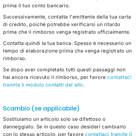
prima il tuo conto bancario.
Successivamente, contatta l'emittente della tua carta
di credito, poiché potrebbe verificarsi un ritardo
prima che il rimborso venga registrato ufficialmente.
Contatta quindi la tua banca. Spesso è necessario un
tempo di elaborazione prima che venga registrato un
rimborso.
Se dopo aver completato tutti questi passaggi non
hai ancora ricevuto il rimborso, per favore
contattaci
tramite il modulo contatti del sito
.
Scambio (se applicabile)
Sostituiamo un articolo solo se difettoso o
danneggiato. Se in questo caso desideri cambiarlo
con lo stesso articolo, per favore
contattaci tramite il