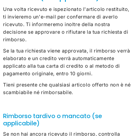
Una volta ricevuto e ispezionato l'articolo restituito,
ti invieremo un'e-mail per confermare di averlo
ricevuto. Ti informeremo inoltre della nostra
decisione se approvare o rifiutare la tua richiesta di
rimborso.
Se la tua richiesta viene approvata, il rimborso verrà
elaborato e un credito verrà automaticamente
applicato alla tua carta di credito o al metodo di
pagamento originale, entro 10 giorni.
Tieni presente che qualsiasi articolo offerto non è né
scambiabile né rimborsabile.
Rimborso tardivo o mancato (se
applicabile)
Se non hai ancora ricevuto il rimborso, controlla