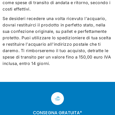
come spese di transito di andata e ritorno, secondo i
costi effettivi.
Se desideri recedere una volta ricevuto l'acquario,
dovrai restituirci il prodotto in perfetto stato, nella
sua confezione originale, su pallet e perfettamente
protetto. Puoi utilizzare lo spedizioniere di tua scelta
e restituire l'acquario all'indirizzo postale che ti
daremo. Ti rimborseremo il tuo acquisto, detratte le
spese di transito per un valore fino a 150,00 euro IVA
inclusa, entro 14 giorni.
CONSEGNA GRATUITA*