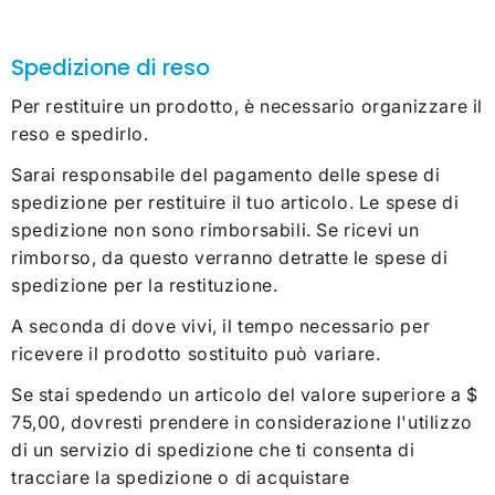
Spedizione di reso
Per restituire un prodotto, è necessario organizzare il
reso e spedirlo.
Sarai responsabile del pagamento delle spese di
spedizione per restituire il tuo articolo. Le spese di
spedizione non sono rimborsabili. Se ricevi un
rimborso, da questo verranno detratte le spese di
spedizione per la restituzione.
A seconda di dove vivi, il tempo necessario per
ricevere il prodotto sostituito può variare.
Se stai spedendo un articolo del valore superiore a $
75,00, dovresti prendere in considerazione l'utilizzo
di un servizio di spedizione che ti consenta di
tracciare la spedizione o di acquistare