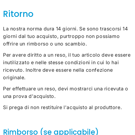
Ritorno
La nostra norma dura 14 giorni. Se sono trascorsi 14
giorni dal tuo acquisto, purtroppo non possiamo
offrire un rimborso o uno scambio.
Per avere diritto a un reso, il tuo articolo deve essere
inutilizzato e nelle stesse condizioni in cui lo hai
ricevuto. Inoltre deve essere nella confezione
originale.
Per effettuare un reso, devi mostrarci una ricevuta o
una prova d'acquisto.
Si prega di non restituire l'acquisto al produttore.
Rimborso (se applicabile)