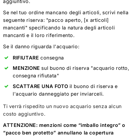
aggiuntivo.
Se nel tuo ordine mancano degli articoli, scrivi nella
seguente riserva: "pacco aperto, [x articoli]
mancanti" specificando la natura degli articoli
mancanti e il loro riferimento.
Se il danno riguarda l'acquario:
RIFIUTARE
consegna
MENZIONE
sul buono di riserva "acquario rotto,
consegna rifiutata"
SCATTARE UNA FOTO
il buono di riserva e
l'acquario danneggiato per inviarceli.
Ti verrà rispedito un nuovo acquario senza alcun
costo aggiuntivo.
ATTENZIONE: menzioni come “imballo integro” o
“pacco ben protetto” annullano la copertura