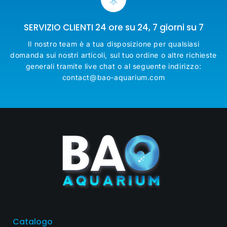
SERVIZIO CLIENTI 24 ore su 24, 7 giorni su 7
Il nostro team è a tua disposizione per qualsiasi
domanda sui nostri articoli, sul tuo ordine o altre richieste
generali tramite live chat o al seguente indirizzo:
contact@bao-aquarium.com
Catalogo