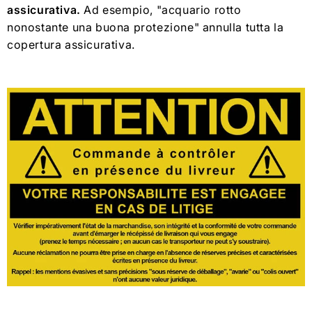
assicurativa.
Ad esempio, "acquario rotto
nonostante una buona protezione" annulla tutta la
copertura assicurativa.