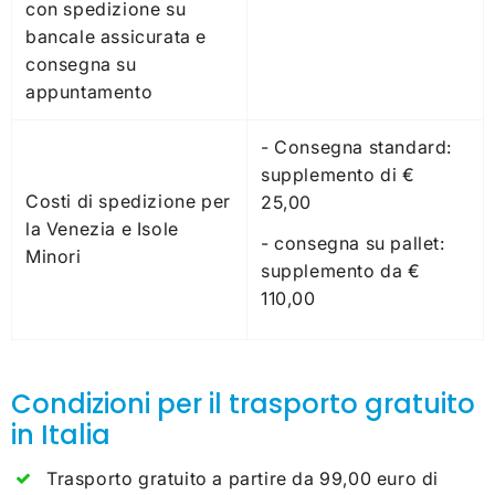
con spedizione su
bancale assicurata e
consegna su
appuntamento
- Consegna standard:
supplemento di €
Costi di spedizione per
25,00
la Venezia e Isole
- consegna su pallet:
Minori
supplemento da €
110,00
Condizioni per il trasporto gratuito
in Italia
Trasporto gratuito a partire da 99,00 euro di