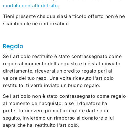
modulo contatti del sito
.
Tieni presente che qualsiasi articolo offerto non è né
scambiabile né rimborsabile.
Regalo
Se l'articolo restituito è stato contrassegnato come
regalo al momento dell'acquisto e ti è stato inviato
direttamente, riceverai un credito regalo pari al
valore del tuo reso. Una volta ricevuto l'articolo
restituito, ti verrà inviato un buono regalo.
Se l'articolo non è stato contrassegnato come regalo
al momento dell'acquisto, o se il donatore ha
preferito ricevere prima l'articolo e dartelo in
seguito, invieremo un rimborso al donatore e lui
saprà che hai restituito l'articolo.