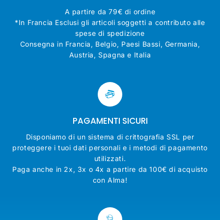
A partire da 79€ di ordine
*In Francia Esclusi gli articoli soggetti a contributo alle
spese di spedizione
Consegna in Francia, Belgio, Paesi Bassi, Germania,
Austria, Spagna e Italia
PAGAMENTI SICURI
Disponiamo di un sistema di crittografia SSL per
proteggere i tuoi dati personali e i metodi di pagamento
utilizzati.
Paga anche in 2x, 3x o 4x a partire da 100€ di acquisto
con Alma!