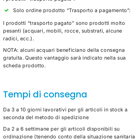
Solo ordine prodotto “Trasporto a pagamento”:
I prodotti “trasporto pagato” sono prodotti molto
pesanti (acquari, mobili, rocce, substrati, alcune
radici, ecc.).
NOTA: alcuni acquari beneficiano della consegna
gratuita. Questo vantaggio sarà indicato nella sua
scheda prodotto.
Tempi di consegna
Da 3 a 10 giorni lavorativi per gli articoli in stock a
seconda del metodo di spedizione
Da 2 a 6 settimane per gli articoli disponibili su
ordinazione (tenendo conto della situazione sanitaria