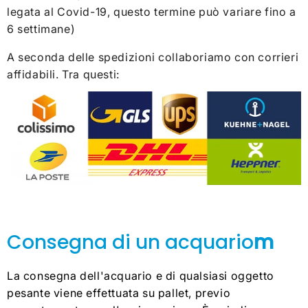
legata al Covid-19, questo termine può variare fino a
6 settimane)
A seconda delle spedizioni collaboriamo con corrieri
affidabili. Tra questi:
Consegna di un acquario
m
La consegna dell'acquario e di qualsiasi oggetto
pesante viene effettuata su pallet, previo