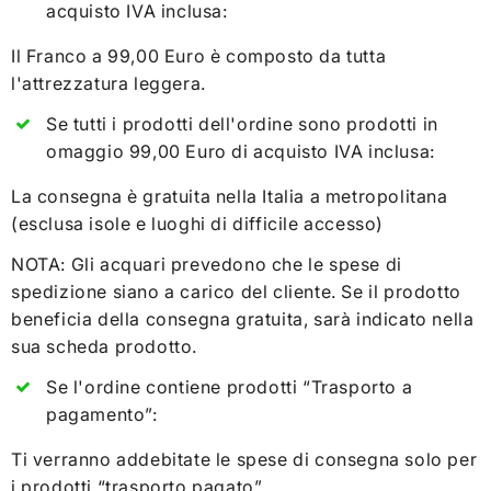
acquisto IVA inclusa:
Il Franco a 99,00 Euro è composto da tutta
l'attrezzatura leggera.
Se tutti i prodotti dell'ordine sono prodotti in
omaggio 99,00 Euro di acquisto IVA inclusa:
La consegna è gratuita nella Italia a metropolitana
(esclusa isole e luoghi di difficile accesso)
NOTA: Gli acquari prevedono che le spese di
spedizione siano a carico del cliente. Se il prodotto
beneficia della consegna gratuita, sarà indicato nella
sua scheda prodotto.
Se l'ordine contiene prodotti “Trasporto a
pagamento”:
Ti verranno addebitate le spese di consegna solo per
i prodotti “trasporto pagato”.