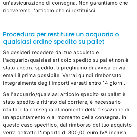
un'assicurazione di consegna. Non garantiamo che
riceveremo l'articolo che ci restituisci.
Procedura per restituire un acquario o
qualsiasi ordine spedito su pallet
Se desideri recedere dal tuo acquisto e
l'acquario/qualsiasi articolo spedito su pallet non è
stato ancora spedito, ti preghiamo di avvisarci via
email il prima possibile. Verrai quindi rimborsato
integralmente degli importi versati entro 14 giorni.
Se l'acquario/qualsiasi articolo spedito su pallet è
stato spedito e ritirato dal corriere, è necessario
rifiutare la consegna al momento della fissazione di
un appuntamento o al momento della consegna. In
questo caso specifico, dal rimborso del tuo acquisto
verrà detratto l'importo di 300,00 euro IVA inclusa