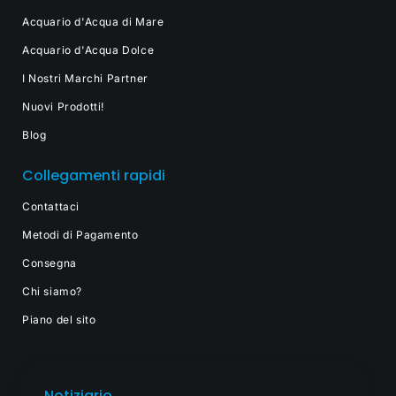
Acquario d'Acqua di Mare
Acquario d'Acqua Dolce
I Nostri Marchi Partner
Nuovi Prodotti!
Blog
Collegamenti rapidi
Contattaci
Metodi di Pagamento
Consegna
Chi siamo?
Piano del sito
Notiziario