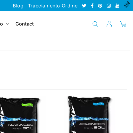
Blog
Tracciamento Ordine
io
Contact