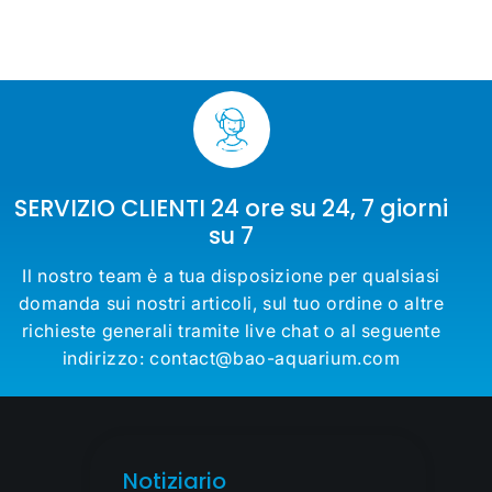
SERVIZIO CLIENTI 24 ore su 24, 7 giorni
su 7
Il nostro team è a tua disposizione per qualsiasi
domanda sui nostri articoli, sul tuo ordine o altre
richieste generali tramite live chat o al seguente
indirizzo: contact@bao-aquarium.com
Notiziario