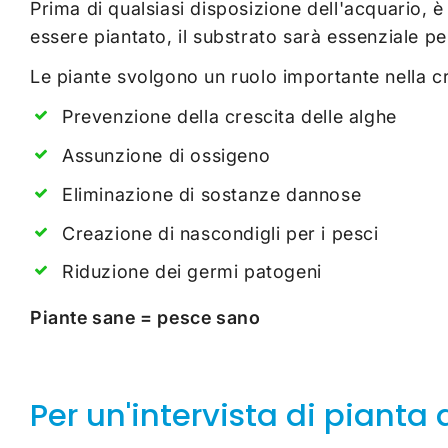
Prima di qualsiasi disposizione dell'acquario,
essere piantato, il substrato sarà essenziale p
Le piante svolgono un ruolo importante nella c
Prevenzione della crescita delle alghe
Assunzione di ossigeno
Eliminazione di sostanze dannose
Creazione di nascondigli per i pesci
Riduzione dei germi patogeni
Piante sane = pesce sano
Per un'intervista di pianta 