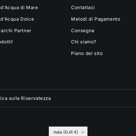
 d'Acqua di Mare
Contattaci
 d'Acqua Dolce
Metodi di Pagamento
Marchi Partner
Consegna
dotti!
Chi siamo?
Piano del sito
tica sulla Riservatezza
Italia (EUR €)