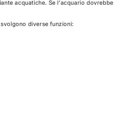
piante acquatiche. Se l'acquario dovrebbe
 svolgono diverse funzioni: