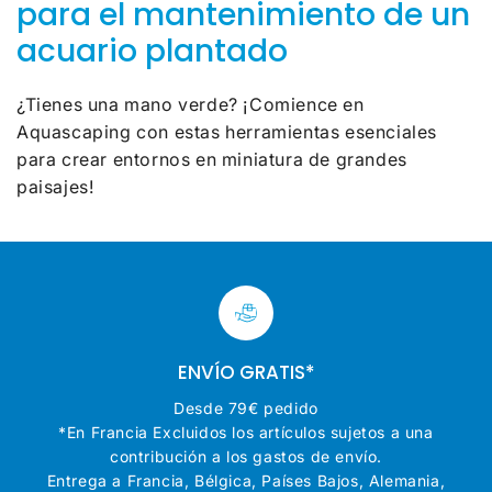
para el mantenimiento de un
acuario plantado
¿Tienes una mano verde? ¡Comience en
Aquascaping con estas herramientas esenciales
para crear entornos en miniatura de grandes
paisajes!
ENVÍO GRATIS*
Desde 79€ pedido
*En Francia Excluidos los artículos sujetos a una
contribución a los gastos de envío.
Entrega a Francia, Bélgica, Países Bajos, Alemania,