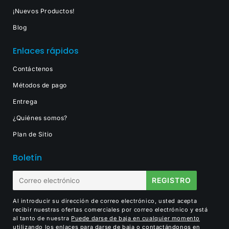
¡Nuevos Productos!
Blog
Enlaces rápidos
Contáctenos
Métodos de pago
Entrega
¿Quiénes somos?
Plan de Sitio
Boletín
E-
REGISTRO
mail
Al introducir su dirección de correo electrónico, usted acepta
recibir nuestras ofertas comerciales por correo electrónico y está
al tanto de nuestra
Puede darse de baja en cualquier momento
utilizando los enlaces para darse de baja o contactándonos en