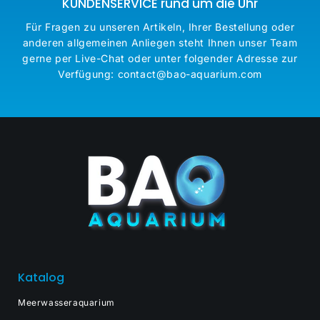
KUNDENSERVICE rund um die Uhr
Für Fragen zu unseren Artikeln, Ihrer Bestellung oder
anderen allgemeinen Anliegen steht Ihnen unser Team
gerne per Live-Chat oder unter folgender Adresse zur
Verfügung: contact@bao-aquarium.com
Katalog
Meerwasseraquarium