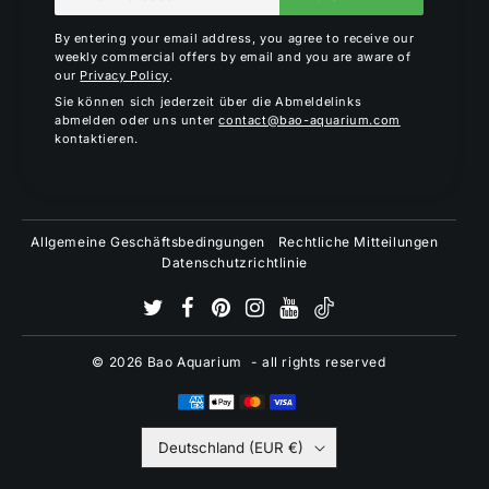
mail
By entering your email address, you agree to receive our
weekly commercial offers by email and you are aware of
our
Privacy Policy
.
Sie können sich jederzeit über die Abmeldelinks
abmelden oder uns unter
contact@bao-aquarium.com
kontaktieren.
Allgemeine Geschäftsbedingungen
Rechtliche Mitteilungen
Datenschutzrichtlinie
© 2026
Bao Aquarium
- all rights reserved
Deutschland (EUR €)