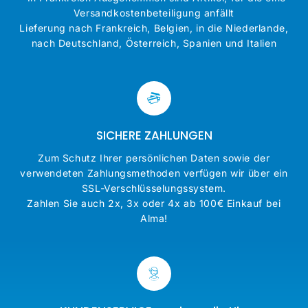
Versandkostenbeteiligung anfällt
Lieferung nach Frankreich, Belgien, in die Niederlande,
nach Deutschland, Österreich, Spanien und Italien
SICHERE ZAHLUNGEN
Zum Schutz Ihrer persönlichen Daten sowie der
verwendeten Zahlungsmethoden verfügen wir über ein
SSL-Verschlüsselungssystem.
Zahlen Sie auch 2x, 3x oder 4x ab 100€ Einkauf bei
Alma!