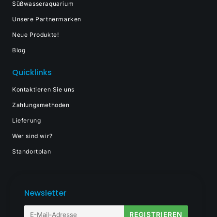
Süßwasseraquarium
Unsere Partnermarken
Neue Produkte!
Blog
Quicklinks
Kontaktieren Sie uns
Zahlungsmethoden
Lieferung
Wer sind wir?
Standortplan
Newsletter
E-
REGISTRIEREN