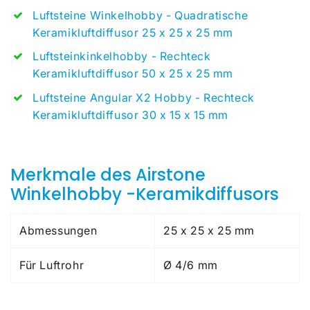
Luftsteine ​​Winkelhobby - Quadratische
Keramikluftdiffusor 25 x 25 x 25 mm
Luftsteinkinkelhobby - Rechteck
Keramikluftdiffusor 50 x 25 x 25 mm
Luftsteine ​​Angular X2 Hobby - Rechteck
Keramikluftdiffusor 30 x 15 x 15 mm
Merkmale des Airstone
Winkelhobby -Keramikdiffusors
Abmessungen
25 x 25 x 25 mm
Für Luftrohr
Ø 4/6 mm