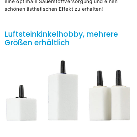
eine optimale Sauerstoffversorgung und einen
schönen ästhetischen Effekt zu erhalten!
Luftsteinkinkelhobby, mehrere
Größen erhältlich