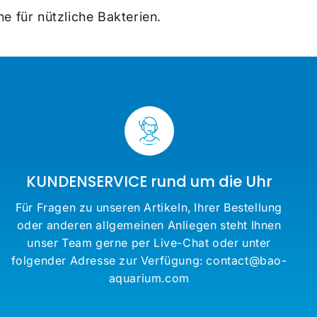
he für nützliche Bakterien.
KUNDENSERVICE rund um die Uhr
Für Fragen zu unseren Artikeln, Ihrer Bestellung
oder anderen allgemeinen Anliegen steht Ihnen
unser Team gerne per Live-Chat oder unter
folgender Adresse zur Verfügung: contact@bao-
aquarium.com