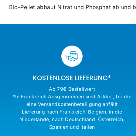
Bio-Pellet abbaut Nitrat und Phosphat ab und bi
KOSTENLOSE LIEFERUNG*
Ab 79€ Bestellwert
*In Frankreich Ausgenommen sind Artikel, für die
eine Versandkostenbeteiligung anfällt
Lieferung nach Frankreich, Belgien, in die
Niederlande, nach Deutschland, Österreich,
Spanien und Italien