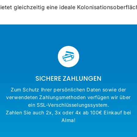
etet gleichzeitig eine ideale Kolonisationsoberfläc
SICHERE ZAHLUNGEN
Zum Schutz Ihrer persönlichen Daten sowie der
verwendeten Zahlungsmethoden verfügen wir über
ein SSL-Verschlüsselungssystem.
Zahlen Sie auch 2x, 3x oder 4x ab 100€ Einkauf bei
Alma!