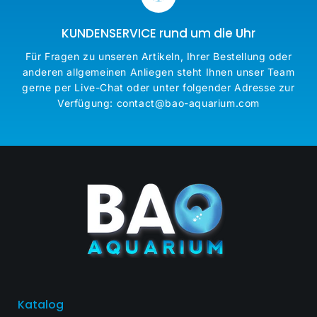
KUNDENSERVICE rund um die Uhr
Für Fragen zu unseren Artikeln, Ihrer Bestellung oder
anderen allgemeinen Anliegen steht Ihnen unser Team
gerne per Live-Chat oder unter folgender Adresse zur
Verfügung: contact@bao-aquarium.com
Katalog