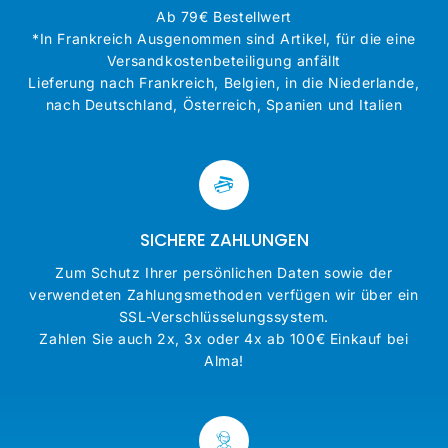
Ab 79€ Bestellwert
*In Frankreich Ausgenommen sind Artikel, für die eine
Versandkostenbeteiligung anfällt
Lieferung nach Frankreich, Belgien, in die Niederlande,
nach Deutschland, Österreich, Spanien und Italien
SICHERE ZAHLUNGEN
Zum Schutz Ihrer persönlichen Daten sowie der
verwendeten Zahlungsmethoden verfügen wir über ein
SSL-Verschlüsselungssystem.
Zahlen Sie auch 2x, 3x oder 4x ab 100€ Einkauf bei
Alma!