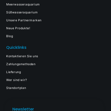
Meerwasseraquarium
Süßwasseraquarium
Unsere Partnermarken
Neue Produkte!
Blog
Quicklinks
Kontaktieren Sie uns
Zahlungsmethoden
Lieferung
Wer sind wir?
Standortplan
Newsletter