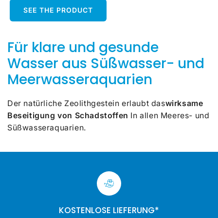
SEE THE PRODUCT
Für klare und gesunde
Wasser aus Süßwasser- und
Meerwasseraquarien
Der natürliche Zeolithgestein erlaubt das
wirksame
Beseitigung von Schadstoffen
In allen Meeres- und
Süßwasseraquarien.
KOSTENLOSE LIEFERUNG*