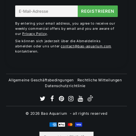
E-
REGISTRIEREN
mail
By entering your email address, you agree to receive our
weekly commercial offers by email and you are aware of
our
Privacy Policy
.
Sie können sich jederzeit über die Abmeldelinks
abmelden oder uns unter
contact@bao-aquarium.com
kontaktieren.
Allgemeine Geschäftsbedingungen
Rechtliche Mitteilungen
Datenschutzrichtlinie
© 2026
Bao Aquarium
- all rights reserved