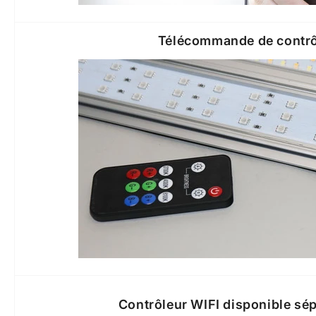
Télécommande de contrô
Contrôleur WIFI disponible sé