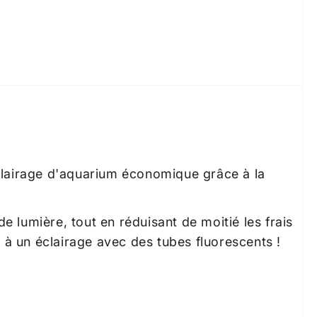
clairage d'aquarium économique grâce à la
 de lumière, tout en réduisant de moitié les frais
t à un éclairage avec des tubes fluorescents !