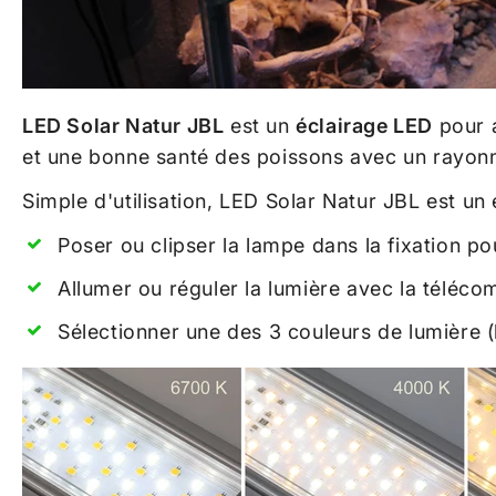
LED Solar Natur JBL
est un
éclairage LED
pour 
et une bonne santé des poissons avec un rayon
Simple d'utilisation, LED Solar Natur JBL est un 
Poser ou clipser la lampe dans la fixation po
Allumer ou réguler la lumière avec la télé
Sélectionner une des 3 couleurs de lumière (