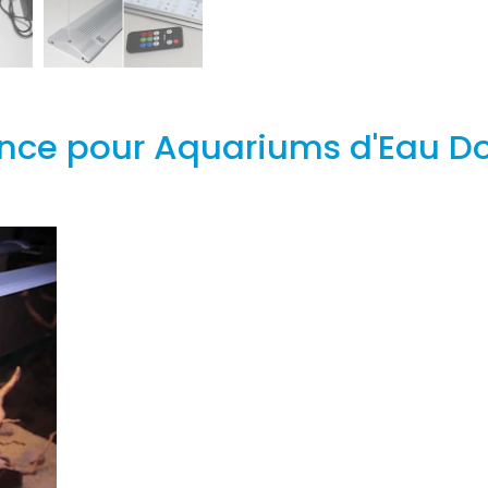
ce pour Aquariums d'Eau Do