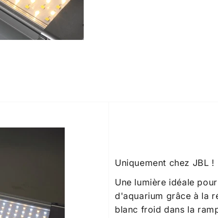
Uniquement chez JBL !
Une lumière idéale pour
d'aquarium grâce à la ré
blanc froid dans la ram