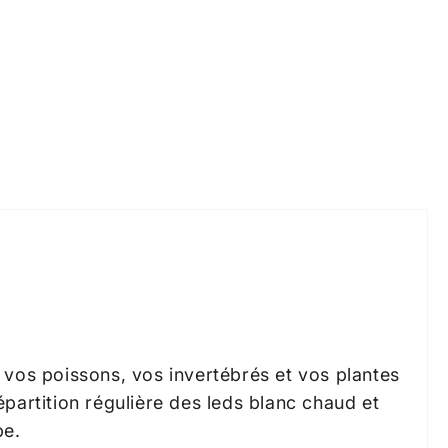
 vos poissons, vos invertébrés et vos plantes
partition régulière des leds blanc chaud et
pe.