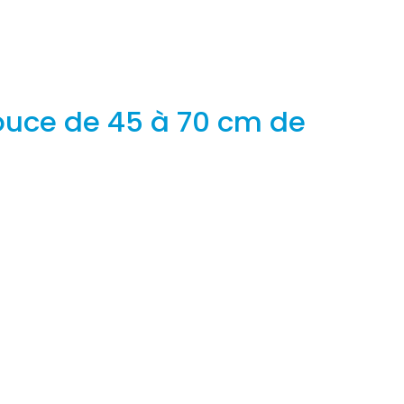
uce de 45 à 70 cm de