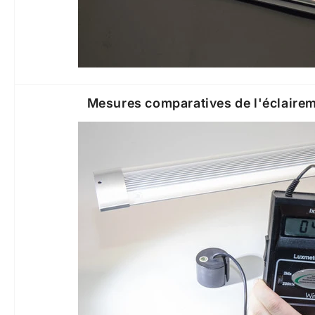
Mesures comparatives de l'éclaire