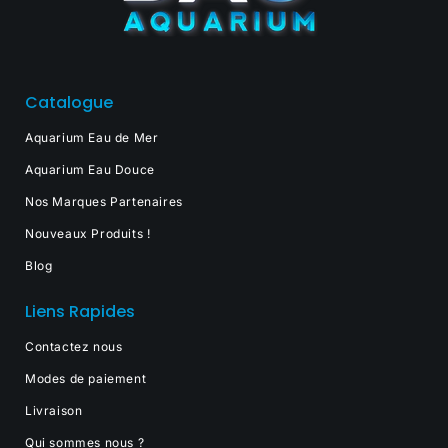
Catalogue
Aquarium Eau de Mer
Aquarium Eau Douce
Nos Marques Partenaires
Nouveaux Produits !
Blog
Liens Rapides
Contactez nous
Modes de paiement
Livraison
Qui sommes nous ?