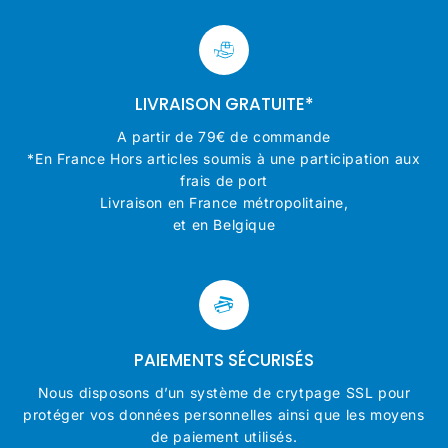
LIVRAISON GRATUITE*
A partir de 79€ de commande
*En France Hors articles soumis à une participation aux
frais de port
Livraison en France métropolitaine,
et en Belgique
PAIEMENTS SÉCURISÉS
Nous disposons d’un système de crytpage SSL pour
protéger vos données personnelles ainsi que les moyens
de paiement utilisés.