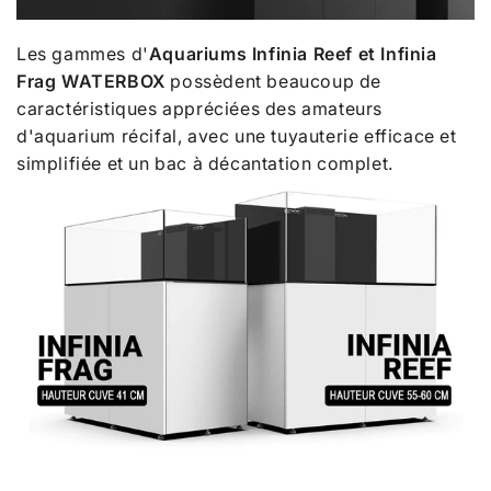
Les gammes d'
Aquariums Infinia Reef et Infinia
Frag WATERBOX
possèdent beaucoup de
caractéristiques appréciées des amateurs
d'aquarium récifal, avec une tuyauterie efficace et
simplifiée et un bac à décantation complet.