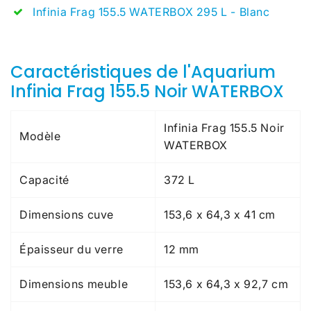
Infinia Frag 155.5 WATERBOX 295 L - Blanc
Caractéristiques de l'Aquarium
Infinia Frag 155.5 Noir WATERBOX
Infinia Frag 155.5 Noir
Modèle
WATERBOX
Capacité
372 L
Dimensions cuve
153,6 x 64,3 x 41 cm
Épaisseur du verre
12 mm
Dimensions meuble
153,6 x 64,3 x 92,7 cm