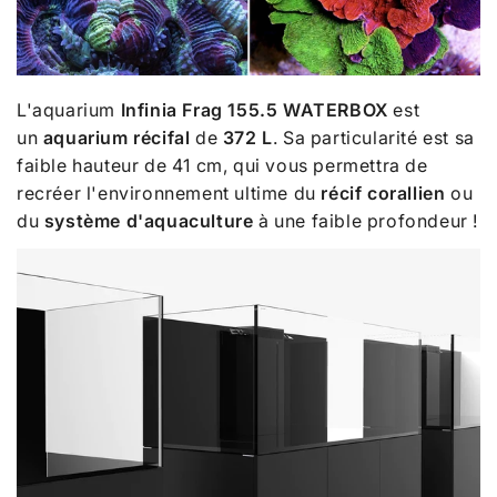
L'aquarium
Infinia Frag 155.5 WATERBOX
est
un
aquarium récifal
de
372 L
. Sa particularité est sa
faible hauteur de 41 cm, qui vous permettra de
recréer l'environnement ultime du
récif corallien
ou
du
système d'aquaculture
à une faible profondeur !