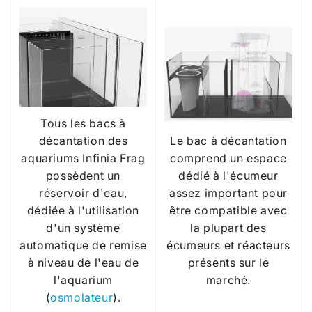
Tous les bacs à
Le bac à décantation
décantation des
comprend un espace
aquariums Infinia Frag
dédié à l'écumeur
possèdent un
assez important pour
réservoir d'eau,
être compatible avec
dédiée à l'utilisation
la plupart des
d'un système
écumeurs et réacteurs
automatique de remise
présents sur le
à niveau de l'eau de
marché.
l'aquarium
(
osmolateur
).