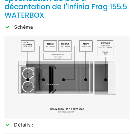
décantation de l'Infinia Frag 155.5
WATERBOX
Schéma :
Détails :