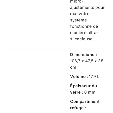
micro-
ajustements pour
que votre
système
fonctionne de
manière ultra-
silencieuse.
Dimensions
:
106,7 x 47,5 x 38
cm
Volume
: 179 L
Épaisseur du
verre
: 8 mm
Compartiment
refuge
: