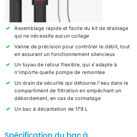
Assemblage rapide et facile du kit de drainage
qui ne nécessite aucun collage
Vanne de précision pour contrôler le débit, tout
en assurant un fonctionnement silencieux
Un tuyau de retour flexible, qui s'adapte à
n'importe quelle pompe de remontée
Un drain de sécurité qui détourne l'eau dans le
compartiment de filtration en empêchant un
débordement, en cas de colmatage
Un bac à décantation de 179 L
Spécification du bac à