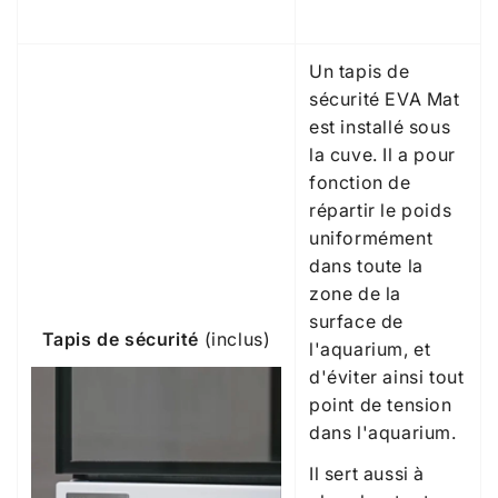
Un tapis de
sécurité EVA Mat
est installé sous
la cuve. Il a pour
fonction de
répartir le poids
uniformément
dans toute la
zone de la
surface de
Tapis de sécurité
(inclus)
l'aquarium, et
d'éviter ainsi tout
point de tension
dans l'aquarium.
Il sert aussi à