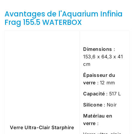
Avantages de l'Aquarium Infinia
Frag 155.5 WATERBOX
Dimensions
:
153,6 x 64,3 x 41
cm
Épaisseur du
verre
: 12 mm
Capacité
: 517 L
Silicone
: Noir
Matériau en
verre
:
Verre Ultra-Clair Starphire