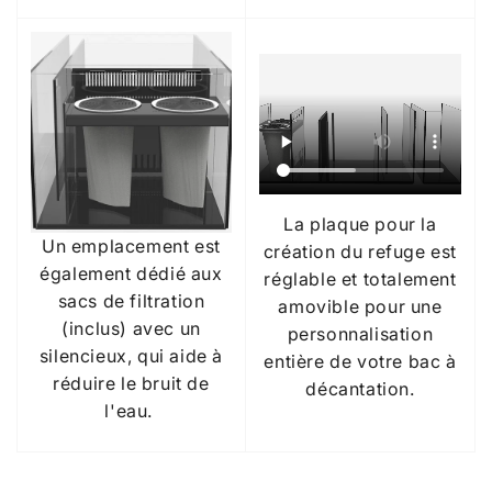
La plaque pour la
Un emplacement est
création du refuge est
également dédié aux
réglable et totalement
sacs de filtration
amovible pour une
(inclus) avec un
personnalisation
silencieux, qui aide à
entière de votre bac à
réduire le bruit de
décantation.
l'eau.