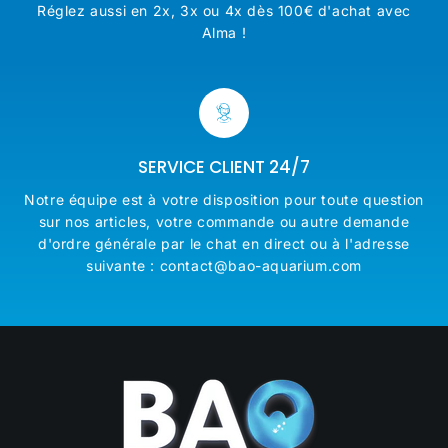
Réglez aussi en 2x, 3x ou 4x dès 100€ d'achat avec
Alma !
SERVICE CLIENT 24/7
Notre équipe est à votre disposition pour toute question
sur nos articles, votre commande ou autre demande
d'ordre générale par le chat en direct ou à l'adresse
suivante : contact@bao-aquarium.com