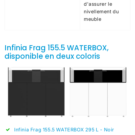
d'assurer le
nivellement du
meuble
Infinia Frag 155.5 WATERBOX,
disponible en deux coloris
Infinia Frag 155.5 WATERBOX 295 L - Noir