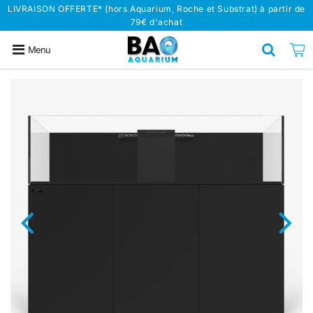
LIVRAISON OFFERTE* (hors Aquarium, Roche et Substrat) à partir de
79€ d'achat
Menu