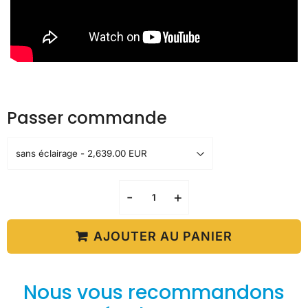
Passer commande
-
+
AJOUTER AU PANIER
Nous vous recommandons