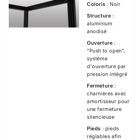
Coloris
: Noir
Structure
:
aluminium
anodisé
Ouverture
:
"Push to open",
système
d'ouverture par
pression intégré
Fermeture
:
charnières avec
amortisseur pour
une fermeture
silencieuse
Pieds
: pieds
réglables afin