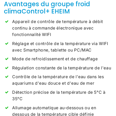
Avantages du groupe froid
climaControl+ EHEIM
Appareil de contrôle de température à débit
continu à commande électronique avec
fonctionnalité WIFI
Réglage et contrôle de la température via WIFI
avec Smartphone, tablette ou PC/MAC
Mode de refroidissement et de chauffage
Régulation constante de la température de l'eau
Contrôle de la température de l'eau dans les
aquariums d'eau douce et d'eau de mer
Détection précise de la température de 5°C à
35°C
Allumage automatique au-dessous ou en
dessous de la température cible définie