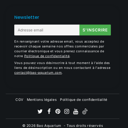
Newsletter
E-
S'INSCRIRE
mail
En renseignant votre adresse email, vous acceptez de
recevoir chaque semaine nos offres commerciales par
courrier électronique et vous prenez connaissance de
notre
Politique de confidentialité
.
Vous pouvez vous désinscrire à tout moment à l'aide des
liens de désinscription ou en nous contactant à l'adresse
contact@bao-aquarium.com
.
CGV
Mentions légales
Politique de confidentialité
© 2026
Bao Aquarium
- Tous droits réservés