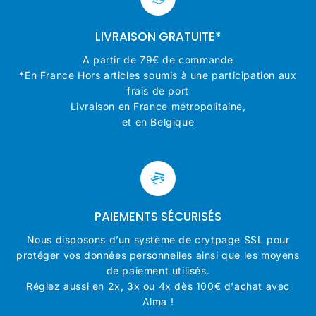
LIVRAISON GRATUITE*
A partir de 79€ de commande
*En France Hors articles soumis à une participation aux
frais de port
Livraison en France métropolitaine,
et en Belgique
PAIEMENTS SÉCURISÉS
Nous disposons d’un système de crytpage SSL pour
protéger vos données personnelles ainsi que les moyens
de paiement utilisés.
Réglez aussi en 2x, 3x ou 4x dès 100€ d'achat avec
Alma !