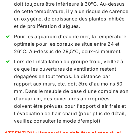
doit toujours être inférieure à 30°C. Au-dessus
de cette température, il y a un risque de carence
en oxygène, de croissance des plantes inhibée
et de prolifération d'algues.
Pour les aquarium d'eau de mer, la température
optimale pour les coraux se situe entre 24 et
26°C. Au-dessus de 29,5°C, ceux-ci meurent.
Lors de l'installation du groupe froid, veillez à
ce que les ouvertures de ventilation restent
dégagées en tout temps. La distance par
rapport aux murs, etc. doit être d'au moins 50
mm. Dans le meuble de base d'une combinaison
d'aquarium, des ouvertures appropriées
doivent être prévues pour l'apport d'air frais et
l'évacuation de l'air chaud (pour plus de détail,
veuillez consulter le mode d'emploi)