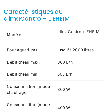
Caractéristiques du
climaControl+ L EHEIM
climaControl+ EHEIM
Modèle
L
Pour aquariums
jusqu'à 2000 litres
Débit d'eau max.
800 L/h
Débit d'eau min.
500 L/h
Consommation (mode
300 W
chauffage)
Consommation (mode
400 W