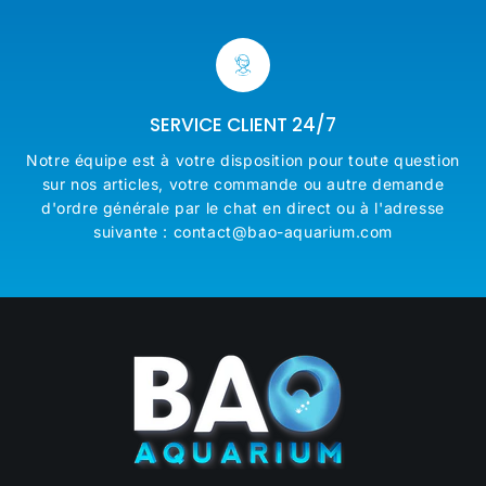
SERVICE CLIENT 24/7
Notre équipe est à votre disposition pour toute question
sur nos articles, votre commande ou autre demande
d'ordre générale par le chat en direct ou à l'adresse
suivante : contact@bao-aquarium.com