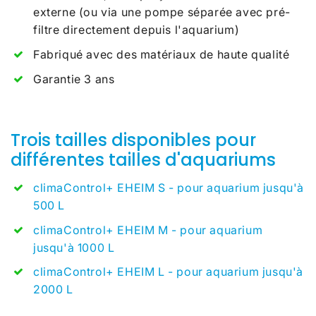
externe (ou via une pompe séparée avec pré-
filtre directement depuis l'aquarium)
Fabriqué avec des matériaux de haute qualité
Garantie 3 ans
Trois tailles disponibles pour
différentes tailles d'aquariums
climaControl+ EHEIM S - pour aquarium jusqu'à
500 L
climaControl+ EHEIM M - pour aquarium
jusqu'à 1000 L
climaControl+ EHEIM L - pour aquarium jusqu'à
2000 L