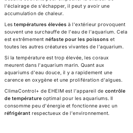
l'éclairage de s'échapper, il peut y avoir une
accumulation de chaleur.
Les
températures élevées
à l'extérieur provoquent
souvent une surchauffe de l'eau de l'aquarium. Cela
est extrêmement
néfaste
pour les poissons
et
toutes les autres créatures vivantes de l'aquarium.
Si la température est trop élevée, les coraux
meurent dans l'aquarium marin. Quant aux
aquariums d'eau douce, il y a rapidement une
carence en oxygène et une prolifération d'algues.
ClimaControl+ de EHEIM est l'appareil de
contrôle
de température
optimal pour les aquariums. Il
consomme peu d'énergie et fonctionne avec un
réfrigérant
respectueux de l'environnement.