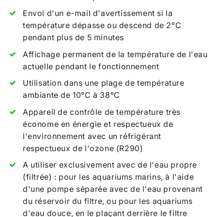
Envoi d'un e-mail d'avertissement si la
température dépasse ou descend de 2°C
pendant plus de 5 minutes
Affichage permanent de la température de l'eau
actuelle pendant le fonctionnement
Utilisation dans une plage de température
ambiante de 10°C à 38°C
Appareil de contrôle de température très
économe en énergie et respectueux de
l'environnement avec un réfrigérant
respectueux de l'ozone (R290)
A utiliser exclusivement avec de l'eau propre
(filtrée) : pour les aquariums marins, à l'aide
d'une pompe séparée avec de l'eau provenant
du réservoir du filtre, ou pour les aquariums
d'eau douce, en le plaçant derrière le filtre