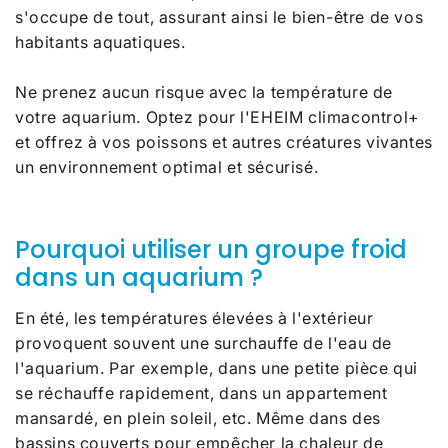
s'occupe de tout, assurant ainsi le bien-être de vos
habitants aquatiques.
Ne prenez aucun risque avec la température de
votre aquarium. Optez pour l'EHEIM climacontrol+
et offrez à vos poissons et autres créatures vivantes
un environnement optimal et sécurisé.
Pourquoi utiliser un groupe froid
dans un aquarium ?
En été, les températures élevées à l'extérieur
provoquent souvent une surchauffe de l'eau de
l'aquarium. Par exemple, dans une petite pièce qui
se réchauffe rapidement, dans un appartement
mansardé, en plein soleil, etc. Même dans des
bassins couverts pour empêcher la chaleur de