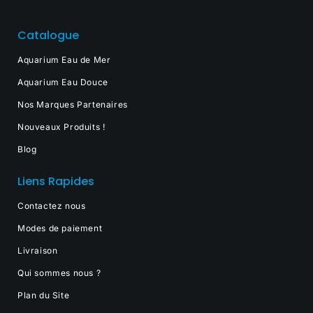
Catalogue
Aquarium Eau de Mer
Aquarium Eau Douce
Nos Marques Partenaires
Nouveaux Produits !
Blog
Liens Rapides
Contactez nous
Modes de paiement
Livraison
Qui sommes nous ?
Plan du Site