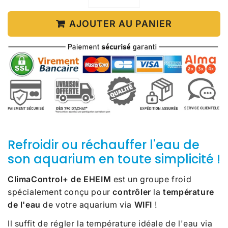
AJOUTER AU PANIER
Refroidir ou réchauffer l'eau de
son aquarium en toute simplicité !
ClimaControl+ de EHEIM
est un groupe froid
spécialement conçu pour
contrôler
la
température
de l'eau
de votre aquarium via
WIFI
!
Il suffit de régler la température idéale de l'eau via