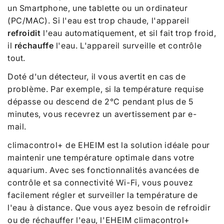
un Smartphone, une tablette ou un ordinateur
(PC/MAC). Si l'eau est trop chaude, l'appareil
refroidit
l'eau automatiquement, et sil fait trop froid,
il
réchauffe
l'eau. L'appareil surveille et contrôle
tout.
Doté d'un détecteur, il vous avertit en cas de
problème. Par exemple, si la température requise
dépasse ou descend de 2°C pendant plus de 5
minutes, vous recevrez un avertissement par e-
mail.
climacontrol+ de EHEIM est la solution idéale pour
maintenir une température optimale dans votre
aquarium. Avec ses fonctionnalités avancées de
contrôle et sa connectivité Wi-Fi, vous pouvez
facilement régler et surveiller la température de
l'eau à distance. Que vous ayez besoin de refroidir
ou de réchauffer l'eau, l'EHEIM climacontrol+