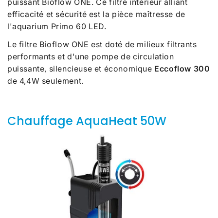
puissant Bioflow ONE. Ce filtre intérieur alliant
efficacité et sécurité est la pièce maîtresse de
l'aquarium Primo 60 LED.
Le filtre Bioflow ONE est doté de milieux filtrants
performants et d'une pompe de circulation
puissante, silencieuse et économique
Eccoflow 300
de 4,4W seulement.
Chauffage AquaHeat 50W