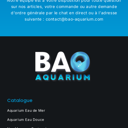
Notre équipe est à votre disposition pour toute question
sur nos articles, votre commande ou autre demande
d'ordre générale par le chat en direct ou à l'adresse
suivante : contact@bao-aquarium.com
Catalogue
Aquarium Eau de Mer
Aquarium Eau Douce