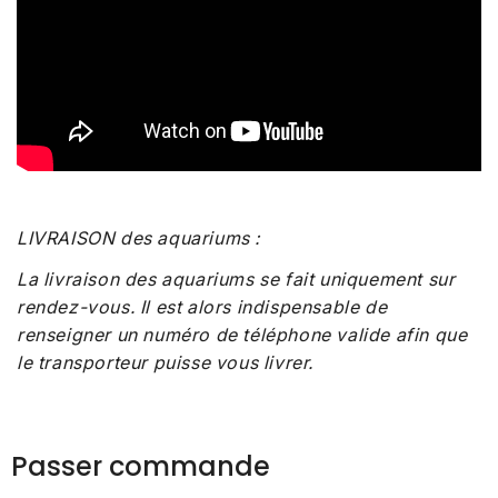
LIVRAISON des aquariums :
La livraison des aquariums se fait uniquement sur
rendez-vous. Il est alors indispensable de
renseigner un numéro de téléphone valide afin que
le transporteur puisse vous livrer.
Passer commande