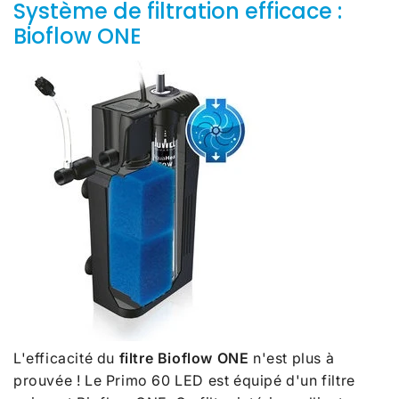
Système de filtration efficace :
Bioflow ONE
L'efficacité du
filtre Bioflow ONE
n'est plus à
prouvée ! Le Primo 60 LED est équipé d'un filtre