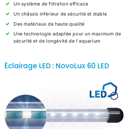
Un système de filtration efficace
Un châssis inférieur de sécurité et stable
Des matériaux de haute qualité
Une technologie adaptée pour un maximum de
sécurité et de longévité de l'aquarium
Éclairage LED : NovoLux 60 LED