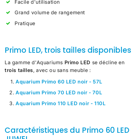
Facile d'utilisation
Grand volume de rangement
Pratique
Primo LED, trois tailles disponibles
La gamme d'Aquariums
Primo LED
se décline en
trois tailles
, avec ou sans meuble :
Aquarium Primo 60 LED noir - 57L
Aquarium Primo 70 LED noir - 70L
Aquarium Primo 110 LED noir - 110L
Caractéristiques du Primo 60 LED
JUWEL