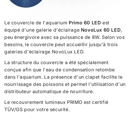
Le couvercle de l'aquarium
Primo 60 LED
est
équipé d'une galerie d'éclairage
NovoLux 60
LED
,
peu énergivore avec sa puissance de 8W. Selon vos
besoins, le couvercle peut accueillir jusqu'à trois
galeries d'éclairage NovoLux LED.
La structure du couvercle a été spécialement
conçue afin que l'eau de condensation retombe
dans l'aquarium. La présence d'un clapet facilite le
nourrissage des poissons et permet l'utilisation d'un
distributeur automatique de nourriture.
Le recouvrement lumineux PRIMO est certifié
TÜV/GS pour votre sécurité.