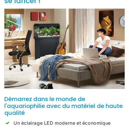
se lancer !
Démarrez dans le monde de
l'aquariophilie avec du matériel de haute
qualité
Un éclairage LED moderne et économique