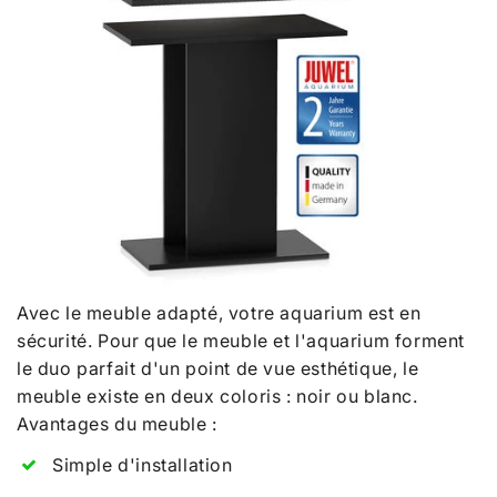
Avec le meuble adapté, votre aquarium est en
sécurité. Pour que le meuble et l'aquarium forment
le duo parfait d'un point de vue esthétique, le
meuble existe en deux coloris : noir ou blanc.
Avantages du meuble :
Simple d'installation