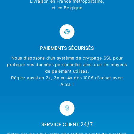
Livraison en France métropolitaine,
et en Belgique
PAIEMENTS SÉCURISÉS
Nous disposons d’un système de crytpage SSL pour
protéger vos données personnelles ainsi que les moyens
de paiement utilisés.
Réglez aussi en 2x, 3x ou 4x dès 100€ d'achat avec
Alma !
SERVICE CLIENT 24/7