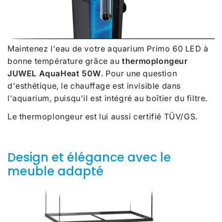
Maintenez l'eau de votre aquarium Primo 60 LED à
bonne température grâce au
thermoplongeur
JUWEL AquaHeat 50W
. Pour une question
d'esthétique, le chauffage est invisible dans
l'aquarium, puisqu'il est intégré au boîtier du filtre.
Le thermoplongeur est lui aussi certifié TÜV/GS.
Design et élégance avec le
meuble adapté