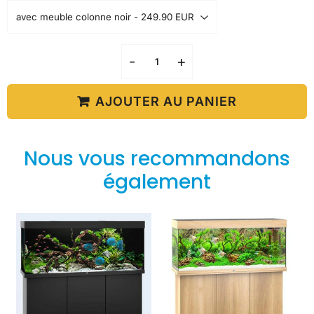
-
+
AJOUTER AU PANIER
Nous vous recommandons
également