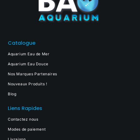
Catalogue
Aquarium Eau de Mer
Aquarium Eau Douce
Nos Marques Partenaires
Nouveaux Produits !
Blog
Liens Rapides
Contactez nous
Modes de paiement
Livraison