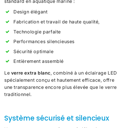
standard en aquatique marine :
Design élégant
Fabrication et travail de haute qualité,
Technologie parfaite
Performances silencieuses
Sécurité optimale
Entièrement assemblé
Le
verre extra blanc
, combiné à un éclairage LED
spécialement conçu et hautement efficace, offre
une transparence encore plus élevée que le verre
traditionnel.
Système sécurisé et silencieux