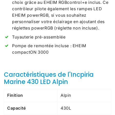
choix grâce au EHEIM RGBcontrol+e inclus. Ce
contrôleur pilote également les rampes LED
EHEIM powerRGB, si vous souhaitez
personnaliser votre éclairage en ajoutant des
réglettes powerRGB (réglette non incluse).
Tuyauterie pré-assemblée
Pompe de remontée incluse : EHEIM
compactON 3000
Caractéristiques de l'Incpiria
Marine 430 LED Alpin
Finition
Alpin
Capacité
430L