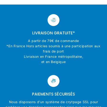
LIVRAISON GRATUITE*
A partir de 79€ de commande
*En France Hors articles soumis à une participation aux
frais de port
Livraison en France métropolitaine,
et en Belgique
PAIEMENTS SÉCURISÉS
Nous disposons d’un système de crytpage SSL pour