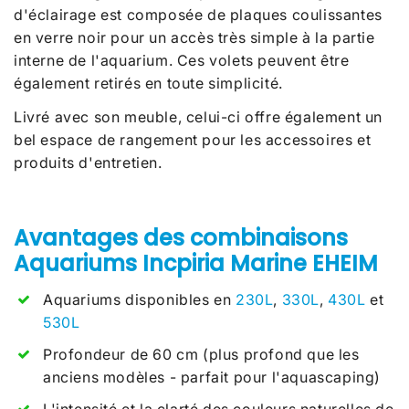
d'éclairage est composée de plaques coulissantes
en verre noir pour un accès très simple à la partie
interne de l'aquarium. Ces volets peuvent être
également retirés en toute simplicité.
Livré avec son meuble, celui-ci offre également un
bel espace de rangement pour les accessoires et
produits d'entretien.
Avantages des combinaisons
Aquariums Incpiria Marine EHEIM
Aquariums disponibles en
230L
,
330L
,
430L
et
530L
Profondeur de 60 cm (plus profond que les
anciens modèles - parfait pour l'aquascaping)
L'intensité et la clarté des couleurs naturelles de