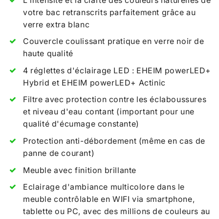
votre bac retranscrits parfaitement grâce au
verre extra blanc
Couvercle coulissant pratique en verre noir de
haute qualité
4 réglettes d'éclairage LED :
EHEIM powerLED+
Hybrid et EHEIM powerLED+ Actinic
Filtre avec protection contre les éclaboussures
et niveau d'eau contant (important pour une
qualité d'écumage constante)
Protection anti-débordement (même en cas de
panne de courant)
Meuble avec
finition brillante
Eclairage d'ambiance multicolore dans le
meuble contrôlable en WIFI via smartphone,
tablette ou PC, avec des millions de couleurs au