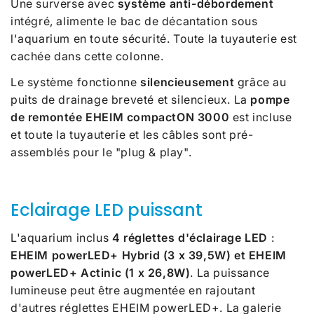
Une surverse avec
système anti-débordement
intégré, alimente le bac de décantation sous
l'aquarium en toute sécurité. Toute la tuyauterie est
cachée dans cette colonne.
Le système fonctionne
silencieusement
grâce au
puits de drainage breveté et silencieux. La
pompe
de remontée EHEIM compactON 3000
est incluse
et toute la tuyauterie et les câbles sont pré-
assemblés pour le "plug & play".
Eclairage LED puissant
L'aquarium inclus
4 réglettes d'éclairage LED
:
EHEIM powerLED+ Hybrid (3 x 39,5W) et EHEIM
powerLED+ Actinic (1 x 26,8W)
. La puissance
lumineuse peut être augmentée en rajoutant
d'autres réglettes EHEIM powerLED+. La galerie