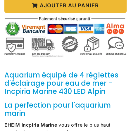
AJOUTER AU PANIER
Aquarium équipé de 4 réglettes
d'éclairage pour eau de mer -
Incpiria Marine 430 LED Alpin
La perfection pour l'aquarium
marin
EHEIM Incpiria Marine
vous offre le plus haut