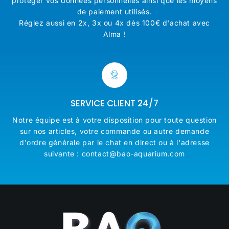
protéger vos données personnelles ainsi que les moyens
de paiement utilisés.
Réglez aussi en 2x, 3x ou 4x dès 100€ d'achat avec
Alma !
SERVICE CLIENT 24/7
Notre équipe est à votre disposition pour toute question
sur nos articles, votre commande ou autre demande
d'ordre générale par le chat en direct ou à l'adresse
suivante : contact@bao-aquarium.com