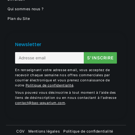
Qui sommes nous ?
Plan du Site
Newsletter
E-
S'INSCRIRE
mail
En renseignant votre adresse email, vous acceptez de
recevoir chaque semaine nos offres commerciales par
courrier électronique et vous prenez connaissance de
notre
Politique de confidentialité
.
Vous pouvez vous désinscrire à tout moment à l'aide des
liens de désinscription ou en nous contactant à l'adresse
contact@bao-aquarium.com
.
CGV
Mentions légales
Politique de confidentialité