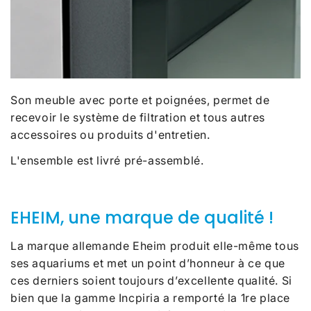
Son meuble avec porte et poignées, permet de
recevoir le système de filtration et tous autres
accessoires ou produits d'entretien.
L'ensemble est livré pré-assemblé.
EHEIM, une marque de qualité !
La marque allemande Eheim produit elle-même tous
ses aquariums et met un point d’honneur à ce que
ces derniers soient toujours d’excellente qualité. Si
bien que la gamme Incpiria a remporté la 1re place