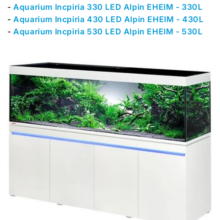
-
Aquarium Incpiria 330 LED Alpin EHEIM - 330L
-
Aquarium Incpiria 430 LED Alpin EHEIM - 430L
-
Aquarium Incpiria 530 LED Alpin EHEIM - 530L