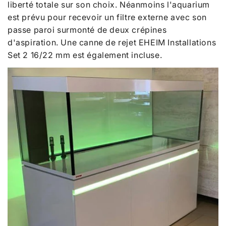
liberté totale sur son choix. Néanmoins l'aquarium
est prévu pour recevoir un filtre externe avec son
passe paroi surmonté de deux crépines
d'aspiration. Une canne de rejet EHEIM Installations
Set 2 16/22 mm est également incluse.