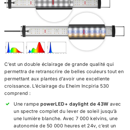
C’est un double éclairage de grande qualité qui
permettra de retranscrire de b
elle
s
couleurs tout en
permettant aux
plantes d’avoir une excellente
croissance. L’éclairage du Eheim Incpiria 530
comprend :
Une rampe
powerLED+ daylight de 43W
avec
un spectre complet du lever de soleil jusqu’à
une
lumière blanche. Avec 7 000 kelvins, une
autonomie de 50 000 heures et 24v, c’est un