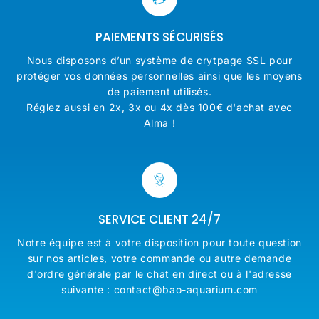
PAIEMENTS SÉCURISÉS
Nous disposons d’un système de crytpage SSL pour
protéger vos données personnelles ainsi que les moyens
de paiement utilisés.
Réglez aussi en 2x, 3x ou 4x dès 100€ d'achat avec
Alma !
SERVICE CLIENT 24/7
Notre équipe est à votre disposition pour toute question
sur nos articles, votre commande ou autre demande
d'ordre générale par le chat en direct ou à l'adresse
suivante : contact@bao-aquarium.com