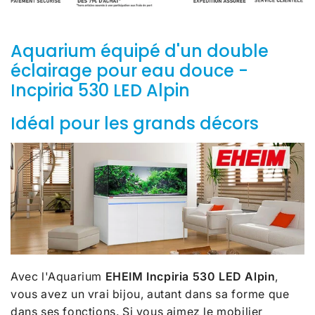
Aquarium équipé d'un double
éclairage pour eau douce -
Incpiria 530 LED Alpin
Idéal pour les grands décors
Avec l'Aquarium
EHEIM Incpiria 530 LED Alpin
,
vous avez un vrai bijou, autant dans sa forme que
dans ses fonctions.
Si vous aimez le mobilier