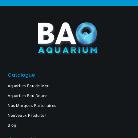
Catalogue
Aquarium Eau de Mer
Aquarium Eau Douce
Nos Marques Partenaires
Nouveaux Produits !
Blog