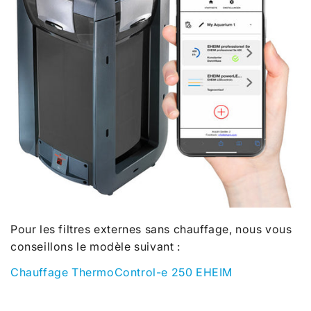
Pour les filtres externes sans chauffage, nous vous
conseillons le modèle suivant :
Chauffage ThermoControl-e 250 EHEIM