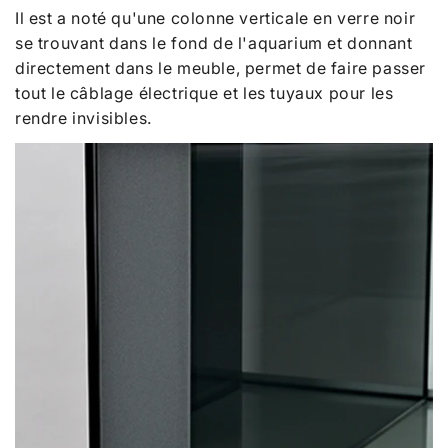
Il est a noté qu'une colonne verticale en verre noir
se trouvant dans le fond de l'aquarium et donnant
directement dans le meuble, permet de faire passer
tout le câblage électrique et les tuyaux pour les
rendre invisibles.