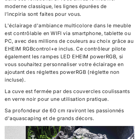
moderne classique, les lignes épurées de
l’incpiria sont faites pour vous.
L'éclairage d'ambiance multicolore dans le meuble
est contrôlable en WIFI via smartphone, tablette ou
PC, avec des millions de couleurs au choix grâce au
EHEIM RGBcontrol+e inclus. Ce contrôleur pilote
également les rampes LED EHEIM powerRGB, si
vous souhaitez personnaliser votre éclairage en
ajoutant des réglettes powerRGB (réglette non
incluse).
La cuve est fermée par des couvercles coulissants
en verre noir pour une utilisation pratique.
Sa profondeur de 60 cm raviront les passionnés
d'aquascaping et de grands décors.