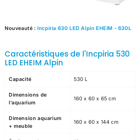
Nouveauté :
Incpiria 630 LED Alpin EHEIM - 630L
Caractéristiques de l'Incpiria 530
LED EHEIM Alpin
Capacité
530 L
Dimensions de
160 x 60 x 65 cm
l’aquarium
Dimension aquarium
160 x 60 x 144 cm
+ meuble