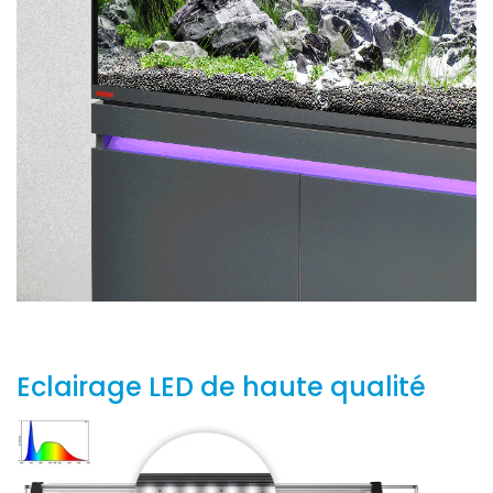
Eclairage LED de haute qualité