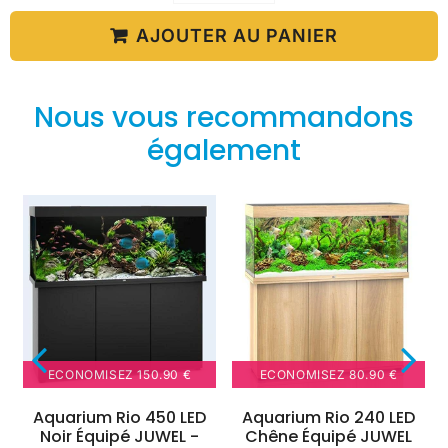
AJOUTER AU PANIER
Nous vous recommandons
également
ECONOMISEZ
150.90 €
ECONOMISEZ
80.90 €
Aquarium Rio 450 LED
Aquarium Rio 240 LED
Noir Équipé JUWEL -
Chêne Équipé JUWEL