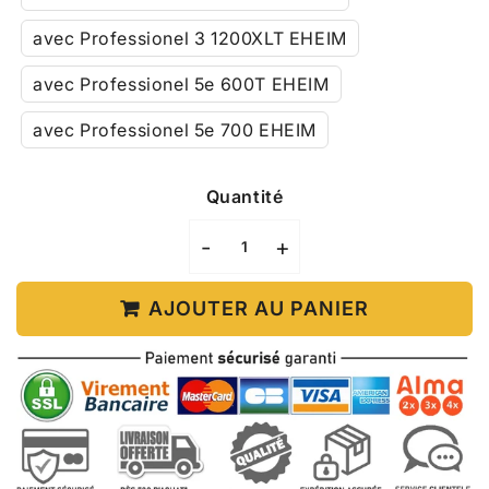
avec Professionel 3 1200XLT EHEIM
avec Professionel 5e 600T EHEIM
avec Professionel 5e 700 EHEIM
Quantité
-
+
AJOUTER AU PANIER