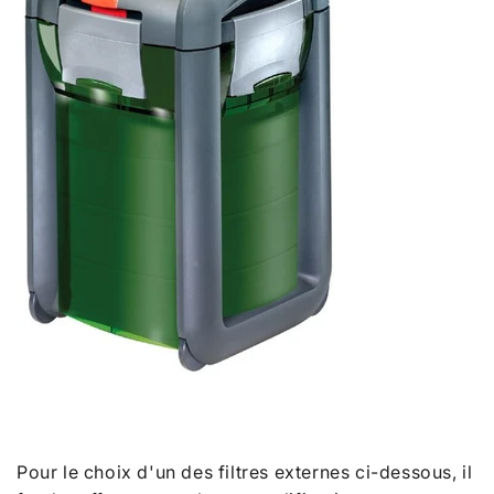
Pour le choix d'un des filtres externes ci-dessous, il