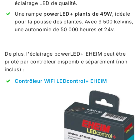
éclairage LED de qualité.
Une rampe
powerLED+ plants de 49W
, idéale
pour la pousse des plantes. Avec 9 500 kelvins,
une autonomie de 50 000 heures et 24v.
De plus, l'éclairage powerLED+ EHEIM peut être
piloté par contrôleur disponible séparément (non
inclus) :
Contrôleur WIFI LEDcontrol+ EHEIM