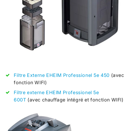
Filtre Externe EHEIM Professionel 5e 450
(avec
fonction WIFI)
Filtre externe EHEIM Professionel 5e
600T
(avec chauffage intégré et fonction WIFI)