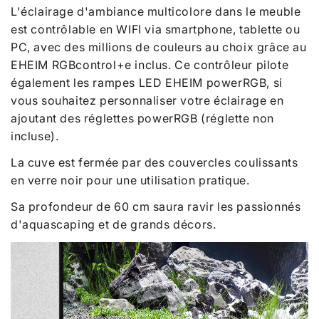
L'éclairage d'ambiance multicolore dans le meuble
est contrôlable en WIFI via smartphone, tablette ou
PC, avec des millions de couleurs au choix grâce au
EHEIM RGBcontrol+e inclus. Ce contrôleur pilote
également les rampes LED EHEIM powerRGB, si
vous souhaitez personnaliser votre éclairage en
ajoutant des réglettes powerRGB (réglette non
incluse).
La cuve est fermée par des couvercles coulissants
en verre noir pour une utilisation pratique.
Sa profondeur de 60 cm saura ravir les passionnés
d'aquascaping et de grands décors.