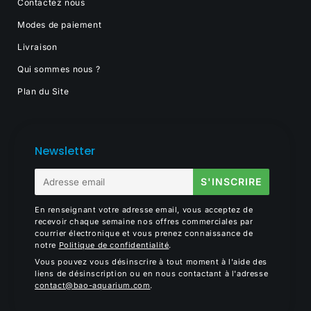
Contactez nous
Modes de paiement
Livraison
Qui sommes nous ?
Plan du Site
Newsletter
E-
S'INSCRIRE
mail
En renseignant votre adresse email, vous acceptez de
recevoir chaque semaine nos offres commerciales par
courrier électronique et vous prenez connaissance de
notre
Politique de confidentialité
.
Vous pouvez vous désinscrire à tout moment à l'aide des
liens de désinscription ou en nous contactant à l'adresse
contact@bao-aquarium.com
.