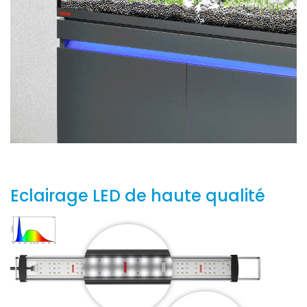
Eclairage LED de haute qualité