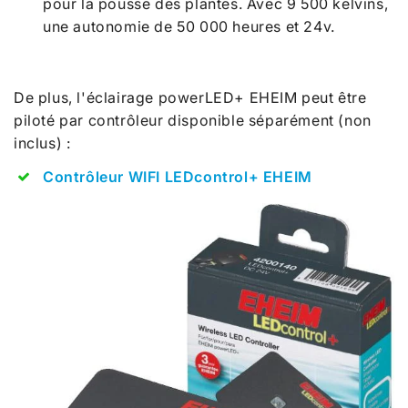
pour la pousse des plantes. Avec 9 500 kelvins,
une autonomie de 50 000 heures et 24v.
De plus, l'éclairage powerLED+ EHEIM peut être
piloté par contrôleur disponible séparément (non
inclus) :
Contrôleur WIFI LEDcontrol+ EHEIM