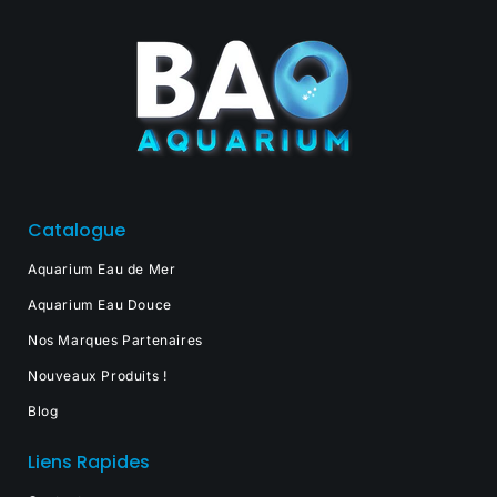
Catalogue
Aquarium Eau de Mer
Aquarium Eau Douce
Nos Marques Partenaires
Nouveaux Produits !
Blog
Liens Rapides