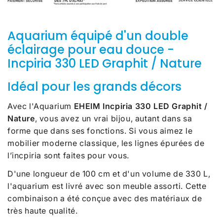
Aquarium équipé d'un double
éclairage pour eau douce -
Incpiria 330 LED Graphit / Nature
Idéal pour les grands décors
Avec l'Aquarium
EHEIM Incpiria 330 LED Graphit /
Nature
, vous avez un vrai bijou, autant dans sa
forme que dans ses fonctions.
Si vous aimez le
mobilier moderne classique, les lignes épurées de
l’incpiria sont faites pour vous.
D'une longueur de 100 cm et d'un volume de 330 L,
l'aquarium est livré avec son meuble assorti. Cette
combinaison a été conçue avec des matériaux de
très haute qualité.