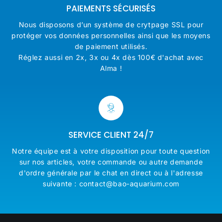
PAIEMENTS SÉCURISÉS
Nous disposons d’un système de crytpage SSL pour
protéger vos données personnelles ainsi que les moyens
de paiement utilisés.
Réglez aussi en 2x, 3x ou 4x dès 100€ d'achat avec
Alma !
SERVICE CLIENT 24/7
Notre équipe est à votre disposition pour toute question
sur nos articles, votre commande ou autre demande
d'ordre générale par le chat en direct ou à l'adresse
suivante : contact@bao-aquarium.com