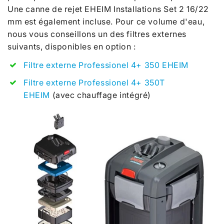
Une canne de rejet EHEIM Installations Set 2 16/22
mm est également incluse. Pour ce volume d'eau,
nous vous conseillons un des
filtres externes
suivants, disponibles en option :
Filtre externe Professionel 4+ 350 EHEIM
Filtre externe Professionel 4+ 350T
EHEIM
(avec chauffage intégré)