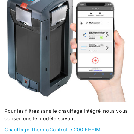
Pour les filtres sans le chauffage intégré, nous vous
conseillons le modèle suivant :
Chauffage ThermoControl-e 200 EHEIM