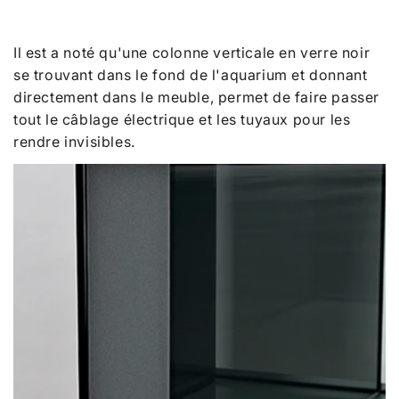
Il est a noté qu'une colonne verticale en verre noir
se trouvant dans le fond de l'aquarium et donnant
directement dans le meuble, permet de faire passer
tout le câblage électrique et les tuyaux pour les
rendre invisibles.