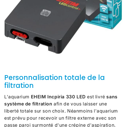
Personnalisation totale de la
filtration
L'aquarium
EHEIM Incpiria 330 LED
est livré
sans
système de filtration
afin de vous laisser une
liberté totale sur son choix. Néanmoins l'aquarium
est prévu pour recevoir un filtre externe avec son
passe paroi surmonté d'une crépine d'aspiration.