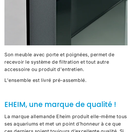
Son meuble avec porte et poignées, permet de
recevoir le système de filtration et tout autre
accessoire ou produit d'entretien.
L'ensemble est livré pré-assemblé.
EHEIM, une marque de qualité !
La marque allemande Eheim produit elle-même tous
ses aquariums et met un point d’honneur à ce que
ces derniers soient toujours d’excellente qualité. Si