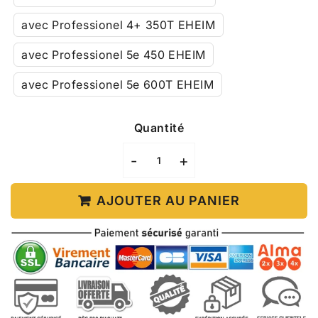
avec Professionel 4+ 350T EHEIM
avec Professionel 5e 450 EHEIM
avec Professionel 5e 600T EHEIM
Quantité
-
+
AJOUTER AU PANIER