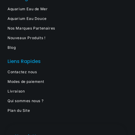
Aquarium Eau de Mer
Aquarium Eau Douce
Nos Marques Partenaires
Nouveaux Produits !
Blog
Liens Rapides
Contactez nous
Modes de paiement
Livraison
Qui sommes nous ?
Plan du Site