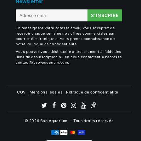
Newsletter
E-
S'INSCRIRE
mail
En renseignant votre adresse email, vous acceptez de
recevoir chaque semaine nos offres commerciales par
courrier électronique et vous prenez connaissance de
notre
Politique de confidentialité
.
Vous pouvez vous désinscrire à tout moment à l'aide des
liens de désinscription ou en nous contactant à l'adresse
contact@bao-aquarium.com
.
CGV
Mentions légales
Politique de confidentialité
© 2026
Bao Aquarium
- Tous droits réservés