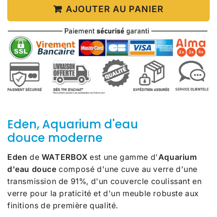
AJOUTER AU PANIER
Eden, Aquarium d'eau
douce moderne
Eden
de
WATERBOX
est une gamme d'
Aquarium
d'eau douce
composé d'une cuve au verre d'une
transmission de 91%, d'un couvercle coulissant en
verre pour la praticité et d'un meuble robuste aux
finitions de première qualité.