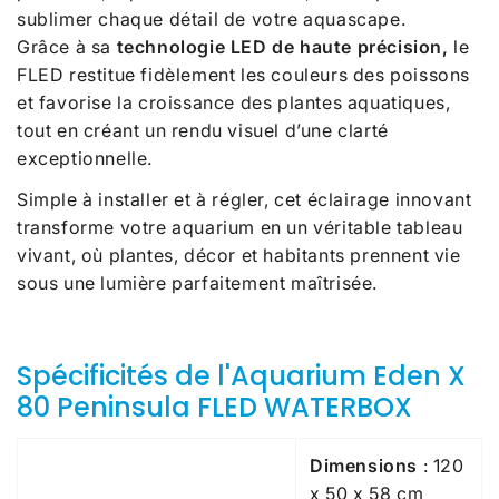
sublimer chaque détail de votre aquascape.
Grâce à sa
technologie LED de haute précision,
le
FLED restitue fidèlement les couleurs des poissons
et favorise la croissance des plantes aquatiques,
tout en créant un rendu visuel d’une clarté
exceptionnelle.
Simple à installer et à régler, cet éclairage innovant
transforme votre aquarium en un véritable tableau
vivant, où plantes, décor et habitants prennent vie
sous une lumière parfaitement maîtrisée.
Spécificités de l'Aquarium Eden X
80 Peninsula FLED WATERBOX
Dimensions
: 120
x 50 x 58 cm