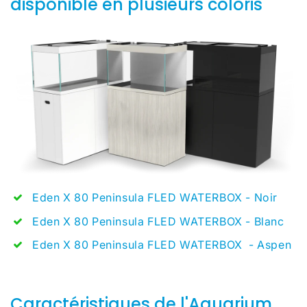
disponible en plusieurs coloris
Eden X 80 Peninsula FLED WATERBOX - Noir
Eden X 80 Peninsula FLED WATERBOX - Blanc
Eden X 80 Peninsula FLED WATERBOX - Aspen
Caractéristiques de l'Aquarium