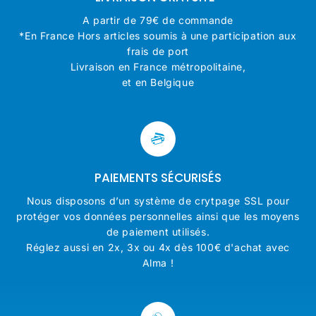
A partir de 79€ de commande
*En France Hors articles soumis à une participation aux
frais de port
Livraison en France métropolitaine,
et en Belgique
PAIEMENTS SÉCURISÉS
Nous disposons d’un système de crytpage SSL pour
protéger vos données personnelles ainsi que les moyens
de paiement utilisés.
Réglez aussi en 2x, 3x ou 4x dès 100€ d'achat avec
Alma !