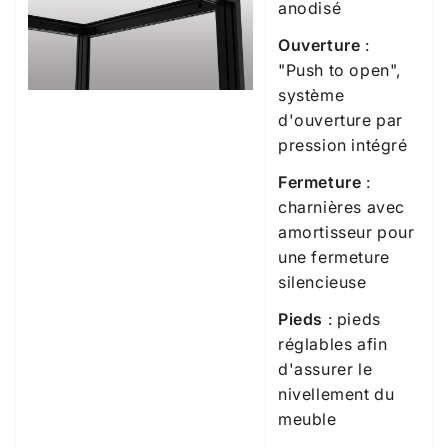
anodisé
Ouverture
:
"Push to open",
système
d'ouverture par
pression intégré
Fermeture
:
charnières avec
amortisseur pour
une fermeture
silencieuse
Pieds
: pieds
réglables afin
d'assurer le
nivellement du
meuble