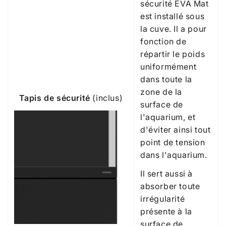
sécurité EVA Mat
est installé sous
la cuve. Il a pour
fonction de
répartir le poids
uniformément
dans toute la
zone de la
Tapis de sécurité
(inclus)
surface de
l'aquarium, et
d'éviter ainsi tout
point de tension
dans l'aquarium.
Il sert aussi à
absorber toute
irrégularité
présente à la
surface de