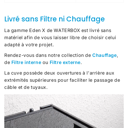
Livré sans Filtre ni Chauffage
La gamme Eden X de WATERBOX est livré sans
matériel afin de vous laisser libre de choisir celui
adapté à votre projet.
Rendez-vous dans notre collection de
Chauffage
,
de
Filtre interne
ou
Filtre externe
.
La cuve possède deux ouvertures à l'arrière aux
extrémités supérieures pour faciliter le passage de
câble et de tuyaux.