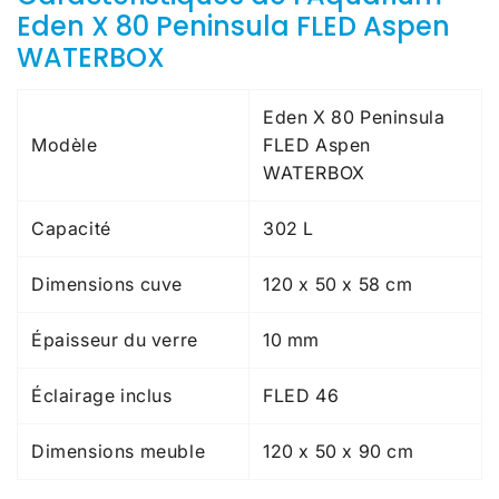
Eden X 80 Peninsula FLED Aspen
WATERBOX
Eden X 80 Peninsula
Modèle
FLED Aspen
WATERBOX
Capacité
302 L
Dimensions cuve
120 x 50 x 58 cm
Épaisseur du verre
10 mm
Éclairage inclus
FLED 46
Dimensions meuble
120 x 50 x 90 cm