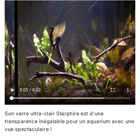
Son verre ultra-clair Starphire est d'une
transparence inégalable pour un aquarium avec une
vue spectaculaire !