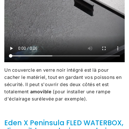
Un couvercle en verre noir intégré est là pour
cacher le matériel, tout en gardant vos poissons en
sécurité. Il peut s'ouvrir des deux côtés et est
totalement
amovible
(pour installer une rampe
d'éclairage surélevée par exemple).
Eden X Peninsula FLED WATERBOX,