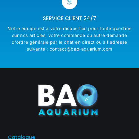
SERVICE CLIENT 24/7
Notre équipe est à votre disposition pour toute question
sur nos articles, votre commande ou autre demande
d'ordre générale par le chat en direct ou à l'adresse
suivante : contact@bao-aquarium.com
Catalogue