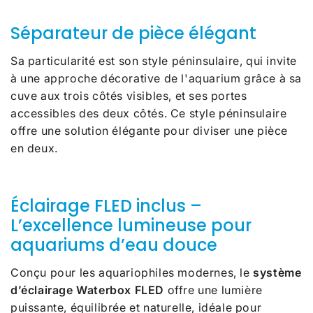
Séparateur de pièce élégant
Sa particularité est son style péninsulaire, qui invite
à une approche décorative de l'aquarium grâce à sa
cuve aux trois côtés visibles, et ses portes
accessibles des deux côtés. Ce style péninsulaire
offre une solution élégante pour diviser une pièce
en deux.
Éclairage FLED inclus –
L’excellence lumineuse pour
aquariums d’eau douce
Conçu pour les aquariophiles modernes, le
système
d’éclairage Waterbox FLED
offre une lumière
puissante, équilibrée et naturelle, idéale pour