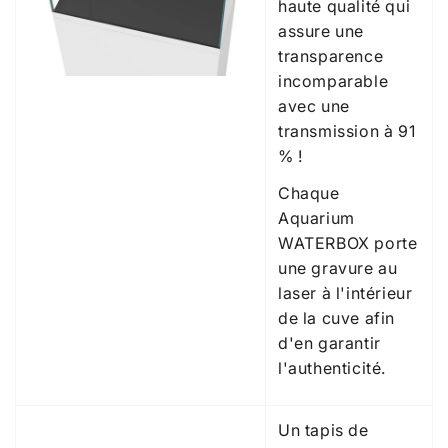
haute qualité qui
assure une
transparence
incomparable
avec une
transmission à 91
% !
Chaque
Aquarium
WATERBOX porte
une gravure au
laser à l'intérieur
de la cuve afin
d'en garantir
l'authenticité.
Un tapis de