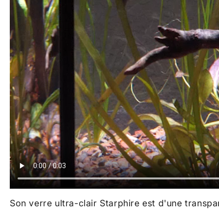
Son verre ultra-clair Starphire est d'une trans