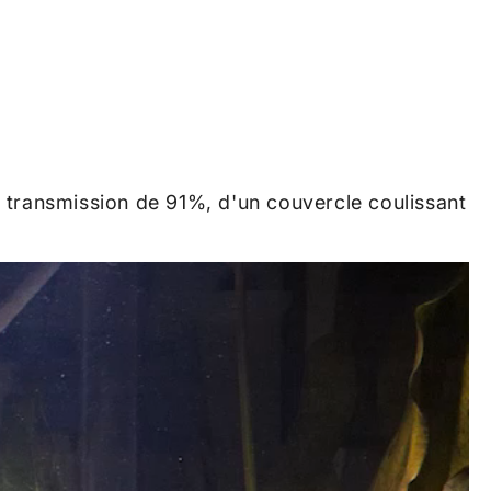
transmission de 91%, d'un couvercle coulissant