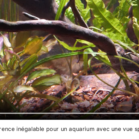
parence inégalable pour un aquarium avec une vue s