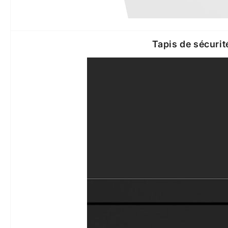
Tapis de sécurit