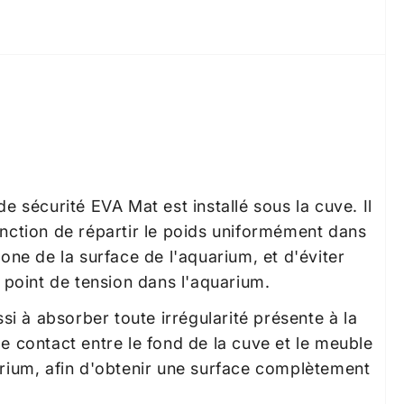
de sécurité EVA Mat est installé sous la cuve. Il
nction de répartir le poids uniformément dans
zone de la surface de l'aquarium, et d'éviter
t point de tension dans l'aquarium.
ussi à absorber toute irrégularité présente à la
e contact entre le fond de la cuve et le meuble
arium, afin d'obtenir une surface complètement