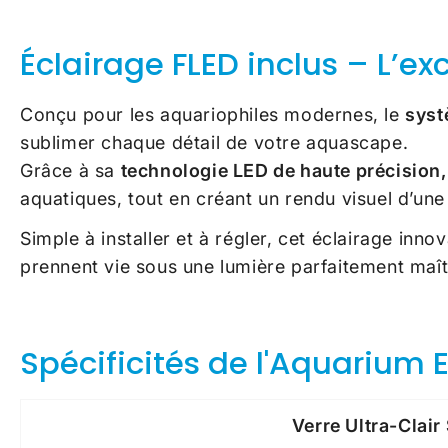
Éclairage FLED inclus – L’
Conçu pour les aquariophiles modernes, le
syst
sublimer chaque détail de votre aquascape.
Grâce à sa
technologie LED de haute précision,
aquatiques, tout en créant un rendu visuel d’une
Simple à installer et à régler, cet éclairage inn
prennent vie sous une lumière parfaitement maît
Spécificités de l'Aquarium
Verre Ultra-Clair