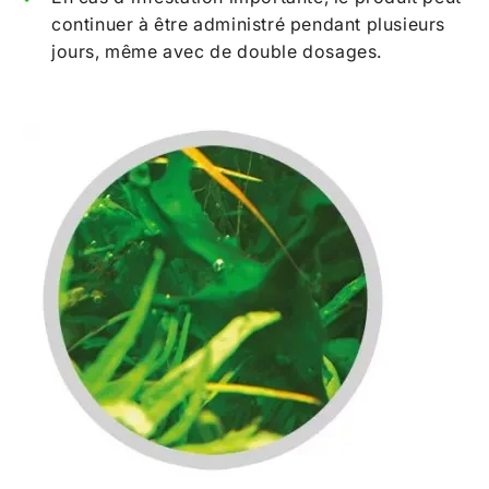
continuer à être administré pendant plusieurs
jours, même avec de double dosages.