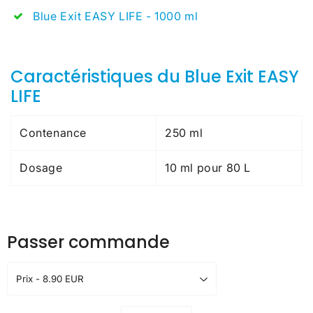
Blue Exit EASY LIFE - 1000 ml
Caractéristiques du Blue Exit EASY
LIFE
Contenance
250 ml
Dosage
10 ml pour 80 L
Passer commande