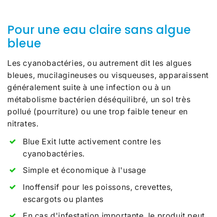
Pour une eau claire sans algue
bleue
Les cyanobactéries, ou autrement dit les algues
bleues, mucilagineuses ou visqueuses, apparaissent
généralement suite à une infection ou à un
métabolisme bactérien déséquilibré, un sol très
pollué (pourriture) ou une trop faible teneur en
nitrates.
Blue Exit lutte activement contre les
cyanobactéries.
Simple et économique à l'usage
Inoffensif pour les poissons, crevettes,
escargots ou plantes
En cas d'infestation importante, le produit peut