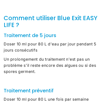
Comment utiliser Blue Exit EASY
LIFE ?
Traitement de 5 jours
Doser 10 ml pour 80 L d'eau par jour pendant 5
jours consécutifs
Un prolongement du traitement n'est pas un
problème s'il reste encore des algues ou si des
spores germent.
Traitement préventif
Doser 10 ml pour 80 L une fois par semaine