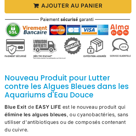
AJOUTER AU PANIER
Nouveau Produit pour Lutter
contre les Algues Bleues dans les
Aquariums d'Eau Douce
Blue Exit
de
EASY LIFE
est le nouveau produit qui
élimine les algues bleues
, ou cyanobactéries, sans
utiliser d'antibiotiques ou de composés contenant
du cuivre.