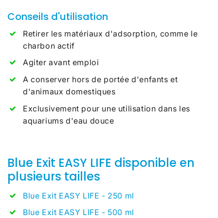
Conseils d'utilisation
Retirer les matériaux d'adsorption, comme le
charbon actif
Agiter avant emploi
A conserver hors de portée d'enfants et
d'animaux domestiques
Exclusivement pour une utilisation dans les
aquariums d'eau douce
Blue Exit EASY LIFE disponible en
plusieurs tailles
Blue Exit EASY LIFE - 250 ml
Blue Exit EASY LIFE - 500 ml