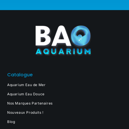
Catalogue
Aquarium Eau de Mer
Aquarium Eau Douce
Nos Marques Partenaires
Nouveaux Produits !
Blog