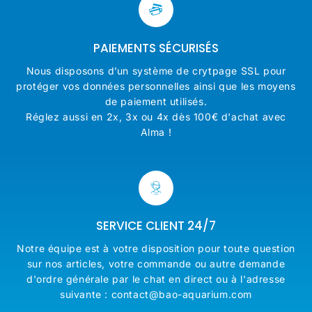
PAIEMENTS SÉCURISÉS
Nous disposons d’un système de crytpage SSL pour
protéger vos données personnelles ainsi que les moyens
de paiement utilisés.
Réglez aussi en 2x, 3x ou 4x dès 100€ d'achat avec
Alma !
SERVICE CLIENT 24/7
Notre équipe est à votre disposition pour toute question
sur nos articles, votre commande ou autre demande
d'ordre générale par le chat en direct ou à l'adresse
suivante : contact@bao-aquarium.com