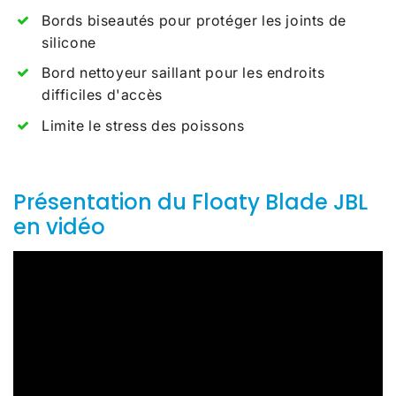
Bords biseautés pour protéger les joints de
silicone
Bord nettoyeur saillant pour les endroits
difficiles d'accès
Limite le stress des poissons
Présentation du Floaty Blade JBL
en vidéo