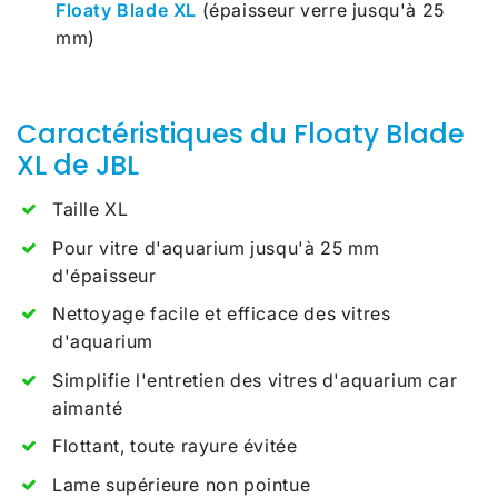
Floaty Blade XL
(épaisseur verre jusqu'à 25
mm)
Caractéristiques du Floaty Blade
XL de JBL
Taille XL
Pour vitre d'aquarium jusqu'à 25 mm
d'épaisseur
Nettoyage facile et efficace des vitres
d'aquarium
Simplifie l'entretien des vitres d'aquarium car
aimanté
Flottant, toute rayure évitée
Lame supérieure non pointue