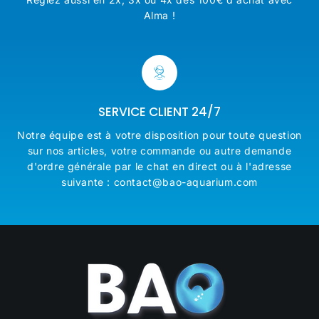
Alma !
SERVICE CLIENT 24/7
Notre équipe est à votre disposition pour toute question
sur nos articles, votre commande ou autre demande
d'ordre générale par le chat en direct ou à l'adresse
suivante : contact@bao-aquarium.com