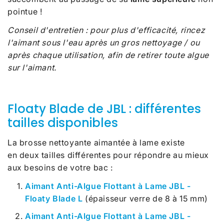
pointue !
Conseil d'entretien : pour plus d'efficacité, rincez
l'aimant sous l'eau après un gros nettoyage / ou
après chaque utilisation, afin de retirer toute algue
sur l'aimant.
Floaty Blade de JBL : différentes
tailles disponibles
La brosse nettoyante aimantée à lame existe
en deux tailles différentes pour répondre au mieux
aux besoins de votre bac :
Aimant Anti-Algue Flottant à Lame JBL -
Floaty Blade L
(épaisseur verre de 8 à 15 mm)
Aimant Anti-Algue Flottant à Lame JBL -