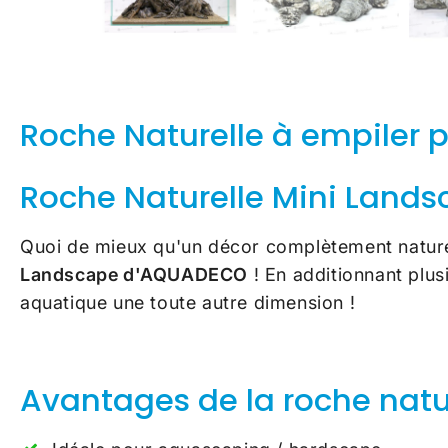
Roche Naturelle à empiler
Roche Naturelle Mini Lan
Quoi de mieux qu'un décor complètement natur
Landscape d'AQUADECO
! En additionnant plu
aquatique une toute autre dimension !
Avantages de la roche nat