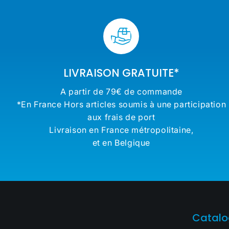
LIVRAISON GRATUITE*
A partir de 79€ de commande
*En France Hors articles soumis à une participation
aux frais de port
Livraison en France métropolitaine,
et en Belgique
Catal