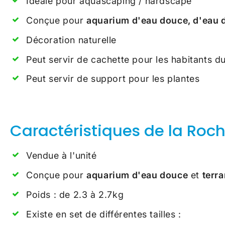
Idéale pour aquascaping / hardscape
Conçue pour
aquarium d'eau douce, d'eau 
Décoration naturelle
Peut servir de cachette pour les habitants d
Peut servir de support pour les plantes
Caractéristiques de la Roc
Vendue à l'unité
Conçue pour
aquarium d'eau douce
et
terr
Poids : de 2.3 à 2.7kg
Existe en set de différentes tailles :