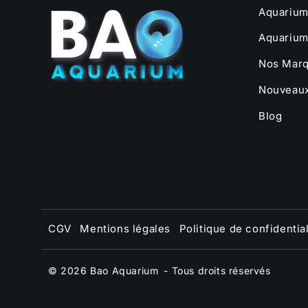
Aquarium
Aquarium
Nos Marq
Nouveaux
Blog
CGV
Mentions légales
Politique de confidential
© 2026
Bao Aquarium
- Tous droits réservés