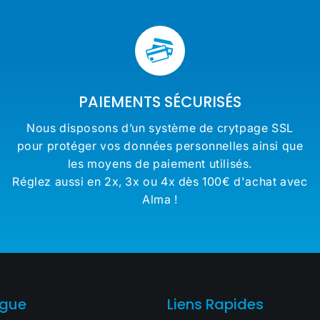
PAIEMENTS SÉCURISÉS
Nous disposons d’un système de crytpage SSL
pour protéger vos données personnelles ainsi que
les moyens de paiement utilisés.
Réglez aussi en 2x, 3x ou 4x dès 100€ d'achat avec
Alma !
ogue
Liens Rapides