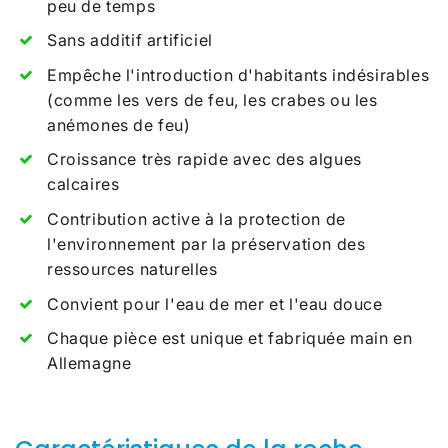
peu de temps
Sans additif artificiel
Empêche l'introduction d'habitants indésirables
(comme les vers de feu, les crabes ou les
anémones de feu)
Croissance très rapide avec des algues
calcaires
Contribution active à la protection de
l'environnement par la préservation des
ressources naturelles
Convient pour l'eau de mer et l'eau douce
Chaque pièce est unique et fabriquée main en
Allemagne