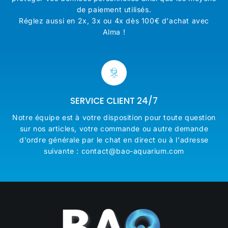
de paiement utilisés.
Réglez aussi en 2x, 3x ou 4x dès 100€ d'achat avec
Alma !
SERVICE CLIENT 24/7
Notre équipe est à votre disposition pour toute question
sur nos articles, votre commande ou autre demande
d'ordre générale par le chat en direct ou à l'adresse
suivante : contact@bao-aquarium.com