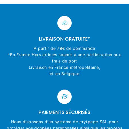
LIVRAISON GRATUITE*
A partir de 79€ de commande
*En France Hors articles soumis à une participation aux
frais de port
Livraison en France métropolitaine,
et en Belgique
PAIEMENTS SÉCURISÉS
Nous disposons d’un système de crytpage SSL pour
protéger vos données personnelles ainsi que les moyens