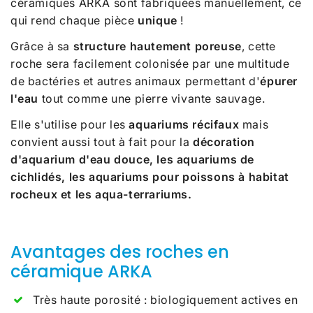
céramiques ARKA sont fabriquées manuellement, ce
qui rend chaque pièce
unique
!
Grâce à sa
structure hautement poreuse
, cette
roche sera facilement colonisée par une multitude
de bactéries et autres animaux permettant d'
épurer
l'eau
tout comme une pierre vivante sauvage.
Elle s'utilise pour les
aquariums récifaux
mais
convient aussi tout à fait pour la
décoration
d'aquarium d'eau douce, les aquariums de
cichlidés, les aquariums pour poissons à habitat
rocheux et les aqua-terrariums.
Avantages des roches en
céramique ARKA
Très haute porosité : biologiquement actives en