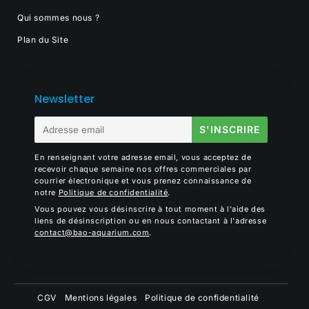
Qui sommes nous ?
Plan du Site
Newsletter
E-
S'INSCRIRE
mail
En renseignant votre adresse email, vous acceptez de
recevoir chaque semaine nos offres commerciales par
courrier électronique et vous prenez connaissance de
notre
Politique de confidentialité
.
Vous pouvez vous désinscrire à tout moment à l'aide des
liens de désinscription ou en nous contactant à l'adresse
contact@bao-aquarium.com
.
CGV
Mentions légales
Politique de confidentialité