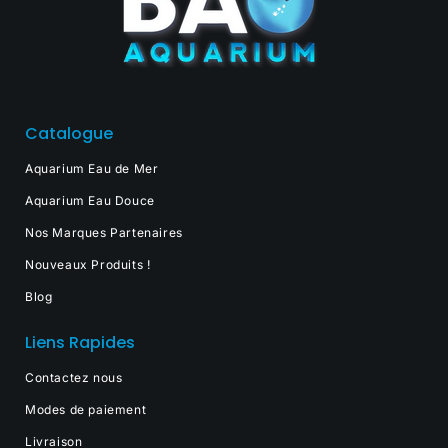
Catalogue
Aquarium Eau de Mer
Aquarium Eau Douce
Nos Marques Partenaires
Nouveaux Produits !
Blog
Liens Rapides
Contactez nous
Modes de paiement
Livraison