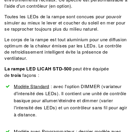
l'aide d'un contrôleur (en option).
Toutes les LEDs de la rampe sont concues pour pouvoir
simuler au mieux le lever et coucher du soleil en mer pour
se rapprocher toujours plus du milieu naturel.
Le corps de la rampe est tout aluminium pour une diffusion
optimum de la chaleur émises par les LEDs. Le contrôle
de refroidissement intelligent évite la présence de
ventilateur.
La rampe LED LICAH STD-500
peut être équipée
de
trois
façons :
Modèle Standard
: avec l'option DIMMER (variateur
d'intensité des LEDs). Il contient une unité de contrôle
basique pour allumer/éteindre et dimmer (varier
l'intensité des LEDs) et un contrôleur sans fil pour agir
à distance.
Modèle avec Programmateur
: dernier modèle avec