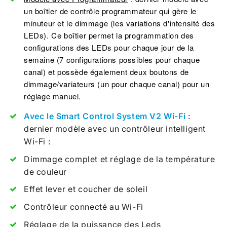
un boîtier de contrôle programmateur qui gère le
minuteur et le dimmage (les variations d'intensité des
LEDs). Ce boîtier permet la programmation des
configurations des LEDs pour chaque jour de la
semaine (7 configurations possibles pour chaque
canal) et possède également deux boutons de
dimmage/variateurs (un pour chaque canal) pour un
réglage manuel.
Avec le Smart Control System V2 Wi-Fi
:
dernier modèle avec un contrôleur intelligent
Wi-Fi :
Dimmage complet et réglage de la température
de couleur
Effet lever et coucher de soleil
Contrôleur connecté au Wi-Fi
Réglage de la puissance des Leds