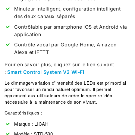
Minuteur intelligent, configuration intelligent
des deux canaux séparés
Contrôlable par smartphone iOS et Android via
application
Contrôle vocal par Google Home, Amazon
Alexa et IFTTT
Pour en savoir plus, cliquez sur le lien suivant
:
Smart Control System V2 Wi-Fi
Le dimmage/variation d'intensité des LEDs est primordial
pour favoriser un rendu naturel optimum. Il permet
également aux utilisateurs de créer le spectre idéal
nécessaire à la maintenance de son vivant.
Caractéristiques
:
Marque : LICAH
Modèle : STD-500