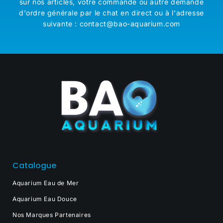
sur nos articles, votre commande ou autre demande
d'ordre générale par le chat en direct ou à l'adresse
suivante : contact@bao-aquarium.com
Catalogue
Aquarium Eau de Mer
Aquarium Eau Douce
Nos Marques Partenaires