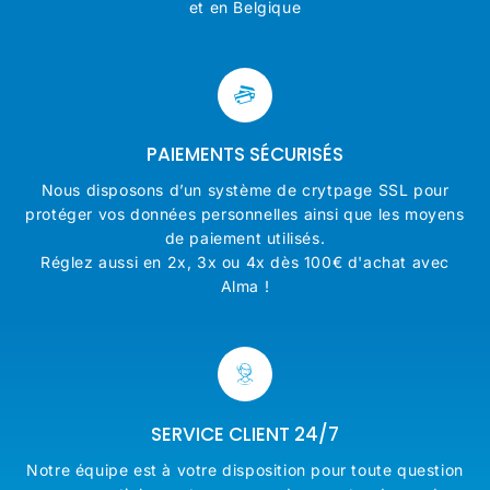
et en Belgique
PAIEMENTS SÉCURISÉS
Nous disposons d’un système de crytpage SSL pour
protéger vos données personnelles ainsi que les moyens
de paiement utilisés.
Réglez aussi en 2x, 3x ou 4x dès 100€ d'achat avec
Alma !
SERVICE CLIENT 24/7
Notre équipe est à votre disposition pour toute question