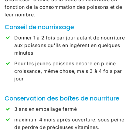
fonction de la consommation des poissons et de
leur nombre.
Conseil de nourrissage
Donner 1 à 2 fois par jour autant de nourriture
aux poissons qu'ils en ingèrent en quelques
minutes
Pour les jeunes poissons encore en pleine
croissance, même chose, mais 3 à 4 fois par
jour
Conservation des boîtes de nourriture
3 ans en emballage fermé
maximum 4 mois après ouverture, sous peine
de perdre de précieuses vitamines.