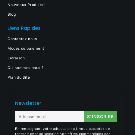
Nouveaux Produits !
Blog
Liens Rapides
Contactez nous
Modes de paiement
Livraison
Qui sommes nous ?
Plan du Site
Newsletter
E-
S'INSCRIRE
mail
En renseignant votre adresse email, vous acceptez de
recevoir chaque semaine nos offres commerciales par