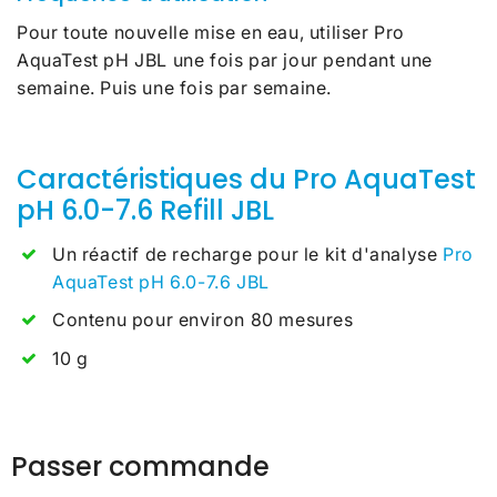
Pour toute nouvelle mise en eau, utiliser Pro
AquaTest pH JBL une fois par jour pendant une
semaine. Puis une fois par semaine.
Caractéristiques du Pro AquaTest
pH 6.0-7.6 Refill JBL
Un réactif de recharge pour le
kit d'analyse
Pro
AquaTest pH 6.0-7.6 JBL
Contenu pour environ 80 mesures
10 g
Passer commande