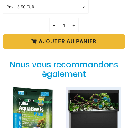
-
+
AJOUTER AU PANIER
Nous vous recommandons
également