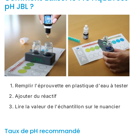
pH JBL ?
Remplir l'éprouvette en plastique d'eau à tester
Ajouter du réactif
Lire la valeur de l'échantillon sur le nuancier
Taux de pH recommandé