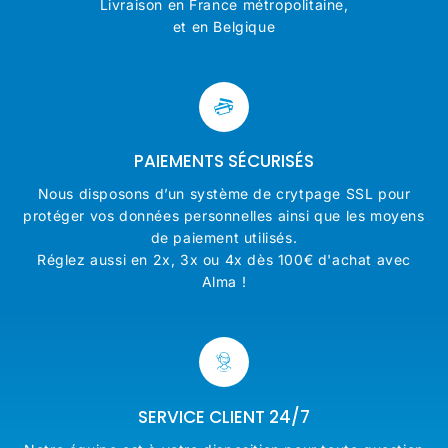
Livraison en France métropolitaine,
et en Belgique
PAIEMENTS SÉCURISÉS
Nous disposons d’un système de crytpage SSL pour
protéger vos données personnelles ainsi que les moyens
de paiement utilisés.
Réglez aussi en 2x, 3x ou 4x dès 100€ d'achat avec
Alma !
SERVICE CLIENT 24/7