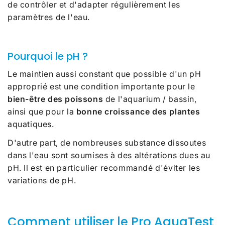
de contrôler et d'adapter régulièrement les
paramètres de l'eau.
Pourquoi le pH ?
Le maintien aussi constant que possible d'un pH
approprié est une condition importante pour le
bien-être des poissons
de l'aquarium / bassin,
ainsi que pour la
bonne croissance des plantes
aquatiques.
D'autre part, de nombreuses substance dissoutes
dans l'eau sont soumises à des altérations dues au
pH. Il est en particulier recommandé d'éviter les
variations de pH.
Comment utiliser le Pro AquaTest