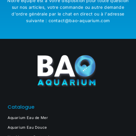
Notre équipe est à votre disposition pour toute question
sur nos articles, votre commande ou autre demande
d'ordre générale par le chat en direct ou à l'adresse
suivante : contact@bao-aquarium.com
Catalogue
Aquarium Eau de Mer
Aquarium Eau Douce