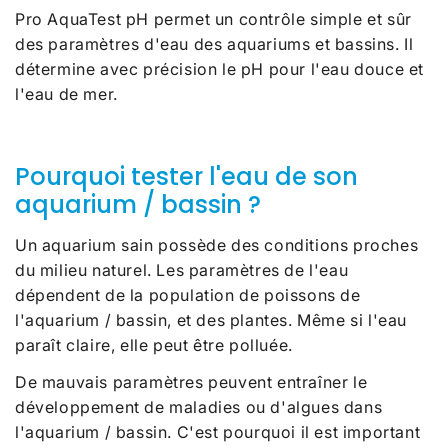
Pro AquaTest pH permet un contrôle simple et sûr
des paramètres d'eau des aquariums et bassins. Il
détermine avec précision le pH pour l'eau douce et
l'eau de mer.
Pourquoi tester l'eau de son
aquarium / bassin ?
Un aquarium sain possède des conditions proches
du milieu naturel. Les paramètres de l'eau
dépendent de la population de poissons de
l'aquarium / bassin, et des plantes. Même si l'eau
paraît claire, elle peut être polluée.
De mauvais paramètres peuvent entraîner le
développement de maladies ou d'algues dans
l'aquarium / bassin. C'est pourquoi il est important