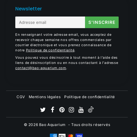
Newsletter
E-
S'INSCRIRE
mail
En renseignant votre adresse email, vous acceptez de
recevoir chaque semaine nos offres commerciales par
courrier électronique et vous prenez connaissance de
notre
Politique de confidentialité
.
Vous pouvez vous désinscrire à tout moment à l'aide des
liens de désinscription ou en nous contactant à l'adresse
contact@bao-aquarium.com
.
CGV
Mentions légales
Politique de confidentialité
© 2026
Bao Aquarium
- Tous droits réservés