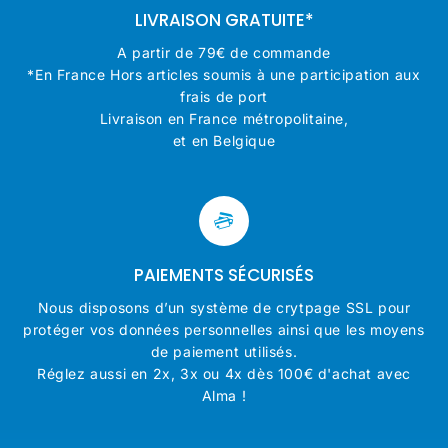
LIVRAISON GRATUITE*
A partir de 79€ de commande
*En France Hors articles soumis à une participation aux
frais de port
Livraison en France métropolitaine,
et en Belgique
PAIEMENTS SÉCURISÉS
Nous disposons d’un système de crytpage SSL pour
protéger vos données personnelles ainsi que les moyens
de paiement utilisés.
Réglez aussi en 2x, 3x ou 4x dès 100€ d'achat avec
Alma !