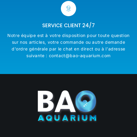
SERVICE CLIENT 24/7
Notre équipe est à votre disposition pour toute question
sur nos articles, votre commande ou autre demande
d'ordre générale par le chat en direct ou à l'adresse
suivante : contact@bao-aquarium.com