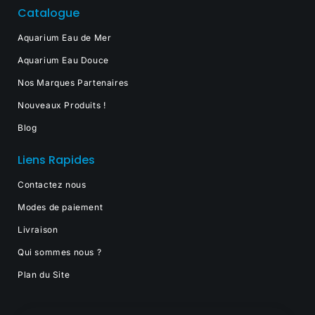
Catalogue
Aquarium Eau de Mer
Aquarium Eau Douce
Nos Marques Partenaires
Nouveaux Produits !
Blog
Liens Rapides
Contactez nous
Modes de paiement
Livraison
Qui sommes nous ?
Plan du Site