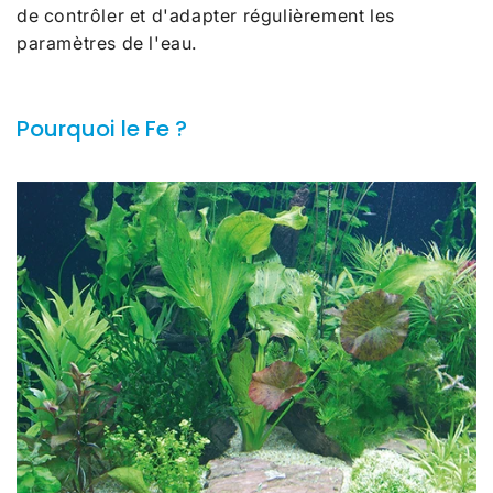
de contrôler et d'adapter régulièrement les
paramètres de l'eau.
Pourquoi le Fe ?