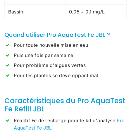
Bassin
0,05 ~ 0,1 mg/L
Quand utiliser Pro AquaTest Fe JBL ?
Pour toute nouvelle mise en eau
Puis une fois par semaine
Pour problème d'algues vertes
Pour les plantes se développant mal
Caractéristiques du Pro AquaTest
Fe Refill JBL
Réactif Fe de recharge pour le kit d'analyse
Pro
AquaTest Fe JBL