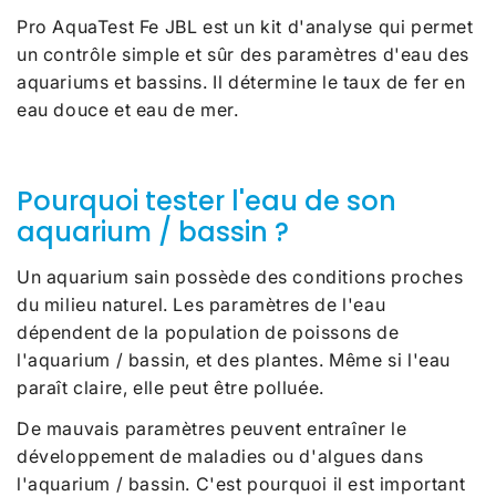
Pro AquaTest Fe JBL
est un kit d'analyse qui
permet
un contrôle simple et sûr des paramètres d'eau des
aquariums et bassins. Il détermine le taux de fer en
eau douce et eau de mer.
Pourquoi tester l'eau de son
aquarium / bassin ?
Un aquarium sain possède des conditions proches
du milieu naturel. Les paramètres de l'eau
dépendent de la population de poissons de
l'aquarium / bassin, et des plantes. Même si l'eau
paraît claire, elle peut être polluée.
De mauvais paramètres peuvent entraîner le
développement de maladies ou d'algues dans
l'aquarium / bassin. C'est pourquoi il est important