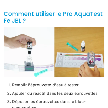
Comment utiliser le Pro AquaTest
Fe JBL ?
Remplir l'éprouvette d'eau à tester
Ajouter du réactif dans les deux éprouvettes
Déposer les éprouvettes dans le bloc-
comparateur