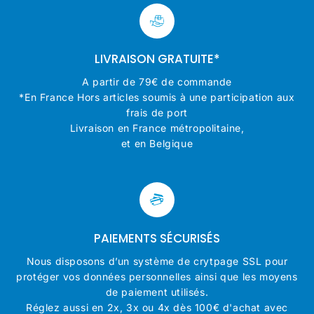
LIVRAISON GRATUITE*
A partir de 79€ de commande
*En France Hors articles soumis à une participation aux
frais de port
Livraison en France métropolitaine,
et en Belgique
PAIEMENTS SÉCURISÉS
Nous disposons d’un système de crytpage SSL pour
protéger vos données personnelles ainsi que les moyens
de paiement utilisés.
Réglez aussi en 2x, 3x ou 4x dès 100€ d'achat avec