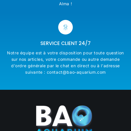
Alma !
SERVICE CLIENT 24/7
Notre équipe est à votre disposition pour toute question
sur nos articles, votre commande ou autre demande
d'ordre générale par le chat en direct ou à l'adresse
suivante : contact@bao-aquarium.com