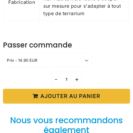
Fabrication
sur mesure pour s'adapter à tout
type de terrarium
Passer commande
-
+
AJOUTER AU PANIER
Nous vous recommandons
également