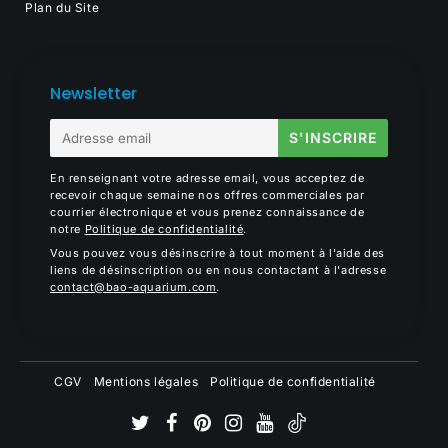
Plan du Site
Newsletter
E-
S'INSCRIRE
mail
En renseignant votre adresse email, vous acceptez de
recevoir chaque semaine nos offres commerciales par
courrier électronique et vous prenez connaissance de
notre
Politique de confidentialité
.
Vous pouvez vous désinscrire à tout moment à l'aide des
liens de désinscription ou en nous contactant à l'adresse
contact@bao-aquarium.com
.
CGV
Mentions légales
Politique de confidentialité