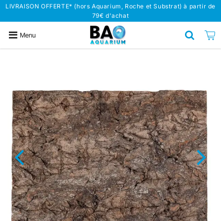
LIVRAISON OFFERTE* (hors Aquarium, Roche et Substrat) à partir de
79€ d'achat
Menu