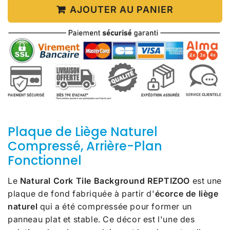
AJOUTER AU PANIER
Plaque de Liège Naturel
Compressé, Arrière-Plan
Fonctionnel
Le
Natural Cork Tile Background REPTIZOO
est une
plaque de fond fabriquée à partir d'
écorce de liège
naturel
qui a été compressée pour former un
panneau plat et stable. Ce décor est l'une des