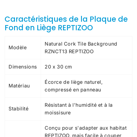
Caractéristiques de la Plaque de
Fond en Liège REPTIZOO
Natural Cork Tile Background
Modèle
RZNCT13 REPTIZOO
Dimensions
20 x 30 cm
Écorce de liège naturel,
Matériau
compressé en panneau
Résistant à l'humidité et à la
Stabilité
moissisure
Conçu pour s'adapter aux habitat
REPTIZOO, mais facile à couper