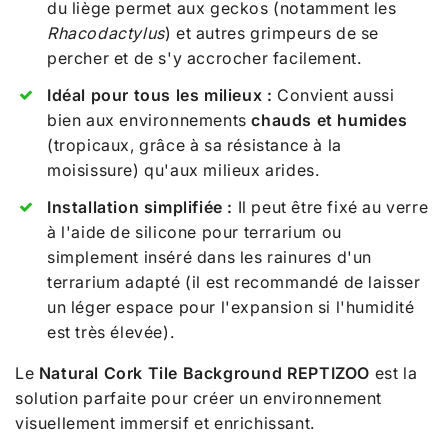
du liège permet aux geckos (notamment les
Rhacodactylus
) et autres grimpeurs de se
percher et de s'y accrocher facilement.
Idéal pour tous les milieux :
Convient aussi
bien aux environnements
chauds et humides
(tropicaux, grâce à sa résistance à la
moisissure) qu'aux milieux arides.
Installation simplifiée :
Il peut être fixé au verre
à l'aide de silicone pour terrarium ou
simplement inséré dans les rainures d'un
terrarium adapté (il est recommandé de laisser
un léger espace pour l'expansion si l'humidité
est très élevée).
Le
Natural Cork Tile Background REPTIZOO
est la
solution parfaite pour créer un environnement
visuellement immersif et enrichissant.