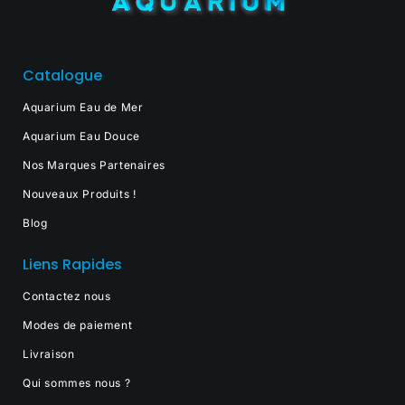
Catalogue
Aquarium Eau de Mer
Aquarium Eau Douce
Nos Marques Partenaires
Nouveaux Produits !
Blog
Liens Rapides
Contactez nous
Modes de paiement
Livraison
Qui sommes nous ?