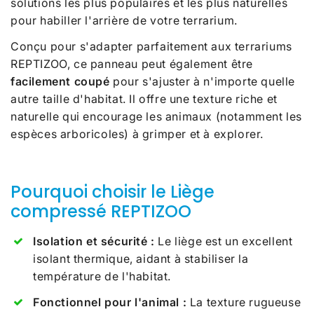
solutions les plus populaires et les plus naturelles
pour habiller l'arrière de votre terrarium.
Conçu pour s'adapter parfaitement aux terrariums
REPTIZOO, ce panneau peut également être
facilement coupé
pour s'ajuster à n'importe quelle
autre taille d'habitat. Il offre une texture riche et
naturelle qui encourage les animaux (notamment les
espèces arboricoles) à grimper et à explorer.
Pourquoi choisir le Liège
compressé REPTIZOO
Isolation et sécurité :
Le liège est un excellent
isolant thermique, aidant à stabiliser la
température de l'habitat.
Fonctionnel pour l'animal :
La texture rugueuse