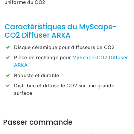
uniforme du CO2
Caractéristiques du MyScape-
CO2 Diffuser ARKA
Disque céramique pour diffuseurs de CO2
Pièce de rechange pour
MyScape-CO2 Diffuser
ARKA
Robuste et durable
Distribue et diffuse le CO2 sur une grande
surface
Passer commande