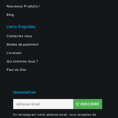
Nouveaux Produits !
Blog
Liens Rapides
Contactez nous
Modes de paiement
Livraison
Qui sommes nous ?
Plan du Site
Newsletter
E-
S'INSCRIRE
mail
En renseignant votre adresse email, vous acceptez de