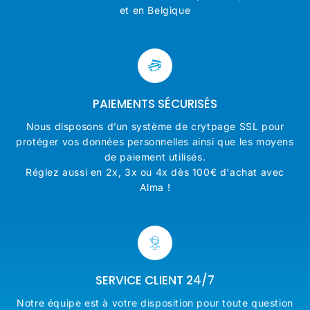
et en Belgique
PAIEMENTS SÉCURISÉS
Nous disposons d’un système de crytpage SSL pour
protéger vos données personnelles ainsi que les moyens
de paiement utilisés.
Réglez aussi en 2x, 3x ou 4x dès 100€ d'achat avec
Alma !
SERVICE CLIENT 24/7
Notre équipe est à votre disposition pour toute question