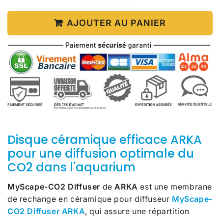
AJOUTER AU PANIER
Disque céramique efficace ARKA
pour une diffusion optimale du
CO2 dans l'aquarium
MyScape-CO2 Diffuser
de
ARKA
est une membrane
de rechange en céramique
pour diffuseur
MyScape-
CO2 Diffuser ARKA
, qui assure une répartition