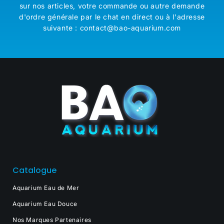
sur nos articles, votre commande ou autre demande
d'ordre générale par le chat en direct ou à l'adresse
suivante : contact@bao-aquarium.com
Catalogue
Aquarium Eau de Mer
Aquarium Eau Douce
Nos Marques Partenaires