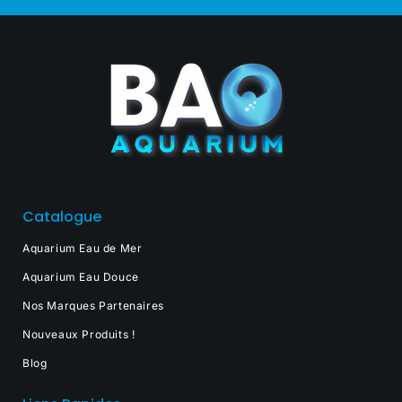
Catalogue
Aquarium Eau de Mer
Aquarium Eau Douce
Nos Marques Partenaires
Nouveaux Produits !
Blog