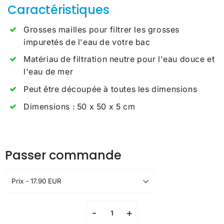
Caractéristiques
Grosses mailles pour filtrer les grosses
impuretés de l'eau de votre bac
Matériau de filtration neutre pour l'eau douce et
l'eau de mer
Peut être découpée à toutes les dimensions
Dimensions : 50 x 50 x 5 cm
Passer commande
-
+