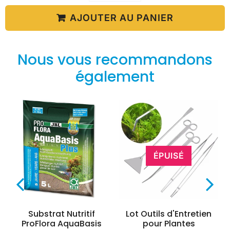
AJOUTER AU PANIER
Nous vous recommandons
également
ÉPUISÉ
Substrat Nutritif
Lot Outils d'Entretien
ProFlora AquaBasis
pour Plantes