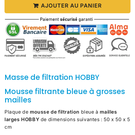
AJOUTER AU PANIER
Masse de filtration HOBBY
Mousse filtrante bleue à grosses
mailles
Plaque de
mousse de filtration
bleue à
mailles
larges
HOBBY
de dimensions suivantes : 50 x 50 x 5
cm