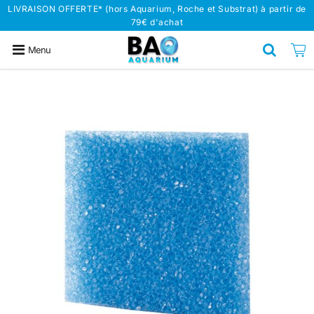
LIVRAISON OFFERTE* (hors Aquarium, Roche et Substrat) à partir de
79€ d'achat
Menu