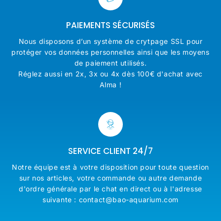
PAIEMENTS SÉCURISÉS
Nous disposons d’un système de crytpage SSL pour
protéger vos données personnelles ainsi que les moyens
de paiement utilisés.
Réglez aussi en 2x, 3x ou 4x dès 100€ d'achat avec
Alma !
SERVICE CLIENT 24/7
Notre équipe est à votre disposition pour toute question
sur nos articles, votre commande ou autre demande
d'ordre générale par le chat en direct ou à l'adresse
suivante : contact@bao-aquarium.com