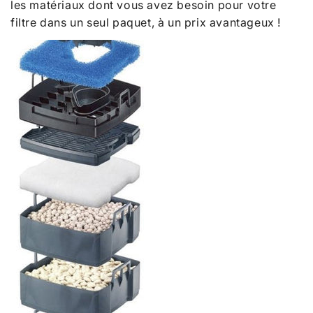
les matériaux dont vous avez besoin pour votre
filtre dans un seul paquet, à un prix avantageux !