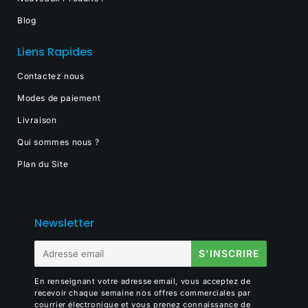
Blog
Liens Rapides
Contactez nous
Modes de paiement
Livraison
Qui sommes nous ?
Plan du Site
Newsletter
E-
S'INSCRIRE
mail
En renseignant votre adresse email, vous acceptez de
recevoir chaque semaine nos offres commerciales par
courrier électronique et vous prenez connaissance de