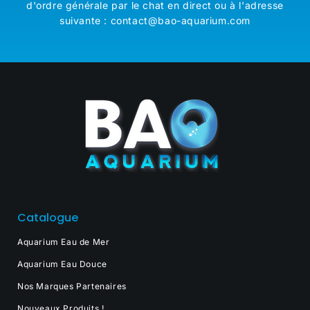
d'ordre générale par le chat en direct ou à l'adresse
suivante : contact@bao-aquarium.com
Catalogue
Aquarium Eau de Mer
Aquarium Eau Douce
Nos Marques Partenaires
Nouveaux Produits !