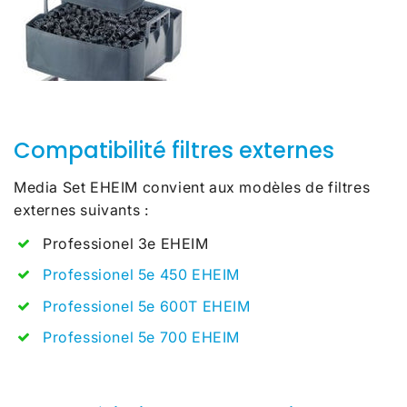
Compatibilité filtres externes
Media Set EHEIM convient aux modèles de filtres
externes suivants :
Professionel 3e EHEIM
Professionel 5e 450 EHEIM
Professionel 5e 600T EHEIM
Professionel 5e 700 EHEIM