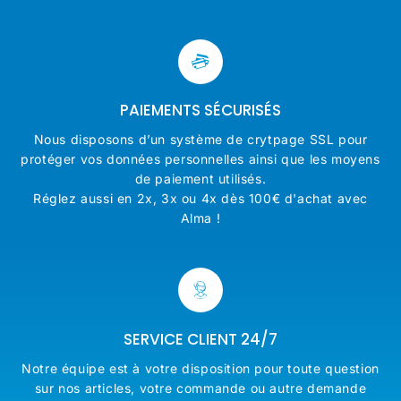
PAIEMENTS SÉCURISÉS
Nous disposons d’un système de crytpage SSL pour
protéger vos données personnelles ainsi que les moyens
de paiement utilisés.
Réglez aussi en 2x, 3x ou 4x dès 100€ d'achat avec
Alma !
SERVICE CLIENT 24/7
Notre équipe est à votre disposition pour toute question
sur nos articles, votre commande ou autre demande