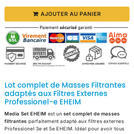
AJOUTER AU PANIER
Lot complet de Masses Filtrantes
adaptés aux Filtres Externes
Professionel-e EHEIM
Media Set EHEIM
est un
set complet de masses
filtrantes
parfaitement adapté aux filtres externes
Professionel 3e et 5e EHEIM. Idéal pour avoir tous