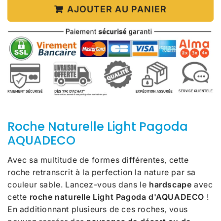
AJOUTER AU PANIER
Roche Naturelle Light Pagoda
AQUADECO
Avec sa multitude de formes différentes, cette
roche retranscrit à la perfection la nature par sa
couleur sable. Lancez-vous dans le
hardscape
avec
cette
roche naturelle Light Pagoda d'AQUADECO
!
En additionnant plusieurs de ces roches, vous