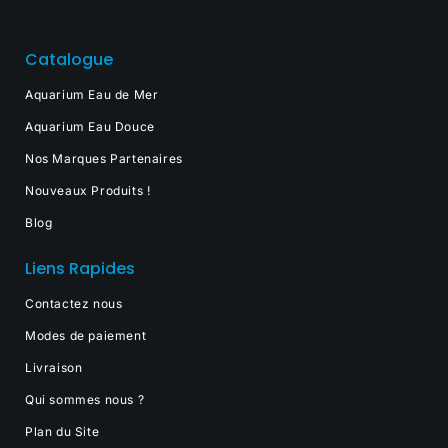
Catalogue
Aquarium Eau de Mer
Aquarium Eau Douce
Nos Marques Partenaires
Nouveaux Produits !
Blog
Liens Rapides
Contactez nous
Modes de paiement
Livraison
Qui sommes nous ?
Plan du Site