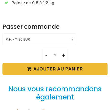
Poids : de 0.8 à 1.2 kg
Passer commande
-
+
AJOUTER AU PANIER
Nous vous recommandons
également