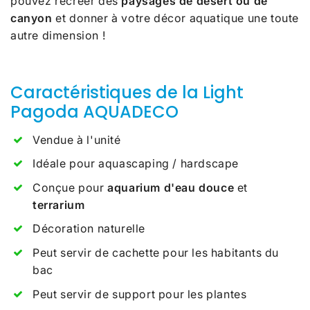
pouvez recréer des
paysages de désert ou de
canyon
et donner à votre décor aquatique une toute
autre dimension !
Caractéristiques de la Light
Pagoda AQUADECO
Vendue à l'unité
Idéale pour aquascaping / hardscape
Conçue pour
aquarium d'eau douce
et
terrarium
Décoration naturelle
Peut servir de cachette pour les habitants du
bac
Peut servir de support pour les plantes