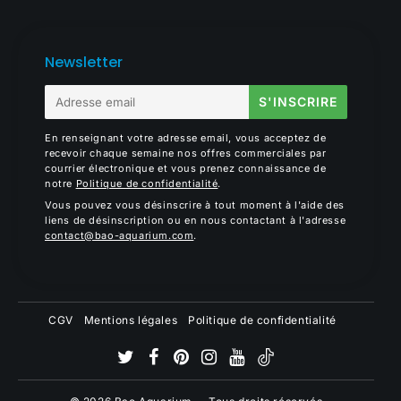
Newsletter
E-
S'INSCRIRE
mail
En renseignant votre adresse email, vous acceptez de
recevoir chaque semaine nos offres commerciales par
courrier électronique et vous prenez connaissance de
notre
Politique de confidentialité
.
Vous pouvez vous désinscrire à tout moment à l'aide des
liens de désinscription ou en nous contactant à l'adresse
contact@bao-aquarium.com
.
CGV
Mentions légales
Politique de confidentialité