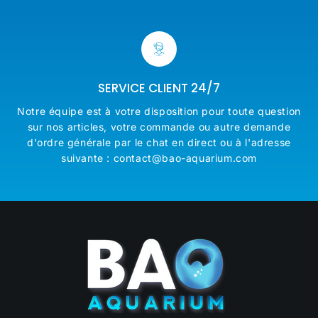
SERVICE CLIENT 24/7
Notre équipe est à votre disposition pour toute question
sur nos articles, votre commande ou autre demande
d'ordre générale par le chat en direct ou à l'adresse
suivante : contact@bao-aquarium.com