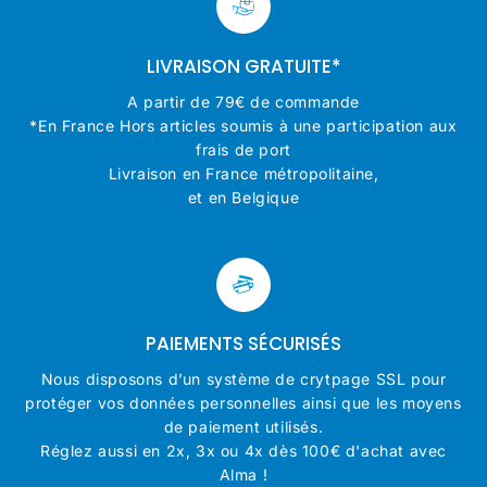
LIVRAISON GRATUITE*
A partir de 79€ de commande
*En France Hors articles soumis à une participation aux
frais de port
Livraison en France métropolitaine,
et en Belgique
PAIEMENTS SÉCURISÉS
Nous disposons d’un système de crytpage SSL pour
protéger vos données personnelles ainsi que les moyens
de paiement utilisés.
Réglez aussi en 2x, 3x ou 4x dès 100€ d'achat avec
Alma !