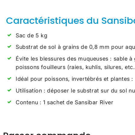
Caractéristiques du Sansiba
Sac de 5 kg
Substrat de sol à grains de 0,8 mm pour aq
Évite les blessures des muqueuses : sable à 
poissons fouilleurs (raies, kuhlis, silures, etc.
Idéal pour poissons, invertébrés et plantes
Utilisation : déposer le substrat sur du sol 
Contenu : 1 sachet de Sansibar River