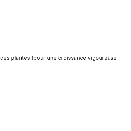
e des plantes (pour une croissance vigoureuse