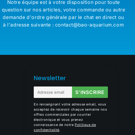
Notre équipe est à votre disposition pour toute
question sur nos articles, votre commande ou autre
demande d'ordre générale par le chat en direct ou
à l'adresse suivante : contact@bao-aquarium.com
Newsletter
E-
S'INSCRIRE
mail
En renseignant votre adresse email, vous
acceptez de recevoir chaque semaine nos
offres commerciales par courrier
électronique et vous prenez
connaissance de notre
Politique de
confidentialité
.