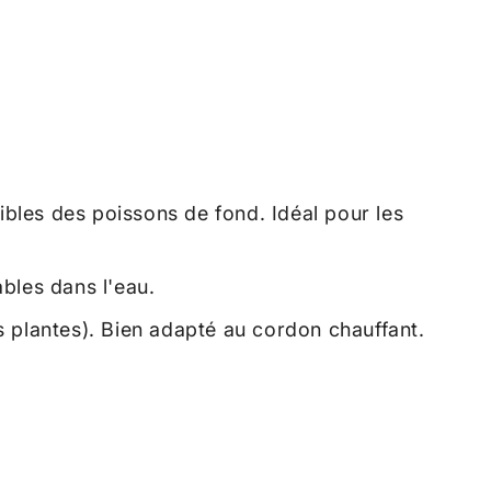
ibles des poissons de fond. Idéal pour les
bles dans l'eau.
es plantes). Bien adapté au cordon chauffant.