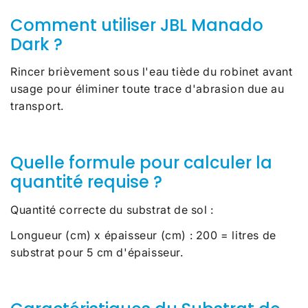
Comment utiliser JBL Manado
Dark ?
Rincer brièvement sous l'eau tiède du robinet avant
usage pour éliminer toute trace d'abrasion due au
transport.
Quelle formule pour calculer la
quantité requise ?
Quantité correcte du substrat de sol :
Longueur (cm) x épaisseur (cm) : 200 = litres de
substrat pour 5 cm d'épaisseur.