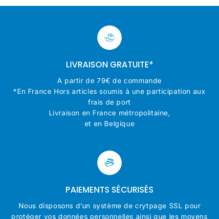
LIVRAISON GRATUITE*
A partir de 79€ de commande
*En France Hors articles soumis à une participation aux
frais de port
Livraison en France métropolitaine,
et en Belgique
PAIEMENTS SÉCURISÉS
Nous disposons d’un système de crytpage SSL pour
protéger vos données personnelles ainsi que les moyens