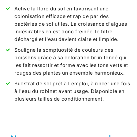
Active la flore du sol en favorisant une
colonisation efficace et rapide par des
bactéries de sol utiles. La croissance d'algues
indésirables en est donc freinée, le filtre
déchargé et l'eau devient claire et limpide.
Souligne la somptuosité de couleurs des
poissons grâce à sa coloration brun foncé qui
les fait ressortir et forme avec les tons verts et
rouges des plantes un ensemble harmonieux.
Substrat de sol prêt à l'emploi, à rincer une fois
à l'eau du robinet avant usage. Disponible en
plusieurs tailles de conditionnement.