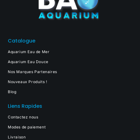
Catalogue
Aquarium Eau de Mer
Aquarium Eau Douce
Nos Marques Partenaires
Nouveaux Produits !
Blog
Liens Rapides
Contactez nous
Modes de paiement
Livraison