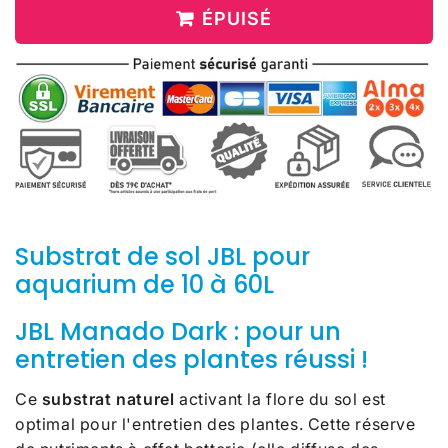
ÉPUISÉ
Substrat de sol JBL pour
aquarium de 10 à 60L
JBL Manado Dark : pour un
entretien des plantes réussi !
Ce
substrat naturel
activant la flore du sol est
optimal pour l'entretien des plantes. Cette réserve