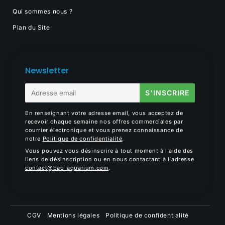
Qui sommes nous ?
Plan du Site
Newsletter
E-
S'INSCRIRE
mail
En renseignant votre adresse email, vous acceptez de
recevoir chaque semaine nos offres commerciales par
courrier électronique et vous prenez connaissance de
notre
Politique de confidentialité
.
Vous pouvez vous désinscrire à tout moment à l'aide des
liens de désinscription ou en nous contactant à l'adresse
contact@bao-aquarium.com
.
CGV
Mentions légales
Politique de confidentialité