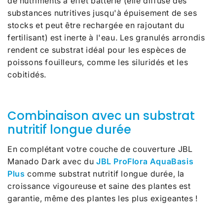
de nutriments à effet batterie (elle diffuse des
substances nutritives jusqu'à épuisement de ses
stocks et peut être rechargée en rajoutant du
fertilisant) est inerte à l'eau. Les granulés arrondis
rendent ce substrat idéal pour les espèces de
poissons fouilleurs, comme les siluridés et les
cobitidés.
Combinaison avec un substrat
nutritif longue durée
En complétant votre couche de couverture JBL
Manado Dark avec du
JBL ProFlora AquaBasis
Plus
comme substrat nutritif longue durée, la
croissance vigoureuse et saine des plantes est
garantie, même des plantes les plus exigeantes !