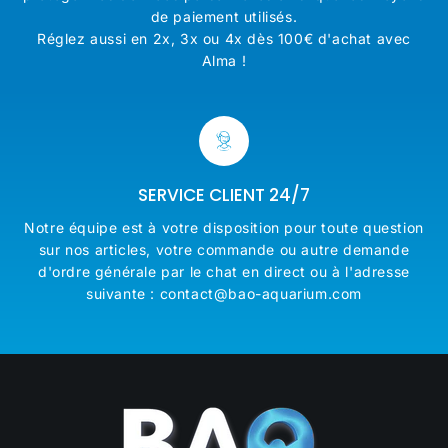
de paiement utilisés.
Réglez aussi en 2x, 3x ou 4x dès 100€ d'achat avec
Alma !
SERVICE CLIENT 24/7
Notre équipe est à votre disposition pour toute question
sur nos articles, votre commande ou autre demande
d'ordre générale par le chat en direct ou à l'adresse
suivante : contact@bao-aquarium.com