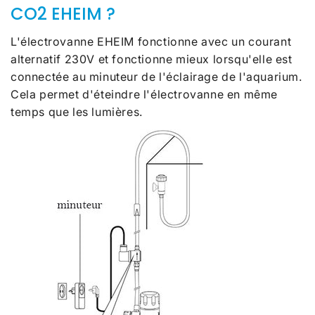
CO2 EHEIM ?
L'électrovanne EHEIM fonctionne avec un courant
alternatif 230V et fonctionne mieux lorsqu'elle est
connectée au minuteur de l'éclairage de l'aquarium.
Cela permet d'éteindre l'électrovanne en même
temps que les lumières.