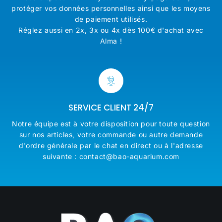
protéger vos données personnelles ainsi que les moyens
de paiement utilisés.
Réglez aussi en 2x, 3x ou 4x dès 100€ d'achat avec
Alma !
SERVICE CLIENT 24/7
Notre équipe est à votre disposition pour toute question
sur nos articles, votre commande ou autre demande
d'ordre générale par le chat en direct ou à l'adresse
suivante : contact@bao-aquarium.com