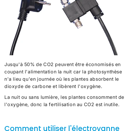
Jusqu'à 50% de CO2 peuvent être économisés en
coupant l'alimentation la nuit car la photosynthèse
n'a lieu qu'en journée où les plantes absorbent le
dioxyde de carbone et libèrent l'oxygène.
La nuit ou sans lumière, les plantes consomment de
l'oxygène, donc la fertilisation au CO2 est inutile.
Comment utiliser l'électrovanne