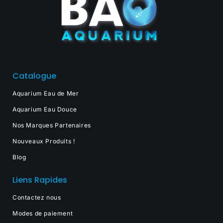
Catalogue
Aquarium Eau de Mer
Aquarium Eau Douce
Nos Marques Partenaires
Nouveaux Produits !
Blog
Liens Rapides
Contactez nous
Modes de paiement