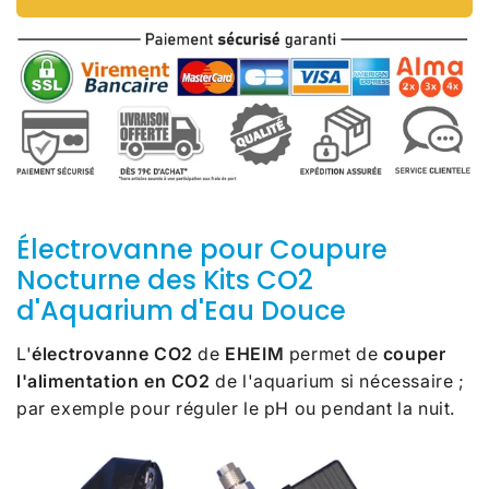
Électrovanne pour Coupure
Nocturne des Kits CO2
d'Aquarium d'Eau Douce
L'
électrovanne CO2
de
EHEIM
permet de
couper
l'alimentation en CO2
de l'aquarium si nécessaire ;
par exemple pour réguler le pH ou pendant la nuit.