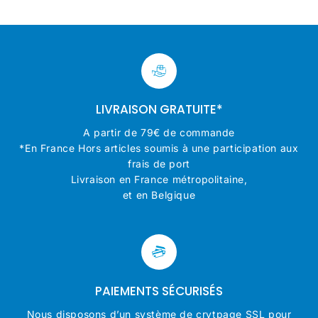
LIVRAISON GRATUITE*
A partir de 79€ de commande
*En France Hors articles soumis à une participation aux
frais de port
Livraison en France métropolitaine,
et en Belgique
PAIEMENTS SÉCURISÉS
Nous disposons d’un système de crytpage SSL pour