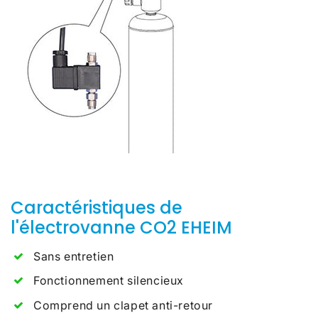
Caractéristiques de
l'électrovanne CO2 EHEIM
Sans entretien
Fonctionnement silencieux
Comprend un clapet anti-retour