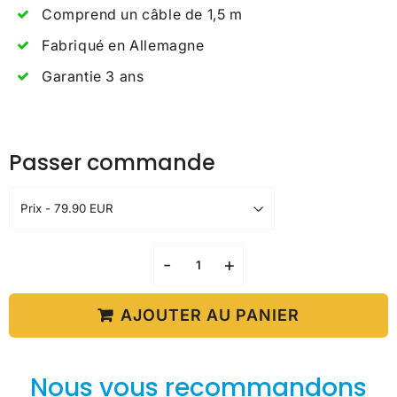
Comprend un câble de 1,5 m
Fabriqué en Allemagne
Garantie 3 ans
Passer commande
-
+
AJOUTER AU PANIER
Nous vous recommandons