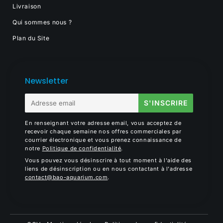
Livraison
Qui sommes nous ?
Plan du Site
Newsletter
E-
S'INSCRIRE
mail
En renseignant votre adresse email, vous acceptez de
recevoir chaque semaine nos offres commerciales par
courrier électronique et vous prenez connaissance de
notre
Politique de confidentialité
.
Vous pouvez vous désinscrire à tout moment à l'aide des
liens de désinscription ou en nous contactant à l'adresse
contact@bao-aquarium.com
.