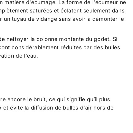
 en matière d'écumage. La forme de l'écumeur ne
complètement saturées et éclatent seulement dans
ar un tuyau de vidange sans avoir à démonter le
e nettoyer la colonne montante du godet. Si
 sont considérablement réduites car des bulles
ation de l'eau.
encore le bruit, ce qui signifie qu’il plus
t évite la diffusion de bulles d'air hors de