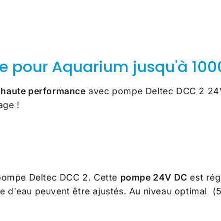
 pour Aquarium jusqu'à 100
 haute performance
avec pompe Deltec DCC 2 24V e
age !
 pompe Deltec DCC 2. Cette
pompe 24V DC
est rég
ge d'eau peuvent être ajustés. Au niveau optimal (