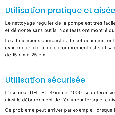
Utilisation pratique et aisé
Le nettoyage régulier de la pompe est très faci
et démonté sans outils. Nos tests ont montré q
Les dimensions compactes de cet écumeur font qu
cylindrique, un faible encombrement est suffisan
de 15 cm à 25 cm.
Utilisation sécurisée
L’écumeur
DELTEC Skimmer 1000i
se différenci
ainsi le débordement de l'écumeur lorsque le n
Ce problème peut arriver par exemple, lorsque 