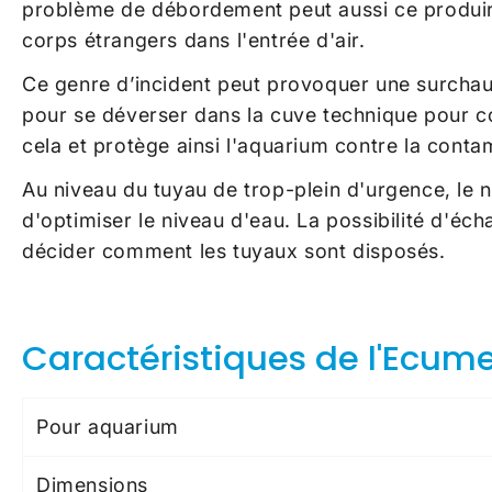
problème de débordement peut aussi ce produire 
corps étrangers dans l'entrée d'air.
Ce genre d’incident peut provoquer une surchauf
pour se déverser dans la cuve technique pour 
cela et protège ainsi l'aquarium contre la conta
Au niveau du tuyau de trop-plein d'urgence, le 
d'optimiser le niveau d'eau. La possibilité d'éc
décider comment les tuyaux sont disposés.
Caractéristiques de l'Ecum
Pour aquarium
Dimensions