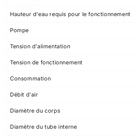
Hauteur d'eau requis pour le fonctionnement
Pompe
Tension d'alimentation
Tension de fonctionnement
Consommation
Débit d'air
Diamètre du corps
Diamètre du tube interne