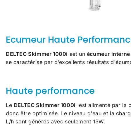
Ecumeur Haute Performance
DELTEC Skimmer 1000i
est un
écumeur interne
se caractérise par d’excellents résultats d'écum
Haute performance
Le
DELTEC Skimmer 1000i
est alimenté par la
donc être optimisée. Le niveau d'eau et la char
L/h sont générés avec seulement 13W.