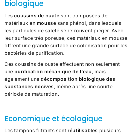
biologique
Les
coussins de ouate
sont composées de
matériaux en
mousse
sans phénol, dans lesquels
les particules de saleté se retrouvent piéger. Avec
leur surface très poreuse, ces matériaux en mousse
offrent une grande surface de colonisation pour les
bactéries de purification.
Ces coussins de ouate effectuent non seulement
une
purification mécanique de l'eau
, mais
également une
décomposition biologique des
substances nocives
, même après une courte
période de maturation.
Economique et écologique
Les tampons filtrants sont
réutilisables
plusieurs