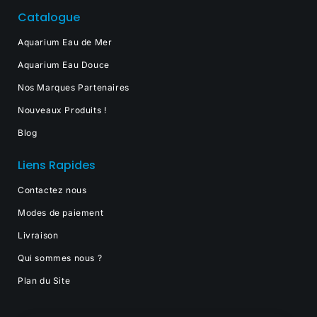
Catalogue
Aquarium Eau de Mer
Aquarium Eau Douce
Nos Marques Partenaires
Nouveaux Produits !
Blog
Liens Rapides
Contactez nous
Modes de paiement
Livraison
Qui sommes nous ?
Plan du Site