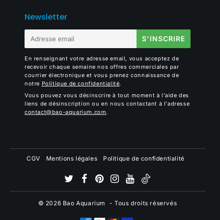
Newsletter
E-
S'INSCRIRE
mail
En renseignant votre adresse email, vous acceptez de
recevoir chaque semaine nos offres commerciales par
courrier électronique et vous prenez connaissance de
notre
Politique de confidentialité
.
Vous pouvez vous désinscrire à tout moment à l'aide des
liens de désinscription ou en nous contactant à l'adresse
contact@bao-aquarium.com
.
CGV
Mentions légales
Politique de confidentialité
© 2026
Bao Aquarium
- Tous droits réservés