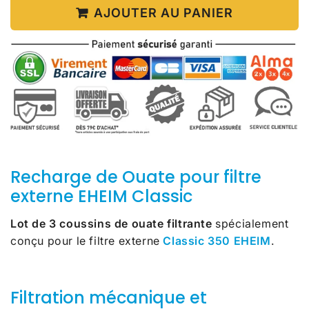
AJOUTER AU PANIER
Recharge de Ouate pour filtre
externe EHEIM Classic
Lot de 3 coussins de ouate filtrante
spécialement
conçu pour le filtre externe
Classic 350 EHEIM
.
Filtration mécanique et