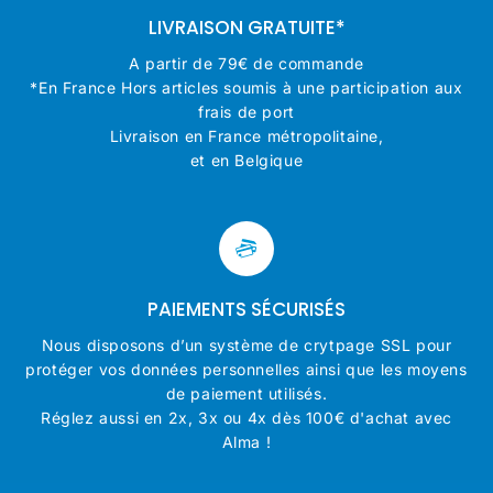
LIVRAISON GRATUITE*
A partir de 79€ de commande
*En France Hors articles soumis à une participation aux
frais de port
Livraison en France métropolitaine,
et en Belgique
PAIEMENTS SÉCURISÉS
Nous disposons d’un système de crytpage SSL pour
protéger vos données personnelles ainsi que les moyens
de paiement utilisés.
Réglez aussi en 2x, 3x ou 4x dès 100€ d'achat avec
Alma !