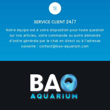
SERVICE CLIENT 24/7
Notre équipe est à votre disposition pour toute question
sur nos articles, votre commande ou autre demande
d'ordre générale par le chat en direct ou à l'adresse
suivante : contact@bao-aquarium.com