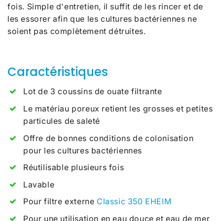
fois. Simple d'entretien, il suffit de les rincer et de
les essorer afin que les cultures bactériennes ne
soient pas complètement détruites.
Caractéristiques
Lot de 3 coussins de ouate filtrante
Le matériau poreux retient les grosses et petites
particules de saleté
Offre de bonnes conditions de colonisation
pour les cultures bactériennes
Réutilisable plusieurs fois
Lavable
Pour filtre externe
Classic 350 EHEIM
Pour une utilisation en eau douce et eau de mer