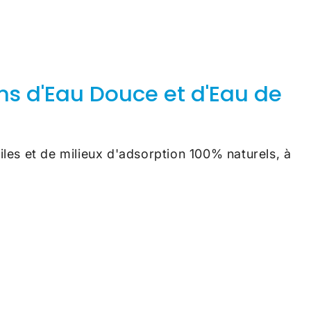
ms d'Eau Douce et d'Eau de
les et de milieux d'adsorption 100% naturels, à