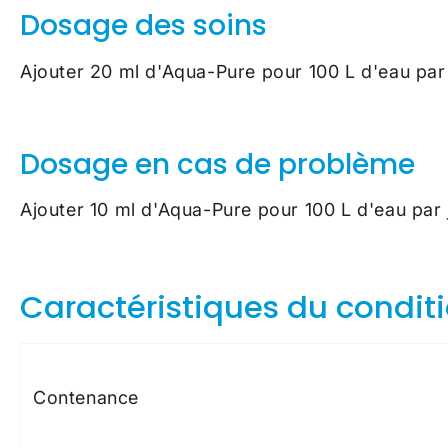
Dosage des soins
Ajouter 20 ml d'Aqua-Pure pour 100 L d'eau pa
Dosage en cas de problème
Ajouter 10 ml d'Aqua-Pure pour 100 L d'eau par
Caractéristiques du condi
Contenance