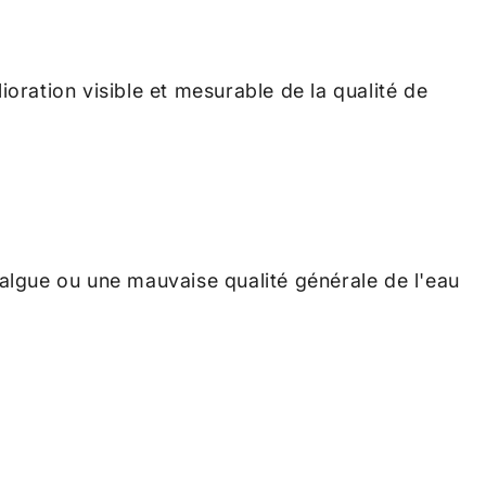
ation visible et mesurable de la qualité de
algue ou une mauvaise qualité générale de l'eau