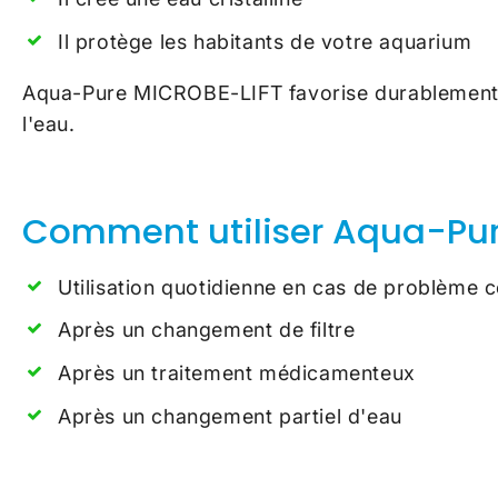
Il protège les habitants de votre aquarium
Aqua-Pure MICROBE-LIFT favorise durablement l'
l'eau.
Comment utiliser Aqua-Pur
Utilisation quotidienne en cas de problème 
Après un changement de filtre
Après un traitement médicamenteux
Après un changement partiel d'eau