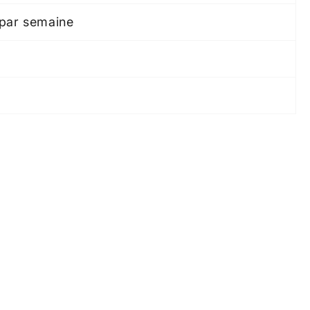
 par semaine