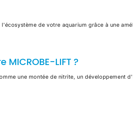
écosystème de votre aquarium grâce à une amélior
e MICROBE-LIFT ?
comme une montée de nitrite, un développement d'