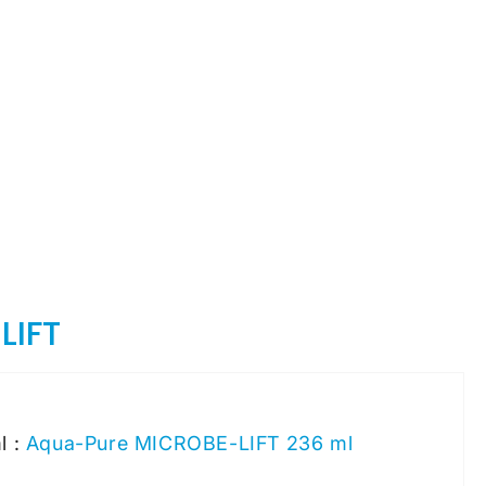
LIFT
l :
Aqua-Pure MICROBE-LIFT 236 ml