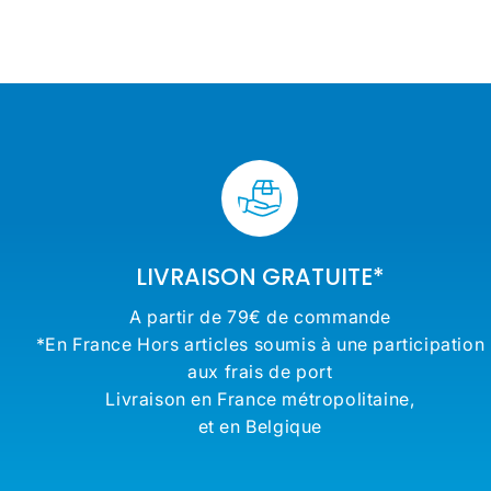
€
régulier
régulier
LIVRAISON GRATUITE*
A partir de 79€ de commande
*En France Hors articles soumis à une participation
aux frais de port
Livraison en France métropolitaine,
et en Belgique