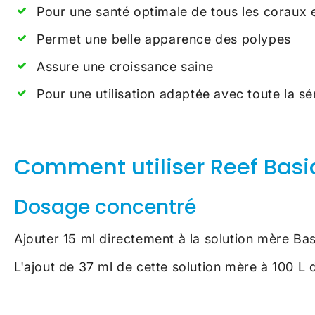
Pour une santé optimale de tous les coraux 
Permet une belle apparence des polypes
Assure une croissance saine
Pour une utilisation adaptée avec toute la 
Comment utiliser
Reef Basi
Dosage concentré
Ajouter 15 ml directement à la solution mère Bas
L'ajout de 37 ml de cette solution mère à 100 