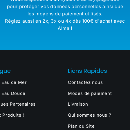
pour protéger vos données personnelles ainsi que
les moyens de paiement utilisés.
Réglez aussi en 2x, 3x ou 4x dès 100€ d'achat avec
Alma !
ogue
Liens Rapides
 Eau de Mer
Contactez nous
 Eau Douce
Modes de paiement
ues Partenaires
Livraison
 Produits !
Qui sommes nous ?
Plan du Site