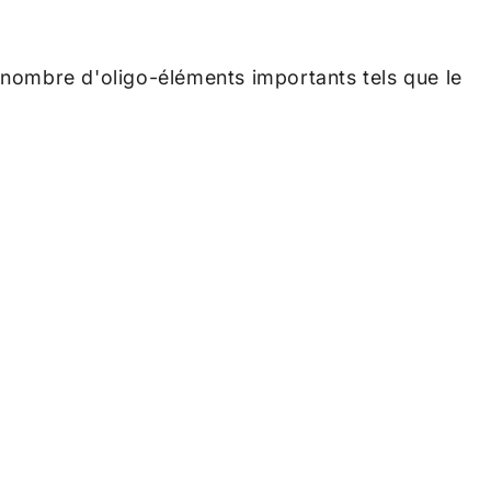
e nombre d'oligo-éléments importants tels que le