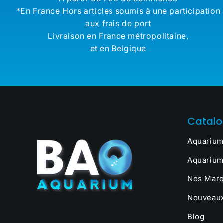
*En France Hors articles soumis à une participation
aux frais de port
Livraison en France métropolitaine,
et en Belgique
Catal
Aquarium
Aquarium
Nos Marq
Nouveaux
Blog