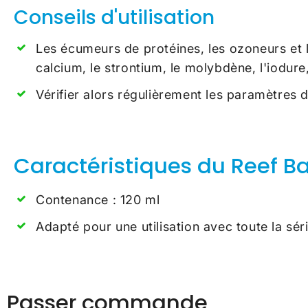
Conseils d'utilisation
Les écumeurs de protéines, les ozoneurs et l
calcium, le strontium, le molybdène, l'iodure,
Vérifier alors régulièrement les paramètres 
Caractéristiques du Reef B
Contenance : 120 ml
Adapté pour une utilisation avec toute la s
Passer commande