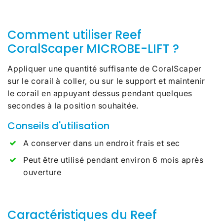
Comment utiliser Reef
CoralScaper MICROBE-LIFT ?
Appliquer une quantité suffisante de CoralScaper
sur le corail à coller, ou sur le support et maintenir
le corail en appuyant dessus pendant quelques
secondes à la position souhaitée.
Conseils d'utilisation
A conserver dans un endroit frais et sec
Peut être utilisé pendant environ 6 mois après
ouverture
Caractéristiques du Reef