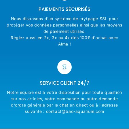
PAIEMENTS SÉCURISÉS
Nous disposons d’un système de crytpage SSL pour
protéger vos données personnelles ainsi que les moyens
de paiement utilisés.
Réglez aussi en 2x, 3x ou 4x dès 100€ d'achat avec
Alma !
SERVICE CLIENT 24/7
Notre équipe est à votre disposition pour toute question
sur nos articles, votre commande ou autre demande
d'ordre générale par le chat en direct ou à l'adresse
suivante : contact@bao-aquarium.com