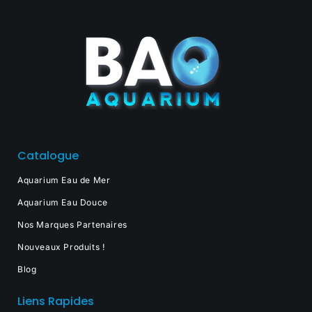
Catalogue
Aquarium Eau de Mer
Aquarium Eau Douce
Nos Marques Partenaires
Nouveaux Produits !
Blog
Liens Rapides