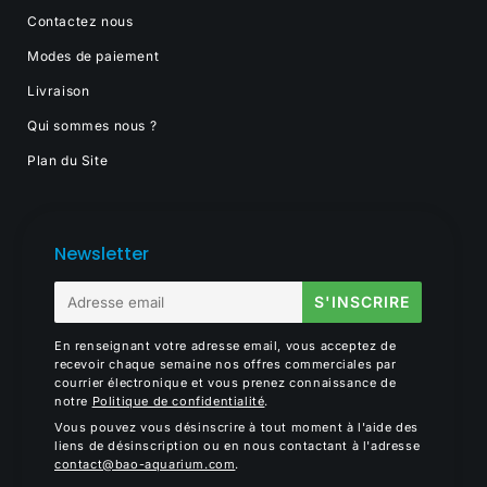
Contactez nous
Modes de paiement
Livraison
Qui sommes nous ?
Plan du Site
Newsletter
E-
S'INSCRIRE
mail
En renseignant votre adresse email, vous acceptez de
recevoir chaque semaine nos offres commerciales par
courrier électronique et vous prenez connaissance de
notre
Politique de confidentialité
.
Vous pouvez vous désinscrire à tout moment à l'aide des
liens de désinscription ou en nous contactant à l'adresse
contact@bao-aquarium.com
.