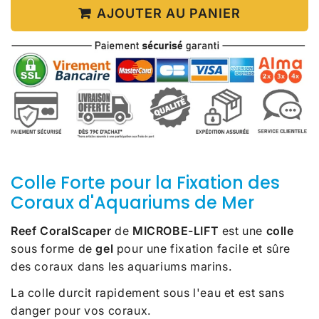
AJOUTER AU PANIER
Colle Forte pour la Fixation des
Coraux d'Aquariums de Mer
Reef CoralScaper
de
MICROBE-LIFT
est une
colle
sous forme de
gel
pour une fixation facile et sûre
des coraux dans les aquariums marins.
La colle durcit rapidement sous l'eau et est sans
danger pour vos coraux.