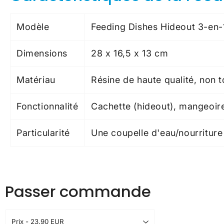
Modèle
Feeding Dishes Hideout 3-e
Dimensions
28 x 16,5 x 13 cm
Matériau
Résine de haute qualité, non t
Fonctionnalité
Cachette (hideout), mangeoire
Particularité
Une coupelle d'eau/nourriture
Passer commande