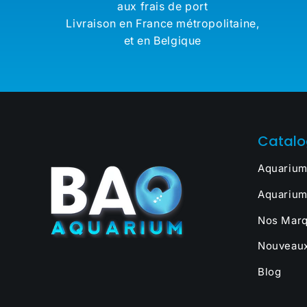
aux frais de port
Livraison en France métropolitaine,
et en Belgique
Catal
Aquarium
Aquarium
Nos Marq
Nouveaux
Blog