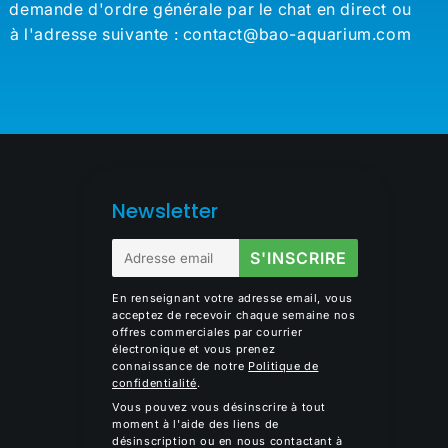
demande d'ordre générale par le chat en direct ou
à l'adresse suivante : contact@bao-aquarium.com
Newsletter
E-
S'INSCRIRE
mail
En renseignant votre adresse email, vous
acceptez de recevoir chaque semaine nos
offres commerciales par courrier
électronique et vous prenez
connaissance de notre
Politique de
confidentialité
.
Vous pouvez vous désinscrire à tout
moment à l'aide des liens de
désinscription ou en nous contactant à